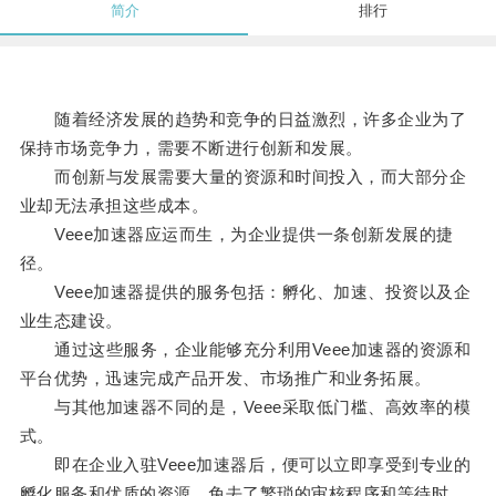
简介
排行
随着经济发展的趋势和竞争的日益激烈，许多企业为了
保持市场竞争力，需要不断进行创新和发展。
而创新与发展需要大量的资源和时间投入，而大部分企
业却无法承担这些成本。
Veee加速器应运而生，为企业提供一条创新发展的捷
径。
Veee加速器提供的服务包括：孵化、加速、投资以及企
业生态建设。
通过这些服务，企业能够充分利用Veee加速器的资源和
平台优势，迅速完成产品开发、市场推广和业务拓展。
与其他加速器不同的是，Veee采取低门槛、高效率的模
式。
即在企业入驻Veee加速器后，便可以立即享受到专业的
孵化服务和优质的资源，免去了繁琐的审核程序和等待时