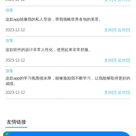
游客
这款app就像我的私人导游，带我领略世界各地的美景。
2023-12-12
支持
[0]
反对
[0]
游客
这款软件的设计非常人性化，使用起来非常舒服。
2023-12-12
支持
[0]
反对
[0]
游客
这款app的学习氛围很浓厚，能够激励我不断学习，让我能够取得更好的
成绩。
2023-12-12
支持
[0]
反对
[0]
友情链接
网站地图