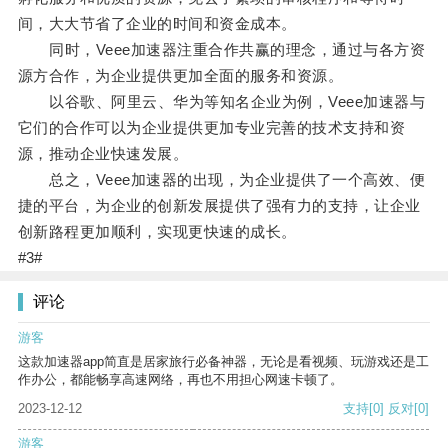
间，大大节省了企业的时间和资金成本。
同时，Veee加速器注重合作共赢的理念，通过与各方资
源方合作，为企业提供更加全面的服务和资源。
以谷歌、阿里云、华为等知名企业为例，Veee加速器与
它们的合作可以为企业提供更加专业完善的技术支持和资
源，推动企业快速发展。
总之，Veee加速器的出现，为企业提供了一个高效、便
捷的平台，为企业的创新发展提供了强有力的支持，让企业
创新路程更加顺利，实现更快速的成长。
#3#
评论
游客
这款加速器app简直是居家旅行必备神器，无论是看视频、玩游戏还是工
作办公，都能畅享高速网络，再也不用担心网速卡顿了。
2023-12-12
支持
[0]
反对
[0]
游客