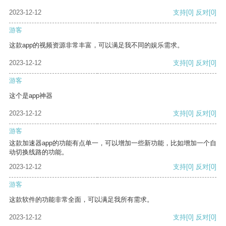
2023-12-12
支持
[0]
反对
[0]
游客
这款app的视频资源非常丰富，可以满足我不同的娱乐需求。
2023-12-12
支持
[0]
反对
[0]
游客
这个是app神器
2023-12-12
支持
[0]
反对
[0]
游客
这款加速器app的功能有点单一，可以增加一些新功能，比如增加一个自
动切换线路的功能。
2023-12-12
支持
[0]
反对
[0]
游客
这款软件的功能非常全面，可以满足我所有需求。
2023-12-12
支持
[0]
反对
[0]