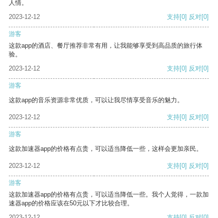
人情。
2023-12-12
支持
[0]
反对
[0]
游客
这款app的酒店、餐厅推荐非常有用，让我能够享受到高品质的旅行体
验。
2023-12-12
支持
[0]
反对
[0]
游客
这款app的音乐资源非常优质，可以让我尽情享受音乐的魅力。
2023-12-12
支持
[0]
反对
[0]
游客
这款加速器app的价格有点贵，可以适当降低一些，这样会更加亲民。
2023-12-12
支持
[0]
反对
[0]
游客
这款加速器app的价格有点贵，可以适当降低一些。我个人觉得，一款加
速器app的价格应该在50元以下才比较合理。
2023-12-12
支持
[0]
反对
[0]