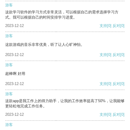
游客
这款学习软件的学习方式非常灵活，可以根据自己的需求选择学习方
式。我可以根据自己的时间安排学习进度。
2023-12-12
支持
[0]
反对
[0]
游客
这款游戏的音乐非常优美，听了让人心旷神怡。
2023-12-12
支持
[0]
反对
[0]
游客
超棒啊 好用
2023-12-12
支持
[0]
反对
[0]
游客
这款app是我工作上的得力助手，让我的工作效率提高了50%，让我能够
更轻松地完成工作任务。
2023-12-12
支持
[0]
反对
[0]
游客