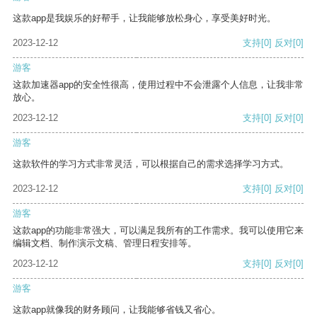
这款app是我娱乐的好帮手，让我能够放松身心，享受美好时光。
2023-12-12
支持
[0]
反对
[0]
游客
这款加速器app的安全性很高，使用过程中不会泄露个人信息，让我非常
放心。
2023-12-12
支持
[0]
反对
[0]
游客
这款软件的学习方式非常灵活，可以根据自己的需求选择学习方式。
2023-12-12
支持
[0]
反对
[0]
游客
这款app的功能非常强大，可以满足我所有的工作需求。我可以使用它来
编辑文档、制作演示文稿、管理日程安排等。
2023-12-12
支持
[0]
反对
[0]
游客
这款app就像我的财务顾问，让我能够省钱又省心。