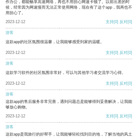
作办公，都能畅享高速网络，再也不用担心网速卡顿了。以前出差的时
候，经常因为网速慢而无法正常使用网络，现在有了这个app，我再也不
用担心了。
2023-12-12
支持
[0]
反对
[0]
游客
这款app的社区氛围很温馨，让我能够感受到家的温暖。
2023-12-12
支持
[0]
反对
[0]
游客
这款学习软件的社区氛围非常好，可以与其他学习者交流学习心得。
2023-12-12
支持
[0]
反对
[0]
游客
这款app的售后服务非常完善，遇到问题总是能够得到妥善解决，让我能
够放心购物。
2023-12-12
支持
[0]
反对
[0]
游客
这款app是我旅行的好帮手，让我能够轻松找到目的地，了解当地的风土