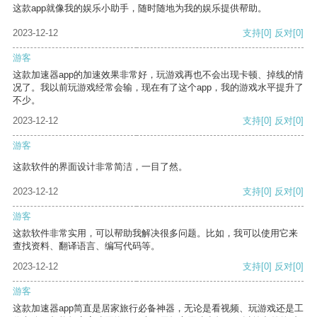
这款app就像我的娱乐小助手，随时随地为我的娱乐提供帮助。
2023-12-12
支持
[0]
反对
[0]
游客
这款加速器app的加速效果非常好，玩游戏再也不会出现卡顿、掉线的情
况了。我以前玩游戏经常会输，现在有了这个app，我的游戏水平提升了
不少。
2023-12-12
支持
[0]
反对
[0]
游客
这款软件的界面设计非常简洁，一目了然。
2023-12-12
支持
[0]
反对
[0]
游客
这款软件非常实用，可以帮助我解决很多问题。比如，我可以使用它来
查找资料、翻译语言、编写代码等。
2023-12-12
支持
[0]
反对
[0]
游客
这款加速器app简直是居家旅行必备神器，无论是看视频、玩游戏还是工