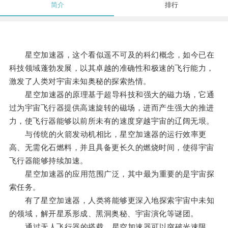
简介
排行
星空加速器，这个看似遥不可及的科幻概念，如今已在
科技领域蓬勃发展，以其卓越的准确性和极速的飞行能力，
激发了人类对宇宙未知奥秘的探索热情。
星空加速器的原理基于超导科技和强大的磁力场，它通
过为宇宙飞行器提供高速旋转的磁场，进而产生强大的推进
力，使飞行器能够以前所未有的速度穿越宇宙的辽阔无垠。
与传统的火箭发动机相比，星空加速器的运行效率更
高、无需化石燃料，并且具备更长久的燃烧时间，使得宇宙
飞行器能够持续加速。
星空加速器的应用范围广泛，其中最为重要的是宇宙探
索任务。
有了星空加速器，人类将能够更深入地探索宇宙中未知
的领域，解开星系形成、黑洞奥秘、宇宙演化等谜团。
通过无人飞行器的搭载，星空加速器可以突破光速限