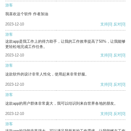
游客
我喜欢这个软件 作者加油
2023-12-10
支持
[0]
反对
[0]
游客
这款app是我工作上的得力助手，让我的工作效率提高了50%，让我能够
更轻松地完成工作任务。
2023-12-10
支持
[0]
反对
[0]
游客
这款软件的设计非常人性化，使用起来非常舒服。
2023-12-10
支持
[0]
反对
[0]
游客
这款app的用户群体非常庞大，我可以结识到来自世界各地的朋友。
2023-12-10
支持
[0]
反对
[0]
游客
这款app的功能非常强大，可以满足我所有的工作需求，让我能够在工作