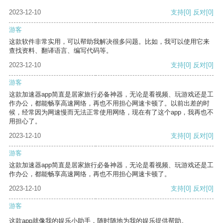
2023-12-10
支持
[0]
反对
[0]
游客
这款软件非常实用，可以帮助我解决很多问题。比如，我可以使用它来
查找资料、翻译语言、编写代码等。
2023-12-10
支持
[0]
反对
[0]
游客
这款加速器app简直是居家旅行必备神器，无论是看视频、玩游戏还是工
作办公，都能畅享高速网络，再也不用担心网速卡顿了。以前出差的时
候，经常因为网速慢而无法正常使用网络，现在有了这个app，我再也不
用担心了。
2023-12-10
支持
[0]
反对
[0]
游客
这款加速器app简直是居家旅行必备神器，无论是看视频、玩游戏还是工
作办公，都能畅享高速网络，再也不用担心网速卡顿了。
2023-12-10
支持
[0]
反对
[0]
游客
这款app就像我的娱乐小助手，随时随地为我的娱乐提供帮助。