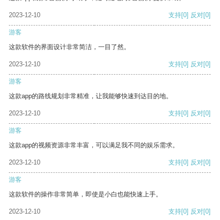
2023-12-10
支持
[0]
反对
[0]
游客
这款软件的界面设计非常简洁，一目了然。
2023-12-10
支持
[0]
反对
[0]
游客
这款app的路线规划非常精准，让我能够快速到达目的地。
2023-12-10
支持
[0]
反对
[0]
游客
这款app的视频资源非常丰富，可以满足我不同的娱乐需求。
2023-12-10
支持
[0]
反对
[0]
游客
这款软件的操作非常简单，即使是小白也能快速上手。
2023-12-10
支持
[0]
反对
[0]