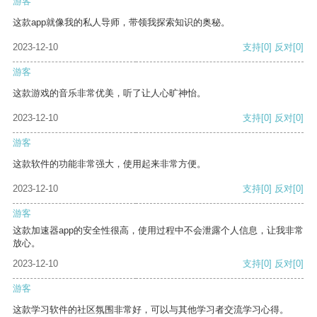
游客
这款app就像我的私人导师，带领我探索知识的奥秘。
2023-12-10
支持
[0]
反对
[0]
游客
这款游戏的音乐非常优美，听了让人心旷神怡。
2023-12-10
支持
[0]
反对
[0]
游客
这款软件的功能非常强大，使用起来非常方便。
2023-12-10
支持
[0]
反对
[0]
游客
这款加速器app的安全性很高，使用过程中不会泄露个人信息，让我非常
放心。
2023-12-10
支持
[0]
反对
[0]
游客
这款学习软件的社区氛围非常好，可以与其他学习者交流学习心得。