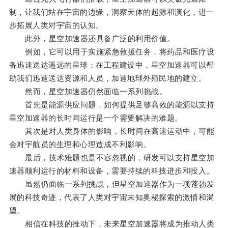
制，让我们站在宇宙的边缘，洞察天体的起源和演化，进一
步拓展人类对宇宙的认知。
此外，星空加速器还具备广泛的利用价值。
例如，它可以用于实施紧急救援任务，将药品和医疗设
备迅速送达遥远的星球；在工程建设中，星空加速器可以帮
助我们迅速送达资源和人员，加速地球外殖民地的建立。
然而，星空加速器仍然面临一系列挑战。
首先是能源供应问题，如何提供足够高效的能源以支持
星空加速器的长时间运行是一个需要解决的难题。
其次是对人类身体的影响，长时间在高速运动中，可能
会对宇航员的生理和心理造成不利影响。
最后，技术难题也是不容忽视的，研发可以支持星空加
速器顺利运行的材料和设备，需要持续的科技进步和投入。
虽然仍面临一系列挑战，但星空加速器作为一项蓬勃发
展的科技奇迹，代表了人类对宇宙未知奥秘探索的激情和渴
望。
相信在科技的推动下，未来星空加速器将成为推动人类