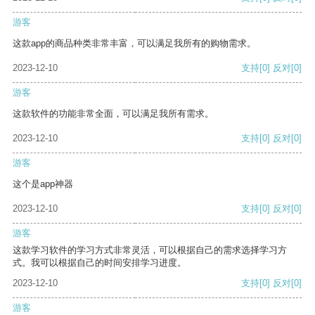
游客
这款app的商品种类非常丰富，可以满足我所有的购物需求。
2023-12-10
支持
[0]
反对
[0]
游客
这款软件的功能非常全面，可以满足我所有需求。
2023-12-10
支持
[0]
反对
[0]
游客
这个是app神器
2023-12-10
支持
[0]
反对
[0]
游客
这款学习软件的学习方式非常灵活，可以根据自己的需求选择学习方
式。我可以根据自己的时间安排学习进度。
2023-12-10
支持
[0]
反对
[0]
游客