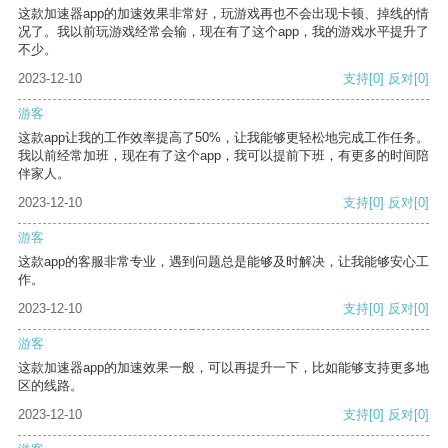
这款加速器app的加速效果非常好，玩游戏再也不会出现卡顿、掉线的情
况了。我以前玩游戏经常会输，现在有了这个app，我的游戏水平提升了
不少。
2023-12-10
支持
[0]
反对
[0]
游客
这款app让我的工作效率提高了50%，让我能够更轻松地完成工作任务。
我以前经常加班，现在有了这个app，我可以提前下班，有更多的时间陪
伴家人。
2023-12-10
支持
[0]
反对
[0]
游客
这款app的客服非常专业，遇到问题总是能够及时解决，让我能够安心工
作。
2023-12-10
支持
[0]
反对
[0]
游客
这款加速器app的加速效果一般，可以再提升一下，比如能够支持更多地
区的线路。
2023-12-10
支持
[0]
反对
[0]