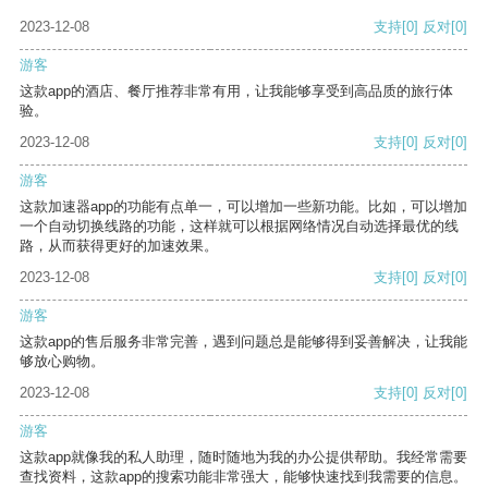
2023-12-08
支持
[0]
反对
[0]
游客
这款app的酒店、餐厅推荐非常有用，让我能够享受到高品质的旅行体
验。
2023-12-08
支持
[0]
反对
[0]
游客
这款加速器app的功能有点单一，可以增加一些新功能。比如，可以增加
一个自动切换线路的功能，这样就可以根据网络情况自动选择最优的线
路，从而获得更好的加速效果。
2023-12-08
支持
[0]
反对
[0]
游客
这款app的售后服务非常完善，遇到问题总是能够得到妥善解决，让我能
够放心购物。
2023-12-08
支持
[0]
反对
[0]
游客
这款app就像我的私人助理，随时随地为我的办公提供帮助。我经常需要
查找资料，这款app的搜索功能非常强大，能够快速找到我需要的信息。