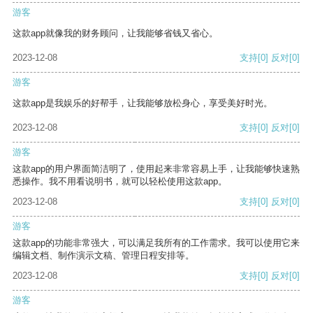
游客
这款app就像我的财务顾问，让我能够省钱又省心。
2023-12-08
支持
[0]
反对
[0]
游客
这款app是我娱乐的好帮手，让我能够放松身心，享受美好时光。
2023-12-08
支持
[0]
反对
[0]
游客
这款app的用户界面简洁明了，使用起来非常容易上手，让我能够快速熟
悉操作。我不用看说明书，就可以轻松使用这款app。
2023-12-08
支持
[0]
反对
[0]
游客
这款app的功能非常强大，可以满足我所有的工作需求。我可以使用它来
编辑文档、制作演示文稿、管理日程安排等。
2023-12-08
支持
[0]
反对
[0]
游客