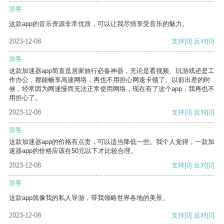
游客
这款app的音乐资源非常优质，可以让我尽情享受音乐的魅力。
2023-12-08
支持
[0]
反对
[0]
游客
这款加速器app简直是居家旅行必备神器，无论是看视频、玩游戏还是工
作办公，都能畅享高速网络，再也不用担心网速卡顿了。以前出差的时
候，经常因为网速慢而无法正常使用网络，现在有了这个app，我再也不
用担心了。
2023-12-08
支持
[0]
反对
[0]
游客
这款加速器app的价格有点贵，可以适当降低一些。我个人觉得，一款加
速器app的价格应该在50元以下才比较合理。
2023-12-08
支持
[0]
反对
[0]
游客
这款app就像我的私人导游，带我领略世界各地的美景。
2023-12-08
支持
[0]
反对
[0]