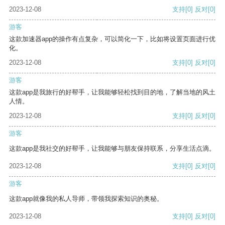
2023-12-08
支持
[0]
反对
[0]
游客
这款加速器app的操作有点复杂，可以简化一下，比如将设置页面进行优
化。
2023-12-08
支持
[0]
反对
[0]
游客
这款app是我旅行的好帮手，让我能够轻松找到目的地，了解当地的风土
人情。
2023-12-08
支持
[0]
反对
[0]
游客
这款app是我社交的好帮手，让我能够与朋友保持联系，分享生活点滴。
2023-12-08
支持
[0]
反对
[0]
游客
这款app就像我的私人导师，带领我探索知识的奥秘。
2023-12-08
支持
[0]
反对
[0]