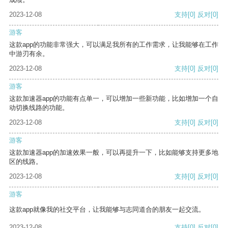
2023-12-08
支持
[0]
反对
[0]
游客
这款app的功能非常强大，可以满足我所有的工作需求，让我能够在工作
中游刃有余。
2023-12-08
支持
[0]
反对
[0]
游客
这款加速器app的功能有点单一，可以增加一些新功能，比如增加一个自
动切换线路的功能。
2023-12-08
支持
[0]
反对
[0]
游客
这款加速器app的加速效果一般，可以再提升一下，比如能够支持更多地
区的线路。
2023-12-08
支持
[0]
反对
[0]
游客
这款app就像我的社交平台，让我能够与志同道合的朋友一起交流。
2023-12-08
支持
[0]
反对
[0]