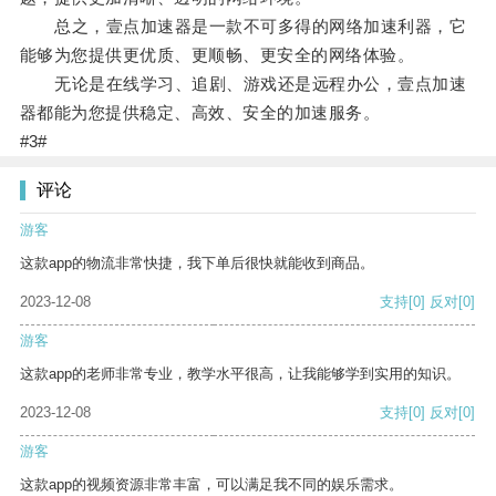
总之，壹点加速器是一款不可多得的网络加速利器，它
能够为您提供更优质、更顺畅、更安全的网络体验。
无论是在线学习、追剧、游戏还是远程办公，壹点加速
器都能为您提供稳定、高效、安全的加速服务。
#3#
评论
游客
这款app的物流非常快捷，我下单后很快就能收到商品。
2023-12-08
支持
[0]
反对
[0]
游客
这款app的老师非常专业，教学水平很高，让我能够学到实用的知识。
2023-12-08
支持
[0]
反对
[0]
游客
这款app的视频资源非常丰富，可以满足我不同的娱乐需求。