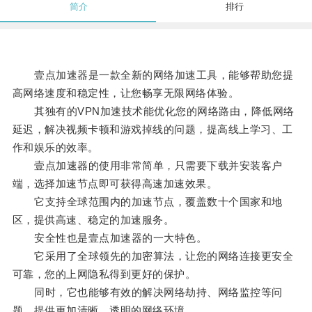
简介
排行
壹点加速器是一款全新的网络加速工具，能够帮助您提
高网络速度和稳定性，让您畅享无限网络体验。
其独有的VPN加速技术能优化您的网络路由，降低网络
延迟，解决视频卡顿和游戏掉线的问题，提高线上学习、工
作和娱乐的效率。
壹点加速器的使用非常简单，只需要下载并安装客户
端，选择加速节点即可获得高速加速效果。
它支持全球范围内的加速节点，覆盖数十个国家和地
区，提供高速、稳定的加速服务。
安全性也是壹点加速器的一大特色。
它采用了全球领先的加密算法，让您的网络连接更安全
可靠，您的上网隐私得到更好的保护。
同时，它也能够有效的解决网络劫持、网络监控等问
题，提供更加清晰、透明的网络环境。