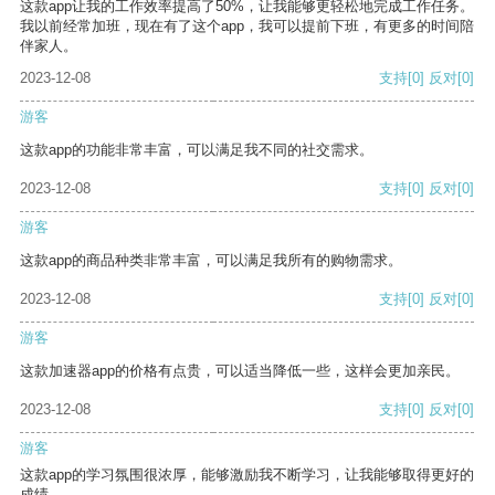
这款app让我的工作效率提高了50%，让我能够更轻松地完成工作任务。
我以前经常加班，现在有了这个app，我可以提前下班，有更多的时间陪
伴家人。
2023-12-08
支持
[0]
反对
[0]
游客
这款app的功能非常丰富，可以满足我不同的社交需求。
2023-12-08
支持
[0]
反对
[0]
游客
这款app的商品种类非常丰富，可以满足我所有的购物需求。
2023-12-08
支持
[0]
反对
[0]
游客
这款加速器app的价格有点贵，可以适当降低一些，这样会更加亲民。
2023-12-08
支持
[0]
反对
[0]
游客
这款app的学习氛围很浓厚，能够激励我不断学习，让我能够取得更好的
成绩。