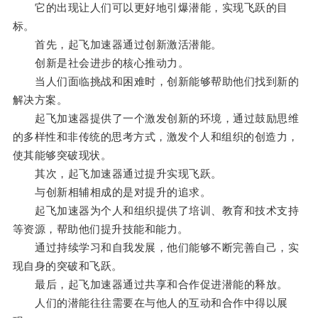
它的出现让人们可以更好地引爆潜能，实现飞跃的目
标。
首先，起飞加速器通过创新激活潜能。
创新是社会进步的核心推动力。
当人们面临挑战和困难时，创新能够帮助他们找到新的
解决方案。
起飞加速器提供了一个激发创新的环境，通过鼓励思维
的多样性和非传统的思考方式，激发个人和组织的创造力，
使其能够突破现状。
其次，起飞加速器通过提升实现飞跃。
与创新相辅相成的是对提升的追求。
起飞加速器为个人和组织提供了培训、教育和技术支持
等资源，帮助他们提升技能和能力。
通过持续学习和自我发展，他们能够不断完善自己，实
现自身的突破和飞跃。
最后，起飞加速器通过共享和合作促进潜能的释放。
人们的潜能往往需要在与他人的互动和合作中得以展