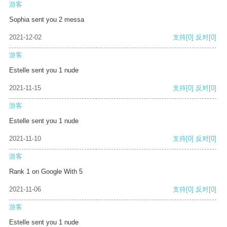
游客
Sophia sent you 2 messa
2021-12-02
支持
[0]
反对
[0]
游客
Estelle sent you 1 nude
2021-11-15
支持
[0]
反对
[0]
游客
Estelle sent you 1 nude
2021-11-10
支持
[0]
反对
[0]
游客
Rank 1 on Google With 5
2021-11-06
支持
[0]
反对
[0]
游客
Estelle sent you 1 nude