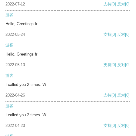
2022-07-12
支持
[0]
反对
[0]
游客
Hello, Greetings fr
2022-05-24
支持
[0]
反对
[0]
游客
Hello, Greetings fr
2022-05-10
支持
[0]
反对
[0]
游客
I called you 2 times. W
2022-04-26
支持
[0]
反对
[0]
游客
I called you 2 times. W
2022-04-20
支持
[0]
反对
[0]