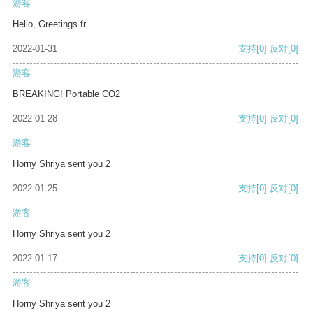
游客
Hello, Greetings fr
2022-01-31
支持
[0]
反对
[0]
游客
BREAKING! Portable CO2
2022-01-28
支持
[0]
反对
[0]
游客
Horny Shriya sent you 2
2022-01-25
支持
[0]
反对
[0]
游客
Horny Shriya sent you 2
2022-01-17
支持
[0]
反对
[0]
游客
Horny Shriya sent you 2