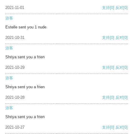
2021-11-01
支持
[0]
反对
[0]
游客
Estelle sent you 1 nude
2021-10-31
支持
[0]
反对
[0]
游客
Shriya sent you a frien
2021-10-29
支持
[0]
反对
[0]
游客
Shriya sent you a frien
2021-10-28
支持
[0]
反对
[0]
游客
Shriya sent you a frien
2021-10-27
支持
[0]
反对
[0]