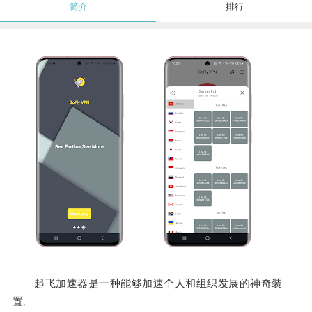
简介
排行
起飞加速器是一种能够加速个人和组织发展的神奇装
置。