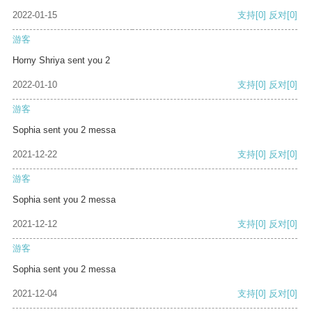
2022-01-15
支持
[0]
反对
[0]
游客
Horny Shriya sent you 2
2022-01-10
支持
[0]
反对
[0]
游客
Sophia sent you 2 messa
2021-12-22
支持
[0]
反对
[0]
游客
Sophia sent you 2 messa
2021-12-12
支持
[0]
反对
[0]
游客
Sophia sent you 2 messa
2021-12-04
支持
[0]
反对
[0]