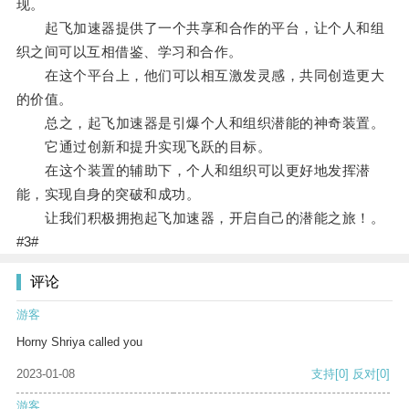
现。
起飞加速器提供了一个共享和合作的平台，让个人和组
织之间可以互相借鉴、学习和合作。
在这个平台上，他们可以相互激发灵感，共同创造更大
的价值。
总之，起飞加速器是引爆个人和组织潜能的神奇装置。
它通过创新和提升实现飞跃的目标。
在这个装置的辅助下，个人和组织可以更好地发挥潜
能，实现自身的突破和成功。
让我们积极拥抱起飞加速器，开启自己的潜能之旅！。
#3#
评论
游客
Horny Shriya called you
2023-01-08
支持
[0]
反对
[0]
游客