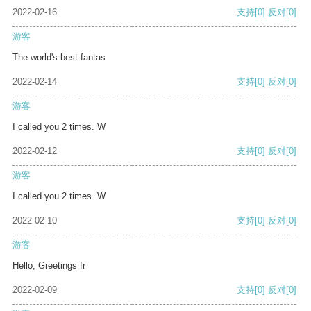
2022-02-16
支持
[0]
反对
[0]
游客
The world's best fantas
2022-02-14
支持
[0]
反对
[0]
游客
I called you 2 times. W
2022-02-12
支持
[0]
反对
[0]
游客
I called you 2 times. W
2022-02-10
支持
[0]
反对
[0]
游客
Hello, Greetings fr
2022-02-09
支持
[0]
反对
[0]