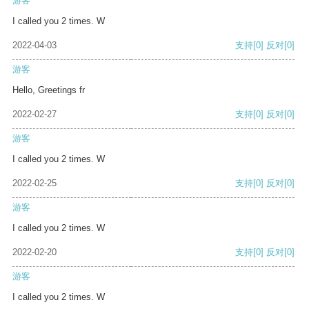
游客
I called you 2 times. W
2022-04-03
支持
[0]
反对
[0]
游客
Hello, Greetings fr
2022-02-27
支持
[0]
反对
[0]
游客
I called you 2 times. W
2022-02-25
支持
[0]
反对
[0]
游客
I called you 2 times. W
2022-02-20
支持
[0]
反对
[0]
游客
I called you 2 times. W