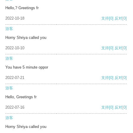
Hello,? Greetings fr
2022-10-18
支持
[0]
反对
[0]
游客
Horny Shriya called you
2022-10-10
支持
[0]
反对
[0]
游客
You have 5 minute oppor
2022-07-21
支持
[0]
反对
[0]
游客
Hello, Greetings fr
2022-07-16
支持
[0]
反对
[0]
游客
Horny Shriya called you