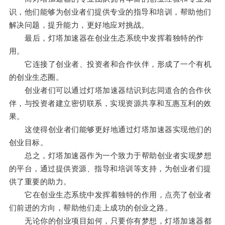
识，他们能够为创业者们提供专业的指导和培训，帮助他们
解决问题，提升能力，更好地应对挑战。
最后，灯塔加速器在创业生态系统中发挥着独特的作
用。
它连接了创业者、投资者和合作伙伴，形成了一个有机
的创业生态圈。
创业者们可以通过灯塔加速器结识到志同道合的合作伙
伴，与投资者建立密切联系，实现资源共享和互惠互利的效
果。
这使得创业者们能够更好地通过灯塔加速器实现他们的
创业目标。
总之，灯塔加速器作为一个致力于帮助创业者实现梦想
的平台，通过提供资源、指导和培训等支持，为创业者们提
供了重要的助力。
它在创业生态系统中发挥着独特的作用，点亮了创业者
们前进的方向，帮助他们走上成功的创业之路。
无论你的创业项目如何，只要你有梦想，灯塔加速器都