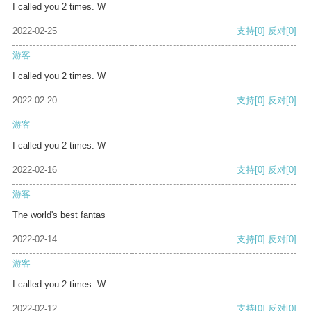
I called you 2 times. W
2022-02-25
支持
[0]
反对
[0]
游客
I called you 2 times. W
2022-02-20
支持
[0]
反对
[0]
游客
I called you 2 times. W
2022-02-16
支持
[0]
反对
[0]
游客
The world's best fantas
2022-02-14
支持
[0]
反对
[0]
游客
I called you 2 times. W
2022-02-12
支持
[0]
反对
[0]