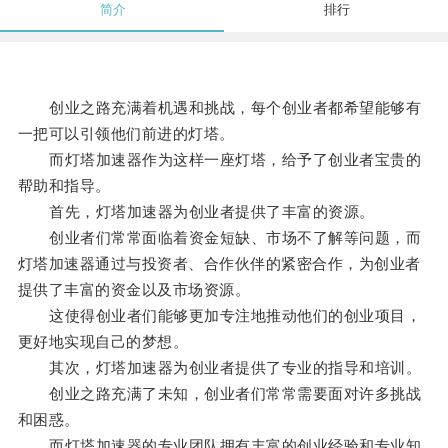
简介
排行
创业之路充满着机遇和挑战，每个创业者都希望能够有
一把可以引领他们前进的灯塔。
而灯塔加速器作为这样一座灯塔，给予了创业者宝贵的
帮助和指导。
首先，灯塔加速器为创业者提供了丰富的资源。
创业者们常常面临着资金短缺、市场不了解等问题，而
灯塔加速器通过与投资者、合作伙伴的紧密合作，为创业者
提供了丰富的资金以及市场资源。
这使得创业者们能够更加专注地推动他们的创业项目，
更好地实现自己的梦想。
其次，灯塔加速器为创业者提供了专业的指导和培训。
创业之路充满了未知，创业者们常常需要面对许多挑战
和困惑。
而灯塔加速器的专业团队拥有丰富的创业经验和专业知