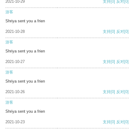
2021-10-29
支持
[0]
反对
[0]
游客
Shriya sent you a frien
2021-10-28
支持
[0]
反对
[0]
游客
Shriya sent you a frien
2021-10-27
支持
[0]
反对
[0]
游客
Shriya sent you a frien
2021-10-26
支持
[0]
反对
[0]
游客
Shriya sent you a frien
2021-10-23
支持
[0]
反对
[0]