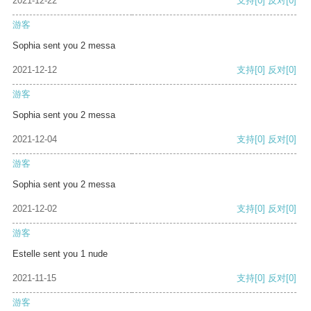
2021-12-22
支持
[0]
反对
[0]
游客
Sophia sent you 2 messa
2021-12-12
支持
[0]
反对
[0]
游客
Sophia sent you 2 messa
2021-12-04
支持
[0]
反对
[0]
游客
Sophia sent you 2 messa
2021-12-02
支持
[0]
反对
[0]
游客
Estelle sent you 1 nude
2021-11-15
支持
[0]
反对
[0]
游客