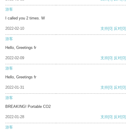
游客
I called you 2 times. W
2022-02-10
支持
[0]
反对
[0]
游客
Hello, Greetings fr
2022-02-09
支持
[0]
反对
[0]
游客
Hello, Greetings fr
2022-01-31
支持
[0]
反对
[0]
游客
BREAKING! Portable CO2
2022-01-28
支持
[0]
反对
[0]
游客