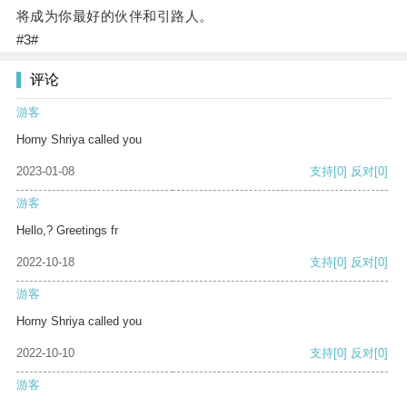
将成为你最好的伙伴和引路人。
#3#
评论
游客
Horny Shriya called you
2023-01-08
支持
[0]
反对
[0]
游客
Hello,? Greetings fr
2022-10-18
支持
[0]
反对
[0]
游客
Horny Shriya called you
2022-10-10
支持
[0]
反对
[0]
游客