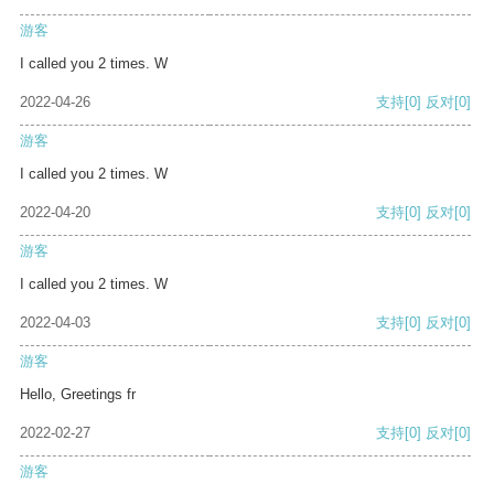
游客
I called you 2 times. W
2022-04-26
支持
[0]
反对
[0]
游客
I called you 2 times. W
2022-04-20
支持
[0]
反对
[0]
游客
I called you 2 times. W
2022-04-03
支持
[0]
反对
[0]
游客
Hello, Greetings fr
2022-02-27
支持
[0]
反对
[0]
游客