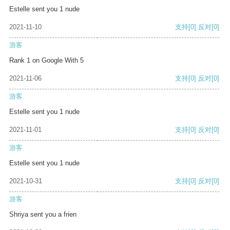
Estelle sent you 1 nude
2021-11-10
支持
[0]
反对
[0]
游客
Rank 1 on Google With 5
2021-11-06
支持
[0]
反对
[0]
游客
Estelle sent you 1 nude
2021-11-01
支持
[0]
反对
[0]
游客
Estelle sent you 1 nude
2021-10-31
支持
[0]
反对
[0]
游客
Shriya sent you a frien