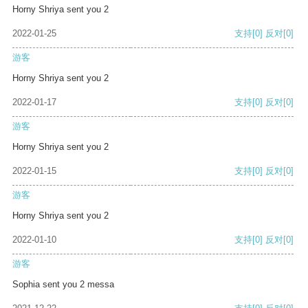
Horny Shriya sent you 2
2022-01-25
支持
[0]
反对
[0]
游客
Horny Shriya sent you 2
2022-01-17
支持
[0]
反对
[0]
游客
Horny Shriya sent you 2
2022-01-15
支持
[0]
反对
[0]
游客
Horny Shriya sent you 2
2022-01-10
支持
[0]
反对
[0]
游客
Sophia sent you 2 messa