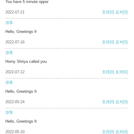
You have 5 minute oppor
2022-07-21
支持
[0]
反对
[0]
游客
Hello, Greetings fr
2022-07-16
支持
[0]
反对
[0]
游客
Horny Shriya called you
2022-07-12
支持
[0]
反对
[0]
游客
Hello, Greetings fr
2022-05-24
支持
[0]
反对
[0]
游客
Hello, Greetings fr
2022-05-10
支持
[0]
反对
[0]