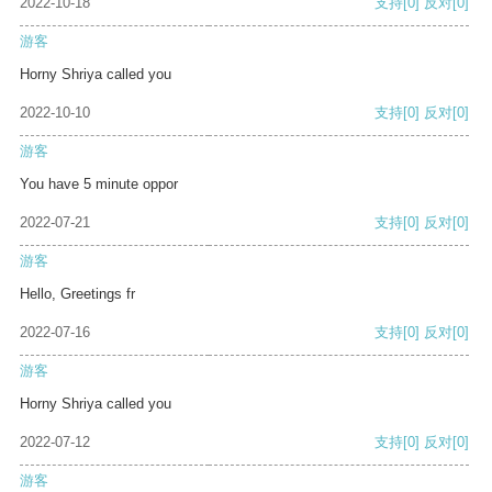
2022-10-18
支持
[0]
反对
[0]
游客
Horny Shriya called you
2022-10-10
支持
[0]
反对
[0]
游客
You have 5 minute oppor
2022-07-21
支持
[0]
反对
[0]
游客
Hello, Greetings fr
2022-07-16
支持
[0]
反对
[0]
游客
Horny Shriya called you
2022-07-12
支持
[0]
反对
[0]
游客