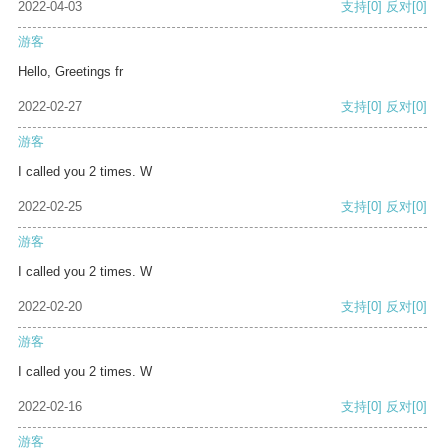
2022-04-03
支持
[0]
反对
[0]
游客
Hello, Greetings fr
2022-02-27
支持
[0]
反对
[0]
游客
I called you 2 times. W
2022-02-25
支持
[0]
反对
[0]
游客
I called you 2 times. W
2022-02-20
支持
[0]
反对
[0]
游客
I called you 2 times. W
2022-02-16
支持
[0]
反对
[0]
游客