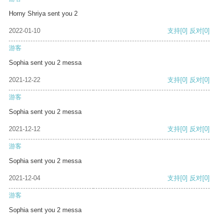
Horny Shriya sent you 2
2022-01-10
支持
[0]
反对
[0]
游客
Sophia sent you 2 messa
2021-12-22
支持
[0]
反对
[0]
游客
Sophia sent you 2 messa
2021-12-12
支持
[0]
反对
[0]
游客
Sophia sent you 2 messa
2021-12-04
支持
[0]
反对
[0]
游客
Sophia sent you 2 messa