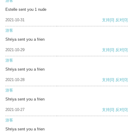
游客
Estelle sent you 1 nude
2021-10-31
支持
[0]
反对
[0]
游客
Shriya sent you a frien
2021-10-29
支持
[0]
反对
[0]
游客
Shriya sent you a frien
2021-10-28
支持
[0]
反对
[0]
游客
Shriya sent you a frien
2021-10-27
支持
[0]
反对
[0]
游客
Shriya sent you a frien