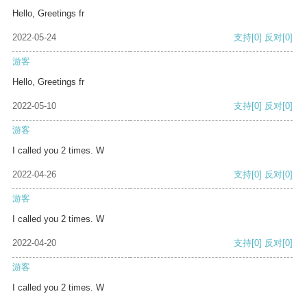
Hello, Greetings fr
2022-05-24
支持
[0]
反对
[0]
游客
Hello, Greetings fr
2022-05-10
支持
[0]
反对
[0]
游客
I called you 2 times. W
2022-04-26
支持
[0]
反对
[0]
游客
I called you 2 times. W
2022-04-20
支持
[0]
反对
[0]
游客
I called you 2 times. W