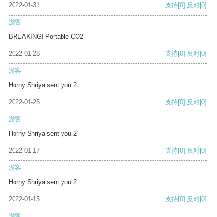
2022-01-31
支持
[0]
反对
[0]
游客
BREAKING! Portable CO2
2022-01-28
支持
[0]
反对
[0]
游客
Horny Shriya sent you 2
2022-01-25
支持
[0]
反对
[0]
游客
Horny Shriya sent you 2
2022-01-17
支持
[0]
反对
[0]
游客
Horny Shriya sent you 2
2022-01-15
支持
[0]
反对
[0]
游客