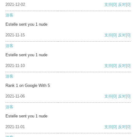
2021-12-02
支持
[0]
反对
[0]
游客
Estelle sent you 1 nude
2021-11-15
支持
[0]
反对
[0]
游客
Estelle sent you 1 nude
2021-11-10
支持
[0]
反对
[0]
游客
Rank 1 on Google With 5
2021-11-06
支持
[0]
反对
[0]
游客
Estelle sent you 1 nude
2021-11-01
支持
[0]
反对
[0]