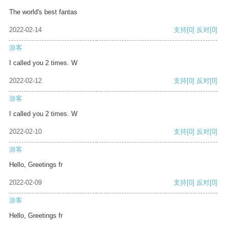
The world's best fantas
2022-02-14
支持
[0]
反对
[0]
游客
I called you 2 times. W
2022-02-12
支持
[0]
反对
[0]
游客
I called you 2 times. W
2022-02-10
支持
[0]
反对
[0]
游客
Hello, Greetings fr
2022-02-09
支持
[0]
反对
[0]
游客
Hello, Greetings fr