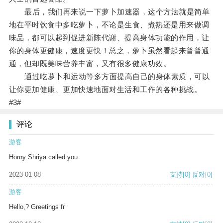
最后，我们再来说一下萝卜加速器，这个方法就是简单
地在平时饮食中多吃萝卜，不论是生食、煮熟还是用来做调
味品，都可以起到促进新陈代谢、提高身体功能的作用，让
你的身体更健康，速度更快！总之，萝卜虽然看起来普普通
通，但却既美味营养丰富，又有很多健康功效。
通过吃萝卜和运动等多方面提高自己的身体素质，可以
让你更加健康、更加快速地面对生活和工作的各种挑战。
#3#
评论
游客
Horny Shriya called you
2023-01-08
支持
[0]
反对
[0]
游客
Hello,? Greetings fr