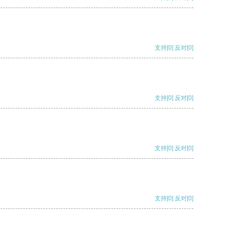
支持
[0]
反对
[0]
支持
[0]
反对
[0]
支持
[0]
反对
[0]
支持
[0]
反对
[0]