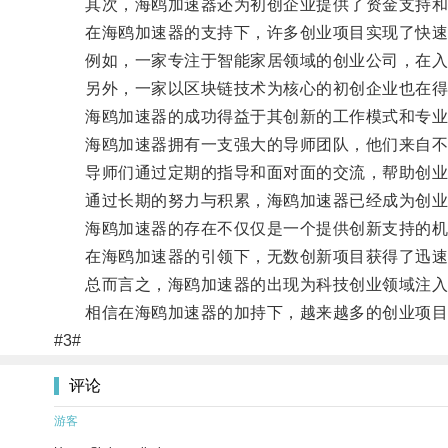
其次，海鸥加速器还为初创企业提供了资金支持和
在海鸥加速器的支持下，许多创业项目实现了快速
例如，一家专注于智能家居领域的创业公司，在入驻
另外，一家以区块链技术为核心的初创企业也在得到
海鸥加速器的成功得益于其创新的工作模式和专业
海鸥加速器拥有一支强大的导师团队，他们来自不
导师们通过定期的指导和面对面的交流，帮助创业
通过长期的努力与积累，海鸥加速器已经成为创业
海鸥加速器的存在不仅仅是一个提供创新支持的机
在海鸥加速器的引领下，无数创新项目获得了迅速
总而言之，海鸥加速器的出现为科技创业领域注入
相信在海鸥加速器的加持下，越来越多的创业项目
#3#
评论
游客