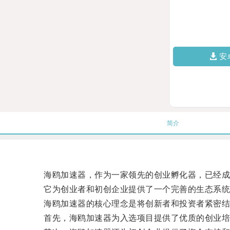
安
简介
海鸥加速器，作为一家领先的创业孵化器，已经成
它为创业者和初创企业提供了一个完善的生态系统
海鸥加速器的核心理念是将创新者和投资者紧密结
首先，海鸥加速器为入选项目提供了优质的创业培训