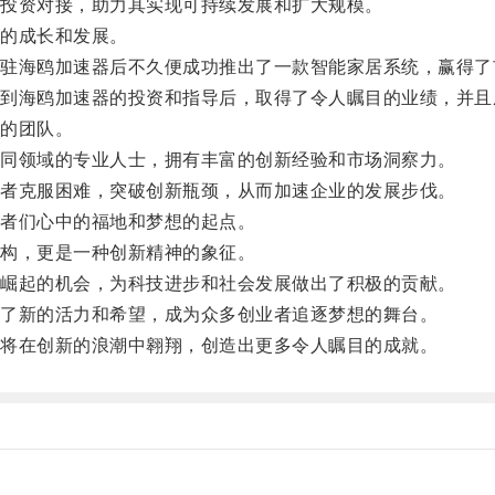
投资对接，助力其实现可持续发展和扩大规模。
的成长和发展。
海鸥加速器后不久便成功推出了一款智能家居系统，赢得了
海鸥加速器的投资和指导后，取得了令人瞩目的业绩，并且
的团队。
同领域的专业人士，拥有丰富的创新经验和市场洞察力。
者克服困难，突破创新瓶颈，从而加速企业的发展步伐。
者们心中的福地和梦想的起点。
构，更是一种创新精神的象征。
崛起的机会，为科技进步和社会发展做出了积极的贡献。
了新的活力和希望，成为众多创业者追逐梦想的舞台。
将在创新的浪潮中翱翔，创造出更多令人瞩目的成就。