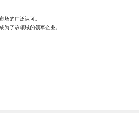
市场的广泛认可。
成为了该领域的领军企业。