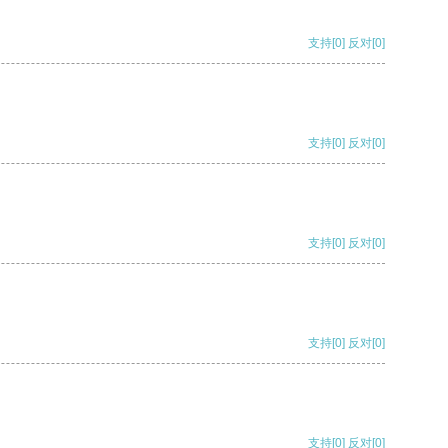
支持
[0]
反对
[0]
支持
[0]
反对
[0]
支持
[0]
反对
[0]
支持
[0]
反对
[0]
支持
[0]
反对
[0]