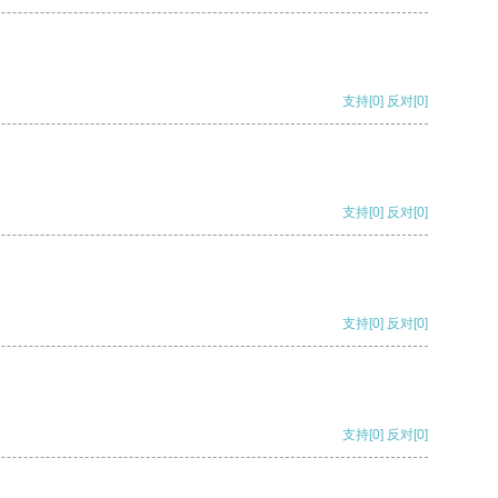
支持
[0]
反对
[0]
支持
[0]
反对
[0]
支持
[0]
反对
[0]
支持
[0]
反对
[0]