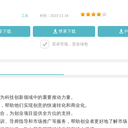
工具
|
时间：2023-11-16
|
卓下载
苹果下载
安卓市场，安全绿色
为科技创新领域中的重要推动力量。
，帮助他们实现创意的快速转化和商业化。
合，为创业项目提供全方位的支持。
、导师指导和市场推广等服务，帮助创业者更好地了解市场