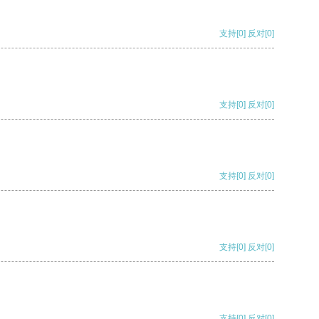
支持
[0]
反对
[0]
支持
[0]
反对
[0]
支持
[0]
反对
[0]
支持
[0]
反对
[0]
支持
[0]
反对
[0]