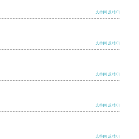
支持
[0]
反对
[0]
支持
[0]
反对
[0]
支持
[0]
反对
[0]
支持
[0]
反对
[0]
支持
[0]
反对
[0]