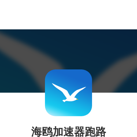
海鸥加速器跑路