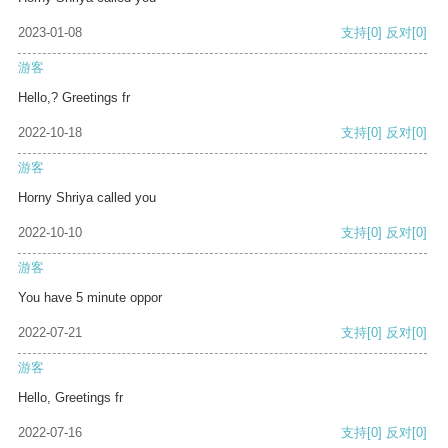
2023-01-08
支持
[0]
反对
[0]
游客
Hello,? Greetings fr
2022-10-18
支持
[0]
反对
[0]
游客
Horny Shriya called you
2022-10-10
支持
[0]
反对
[0]
游客
You have 5 minute oppor
2022-07-21
支持
[0]
反对
[0]
游客
Hello, Greetings fr
2022-07-16
支持
[0]
反对
[0]