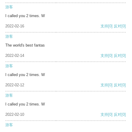
游客
I called you 2 times. W
2022-02-16
支持
[0]
反对
[0]
游客
The world's best fantas
2022-02-14
支持
[0]
反对
[0]
游客
I called you 2 times. W
2022-02-12
支持
[0]
反对
[0]
游客
I called you 2 times. W
2022-02-10
支持
[0]
反对
[0]
游客