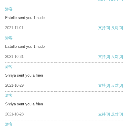
游客
Estelle sent you 1 nude
2021-11-01
支持
[0]
反对
[0]
游客
Estelle sent you 1 nude
2021-10-31
支持
[0]
反对
[0]
游客
Shriya sent you a frien
2021-10-29
支持
[0]
反对
[0]
游客
Shriya sent you a frien
2021-10-28
支持
[0]
反对
[0]
游客