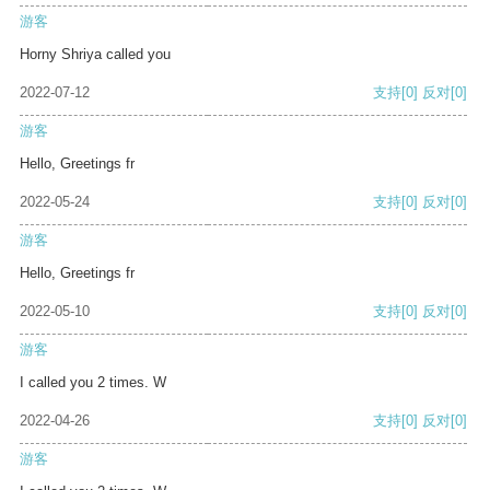
游客
Horny Shriya called you
2022-07-12
支持
[0]
反对
[0]
游客
Hello, Greetings fr
2022-05-24
支持
[0]
反对
[0]
游客
Hello, Greetings fr
2022-05-10
支持
[0]
反对
[0]
游客
I called you 2 times. W
2022-04-26
支持
[0]
反对
[0]
游客