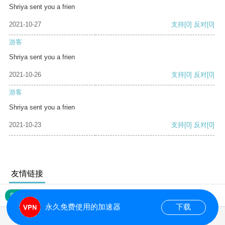
Shriya sent you a frien
2021-10-27
支持
[0]
反对
[0]
游客
Shriya sent you a frien
2021-10-26
支持
[0]
反对
[0]
游客
Shriya sent you a frien
2021-10-23
支持
[0]
反对
[0]
友情链接
网站地图
永久免费使用的加速器
下载
0.144523s