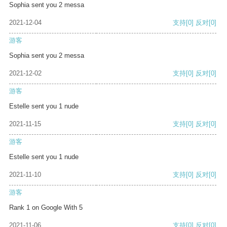
Sophia sent you 2 messa
2021-12-04
支持
[0]
反对
[0]
游客
Sophia sent you 2 messa
2021-12-02
支持
[0]
反对
[0]
游客
Estelle sent you 1 nude
2021-11-15
支持
[0]
反对
[0]
游客
Estelle sent you 1 nude
2021-11-10
支持
[0]
反对
[0]
游客
Rank 1 on Google With 5
2021-11-06
支持
[0]
反对
[0]