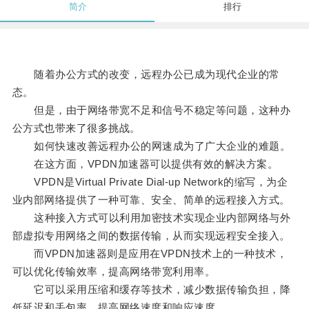
简介
排行
随着办公方式的改变，远程办公已成为现代企业的常
态。
但是，由于网络带宽不足和信号不稳定等问题，这种办
公方式也带来了很多挑战。
如何快速改善远程办公的网速成为了广大企业的难题。
在这方面，VPDN加速器可以提供有效的解决方案。
VPDN是Virtual Private Dial-up Network的缩写，为企
业内部网络提供了一种可靠、安全、简单的远程接入方式。
这种接入方式可以利用加密技术实现企业内部网络与外
部虚拟专用网络之间的数据传输，从而实现远程安全接入。
而VPDN加速器则是应用在VPDN技术上的一种技术，
可以优化传输效率，提高网络带宽利用率。
它可以采用压缩和缓存等技术，减少数据传输负担，降
低延迟和丢包率，提高网络速度和响应速度。