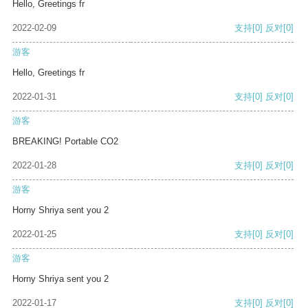
Hello, Greetings fr
2022-02-09
支持
[0]
反对
[0]
游客
Hello, Greetings fr
2022-01-31
支持
[0]
反对
[0]
游客
BREAKING! Portable CO2
2022-01-28
支持
[0]
反对
[0]
游客
Horny Shriya sent you 2
2022-01-25
支持
[0]
反对
[0]
游客
Horny Shriya sent you 2
2022-01-17
支持
[0]
反对
[0]