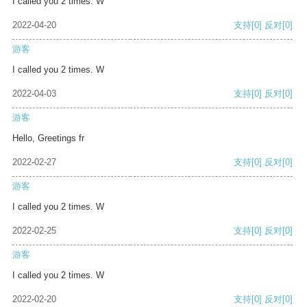
I called you 2 times. W
2022-04-20
支持
[0]
反对
[0]
游客
I called you 2 times. W
2022-04-03
支持
[0]
反对
[0]
游客
Hello, Greetings fr
2022-02-27
支持
[0]
反对
[0]
游客
I called you 2 times. W
2022-02-25
支持
[0]
反对
[0]
游客
I called you 2 times. W
2022-02-20
支持
[0]
反对
[0]