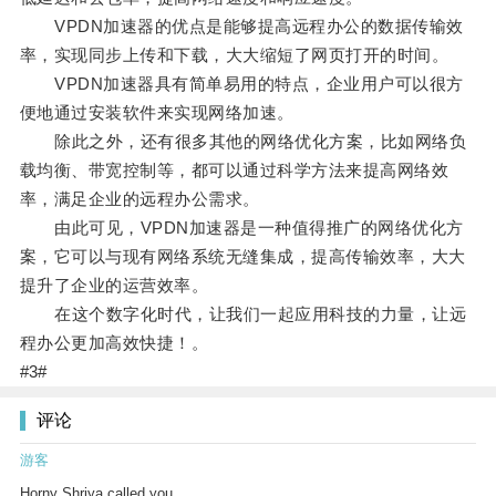
VPDN加速器的优点是能够提高远程办公的数据传输效
率，实现同步上传和下载，大大缩短了网页打开的时间。
VPDN加速器具有简单易用的特点，企业用户可以很方
便地通过安装软件来实现网络加速。
除此之外，还有很多其他的网络优化方案，比如网络负
载均衡、带宽控制等，都可以通过科学方法来提高网络效
率，满足企业的远程办公需求。
由此可见，VPDN加速器是一种值得推广的网络优化方
案，它可以与现有网络系统无缝集成，提高传输效率，大大
提升了企业的运营效率。
在这个数字化时代，让我们一起应用科技的力量，让远
程办公更加高效快捷！。
#3#
评论
游客
Horny Shriya called you