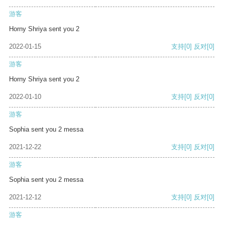
游客
Horny Shriya sent you 2
2022-01-15
支持
[0]
反对
[0]
游客
Horny Shriya sent you 2
2022-01-10
支持
[0]
反对
[0]
游客
Sophia sent you 2 messa
2021-12-22
支持
[0]
反对
[0]
游客
Sophia sent you 2 messa
2021-12-12
支持
[0]
反对
[0]
游客