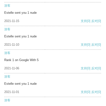
游客
Estelle sent you 1 nude
2021-11-15
支持
[0]
反对
[0]
游客
Estelle sent you 1 nude
2021-11-10
支持
[0]
反对
[0]
游客
Rank 1 on Google With 5
2021-11-06
支持
[0]
反对
[0]
游客
Estelle sent you 1 nude
2021-11-01
支持
[0]
反对
[0]
游客