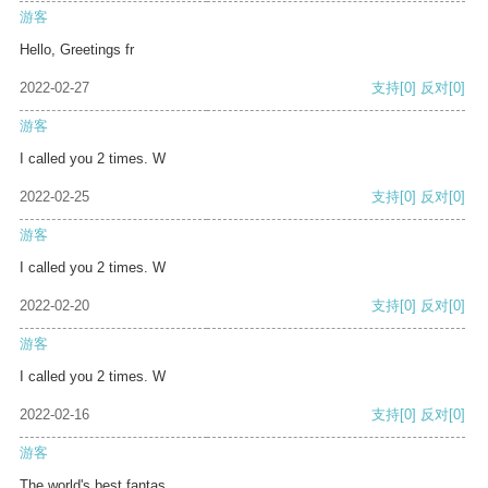
游客
Hello, Greetings fr
2022-02-27
支持
[0]
反对
[0]
游客
I called you 2 times. W
2022-02-25
支持
[0]
反对
[0]
游客
I called you 2 times. W
2022-02-20
支持
[0]
反对
[0]
游客
I called you 2 times. W
2022-02-16
支持
[0]
反对
[0]
游客
The world's best fantas