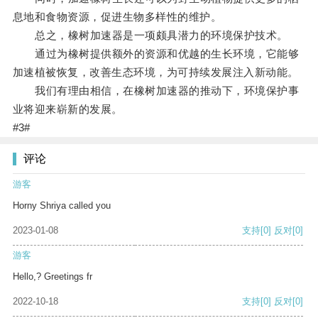
息地和食物资源，促进生物多样性的维护。
总之，橡树加速器是一项颇具潜力的环境保护技术。
通过为橡树提供额外的资源和优越的生长环境，它能够
加速植被恢复，改善生态环境，为可持续发展注入新动能。
我们有理由相信，在橡树加速器的推动下，环境保护事
业将迎来崭新的发展。
#3#
评论
游客
Horny Shriya called you
2023-01-08
支持
[0]
反对
[0]
游客
Hello,? Greetings fr
2022-10-18
支持
[0]
反对
[0]