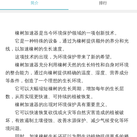
简介
排行
橡树加速器是当今环境保护领域的一项创新技术。
它是一种特殊的设备，通过为橡树提供额外的养分和光
线，以加速橡树的生长速度。
这项技术的出现，为环境保护带来了新的希望。
橡树加速器充分利用橡树天然的生长特性和自身对环境
的整合能力，通过向橡树提供精确的温度、湿度、营养成分
等条件，创造了一个理想的生长环境。
它可以大幅缩短橡树的生长周期，增加每年的生长层
数，从而实现更快速、可持续的植被恢复。
橡树加速器的出现对环境保护具有重要意义。
它可以快速恢复砍伐或火灾等自然灾害造成的植被破
坏，有效遏制土壤侵蚀、改善水源保护、减少气候变化等环
境问题。
同时，加速橡树生长还可以为野生动植物提供更多的栖