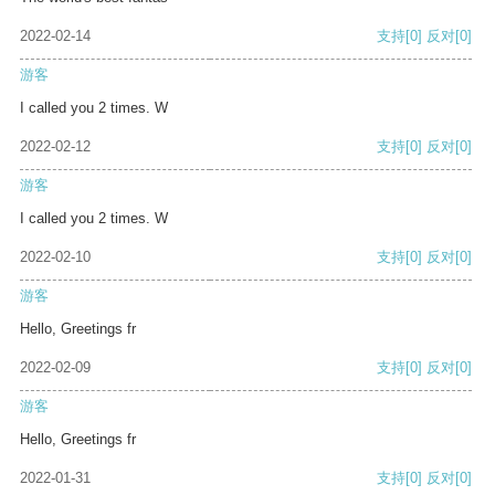
2022-02-14
支持
[0]
反对
[0]
游客
I called you 2 times. W
2022-02-12
支持
[0]
反对
[0]
游客
I called you 2 times. W
2022-02-10
支持
[0]
反对
[0]
游客
Hello, Greetings fr
2022-02-09
支持
[0]
反对
[0]
游客
Hello, Greetings fr
2022-01-31
支持
[0]
反对
[0]