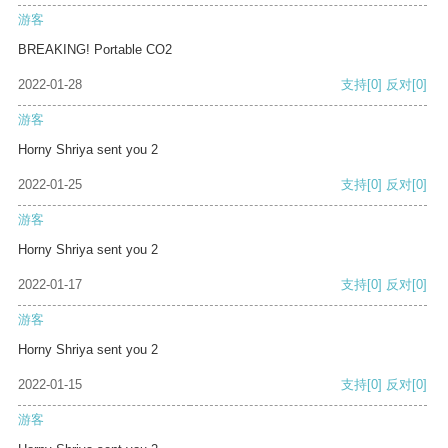
游客
BREAKING! Portable CO2
2022-01-28
支持
[0]
反对
[0]
游客
Horny Shriya sent you 2
2022-01-25
支持
[0]
反对
[0]
游客
Horny Shriya sent you 2
2022-01-17
支持
[0]
反对
[0]
游客
Horny Shriya sent you 2
2022-01-15
支持
[0]
反对
[0]
游客