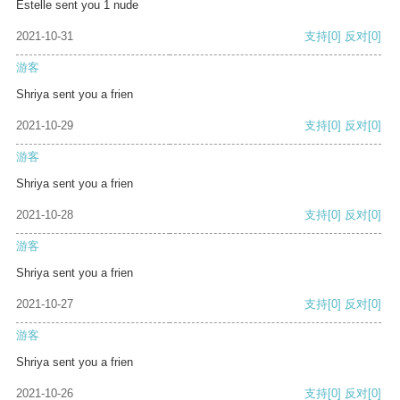
Estelle sent you 1 nude
2021-10-31
支持
[0]
反对
[0]
游客
Shriya sent you a frien
2021-10-29
支持
[0]
反对
[0]
游客
Shriya sent you a frien
2021-10-28
支持
[0]
反对
[0]
游客
Shriya sent you a frien
2021-10-27
支持
[0]
反对
[0]
游客
Shriya sent you a frien
2021-10-26
支持
[0]
反对
[0]