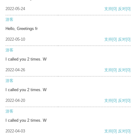
2022-05-24
支持
[0]
反对
[0]
游客
Hello, Greetings fr
2022-05-10
支持
[0]
反对
[0]
游客
I called you 2 times. W
2022-04-26
支持
[0]
反对
[0]
游客
I called you 2 times. W
2022-04-20
支持
[0]
反对
[0]
游客
I called you 2 times. W
2022-04-03
支持
[0]
反对
[0]