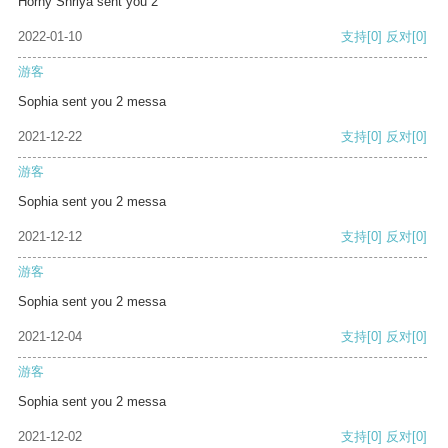
Horny Shriya sent you 2
2022-01-10
支持
[0]
反对
[0]
游客
Sophia sent you 2 messa
2021-12-22
支持
[0]
反对
[0]
游客
Sophia sent you 2 messa
2021-12-12
支持
[0]
反对
[0]
游客
Sophia sent you 2 messa
2021-12-04
支持
[0]
反对
[0]
游客
Sophia sent you 2 messa
2021-12-02
支持
[0]
反对
[0]