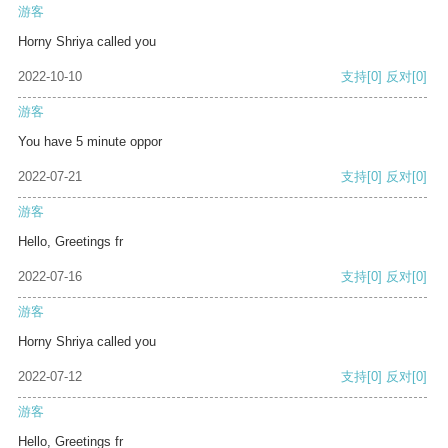
游客
Horny Shriya called you
2022-10-10
支持
[0]
反对
[0]
游客
You have 5 minute oppor
2022-07-21
支持
[0]
反对
[0]
游客
Hello, Greetings fr
2022-07-16
支持
[0]
反对
[0]
游客
Horny Shriya called you
2022-07-12
支持
[0]
反对
[0]
游客
Hello, Greetings fr