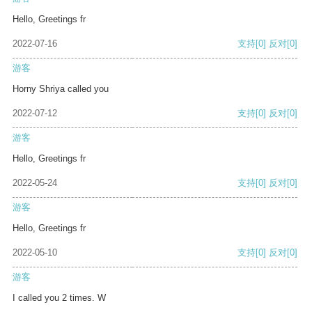
Hello, Greetings fr
2022-07-16
支持
[0]
反对
[0]
游客
Horny Shriya called you
2022-07-12
支持
[0]
反对
[0]
游客
Hello, Greetings fr
2022-05-24
支持
[0]
反对
[0]
游客
Hello, Greetings fr
2022-05-10
支持
[0]
反对
[0]
游客
I called you 2 times. W