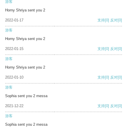
游客
Horny Shriya sent you 2
2022-01-17
支持
[0]
反对
[0]
游客
Horny Shriya sent you 2
2022-01-15
支持
[0]
反对
[0]
游客
Horny Shriya sent you 2
2022-01-10
支持
[0]
反对
[0]
游客
Sophia sent you 2 messa
2021-12-22
支持
[0]
反对
[0]
游客
Sophia sent you 2 messa