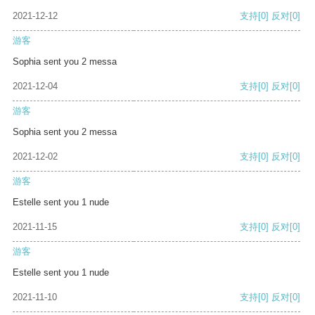
2021-12-12
支持
[0]
反对
[0]
游客
Sophia sent you 2 messa
2021-12-04
支持
[0]
反对
[0]
游客
Sophia sent you 2 messa
2021-12-02
支持
[0]
反对
[0]
游客
Estelle sent you 1 nude
2021-11-15
支持
[0]
反对
[0]
游客
Estelle sent you 1 nude
2021-11-10
支持
[0]
反对
[0]