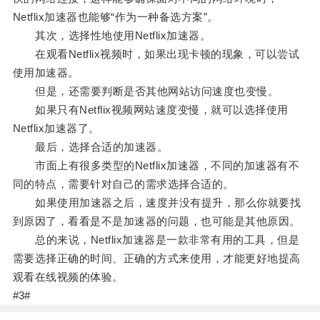
Netflix加速器也能够“作为一种备选方案”。
其次，选择性地使用Netflix加速器。
在观看Netflix视频时，如果出现卡顿的现象，可以尝试
使用加速器。
但是，还需要判断是否其他网站访问速度也变慢。
如果只有Netflix视频网站速度变慢，就可以选择使用
Netflix加速器了。
最后，选择合适的加速器。
市面上有很多类型的Netflix加速器，不同的加速器有不
同的特点，需要针对自己的需求选择合适的。
如果使用加速器之后，速度并没有提升，那么你就要找
到原因了，看看是不是加速器的问题，也可能是其他原因。
总的来说，Netflix加速器是一款非常有用的工具，但是
需要选择正确的时间、正确的方式来使用，才能更好地提高
观看在线视频的体验。
#3#