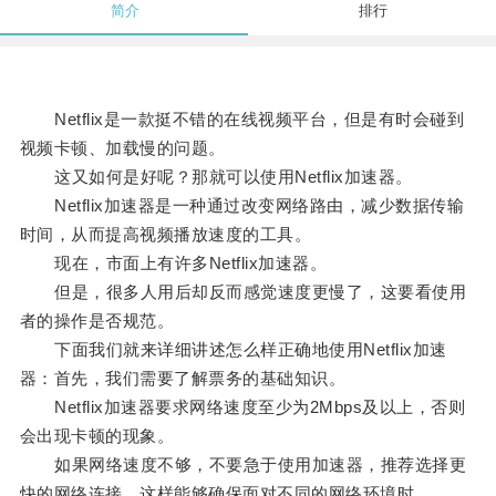
简介
排行
Netflix是一款挺不错的在线视频平台，但是有时会碰到
视频卡顿、加载慢的问题。
这又如何是好呢？那就可以使用Netflix加速器。
Netflix加速器是一种通过改变网络路由，减少数据传输
时间，从而提高视频播放速度的工具。
现在，市面上有许多Netflix加速器。
但是，很多人用后却反而感觉速度更慢了，这要看使用
者的操作是否规范。
下面我们就来详细讲述怎么样正确地使用Netflix加速
器：首先，我们需要了解票务的基础知识。
Netflix加速器要求网络速度至少为2Mbps及以上，否则
会出现卡顿的现象。
如果网络速度不够，不要急于使用加速器，推荐选择更
快的网络连接，这样能够确保面对不同的网络环境时，