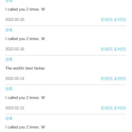
游客
I called you 2 times. W
2022-02-20
支持
[0]
反对
[0]
游客
I called you 2 times. W
2022-02-16
支持
[0]
反对
[0]
游客
The world's best fantas
2022-02-14
支持
[0]
反对
[0]
游客
I called you 2 times. W
2022-02-12
支持
[0]
反对
[0]
游客
I called you 2 times. W