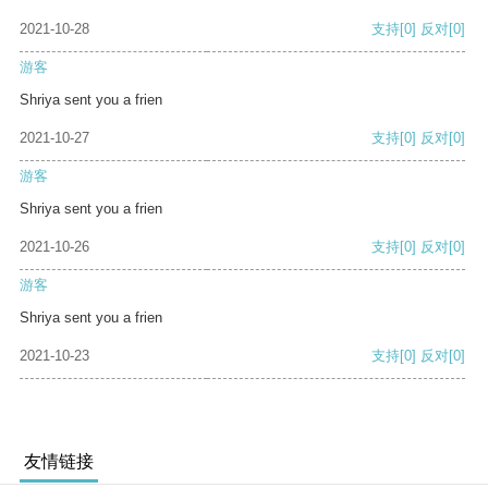
2021-10-28
支持
[0]
反对
[0]
游客
Shriya sent you a frien
2021-10-27
支持
[0]
反对
[0]
游客
Shriya sent you a frien
2021-10-26
支持
[0]
反对
[0]
游客
Shriya sent you a frien
2021-10-23
支持
[0]
反对
[0]
友情链接