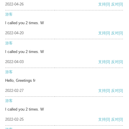
2022-04-26
支持
[0]
反对
[0]
游客
I called you 2 times. W
2022-04-20
支持
[0]
反对
[0]
游客
I called you 2 times. W
2022-04-03
支持
[0]
反对
[0]
游客
Hello, Greetings fr
2022-02-27
支持
[0]
反对
[0]
游客
I called you 2 times. W
2022-02-25
支持
[0]
反对
[0]