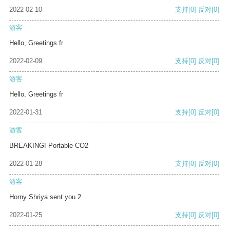
2022-02-10
支持
[0]
反对
[0]
游客
Hello, Greetings fr
2022-02-09
支持
[0]
反对
[0]
游客
Hello, Greetings fr
2022-01-31
支持
[0]
反对
[0]
游客
BREAKING! Portable CO2
2022-01-28
支持
[0]
反对
[0]
游客
Horny Shriya sent you 2
2022-01-25
支持
[0]
反对
[0]