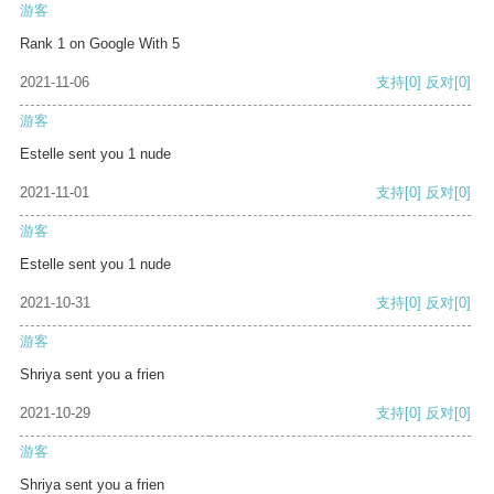
游客
Rank 1 on Google With 5
2021-11-06
支持
[0]
反对
[0]
游客
Estelle sent you 1 nude
2021-11-01
支持
[0]
反对
[0]
游客
Estelle sent you 1 nude
2021-10-31
支持
[0]
反对
[0]
游客
Shriya sent you a frien
2021-10-29
支持
[0]
反对
[0]
游客
Shriya sent you a frien