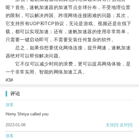
呢？首先，速帆加速器的加速节点全球分布，不受地理位置
的限制，可以解决跨国、跨境网络连接困难的问题；其次，
它支持所有UDP和TCP协议，无论是游戏、视频还是在线下
载，都可以实现加速；还有，速帆加速器的使用非常简单，
只需要一键启动即可，不需要安装任何复杂的软件。
总之，如果你想要优化网络连接，提升网速，速帆加速
器绝对可以帮你解决问题。
它不仅可以减少时间的浪费，更可以提高网络体验，是
一个非常实用、智能的网络加速工具。
#3#
评论
游客
Horny Shriya called you
2023-01-08
支持
[0]
反对
[0]
游客