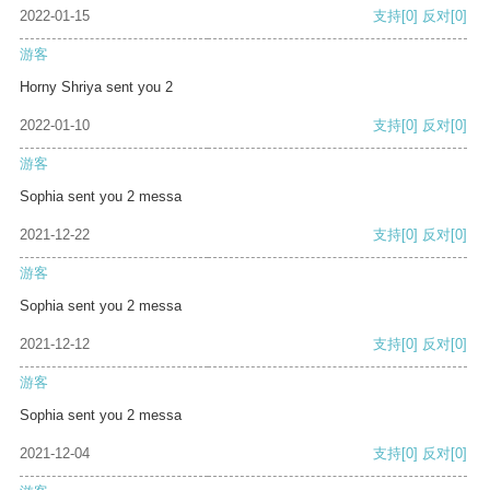
2022-01-15
支持
[0]
反对
[0]
游客
Horny Shriya sent you 2
2022-01-10
支持
[0]
反对
[0]
游客
Sophia sent you 2 messa
2021-12-22
支持
[0]
反对
[0]
游客
Sophia sent you 2 messa
2021-12-12
支持
[0]
反对
[0]
游客
Sophia sent you 2 messa
2021-12-04
支持
[0]
反对
[0]