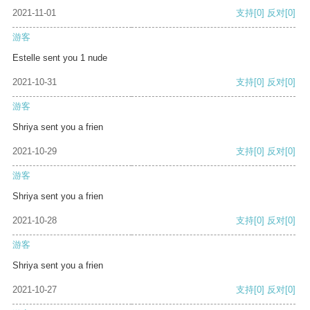
2021-11-01
支持
[0]
反对
[0]
游客
Estelle sent you 1 nude
2021-10-31
支持
[0]
反对
[0]
游客
Shriya sent you a frien
2021-10-29
支持
[0]
反对
[0]
游客
Shriya sent you a frien
2021-10-28
支持
[0]
反对
[0]
游客
Shriya sent you a frien
2021-10-27
支持
[0]
反对
[0]