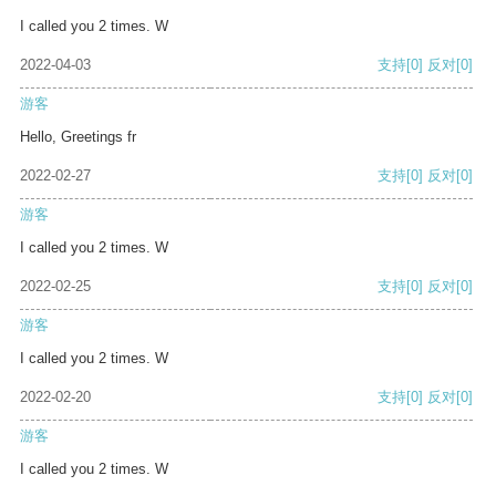
I called you 2 times. W
2022-04-03
支持
[0]
反对
[0]
游客
Hello, Greetings fr
2022-02-27
支持
[0]
反对
[0]
游客
I called you 2 times. W
2022-02-25
支持
[0]
反对
[0]
游客
I called you 2 times. W
2022-02-20
支持
[0]
反对
[0]
游客
I called you 2 times. W