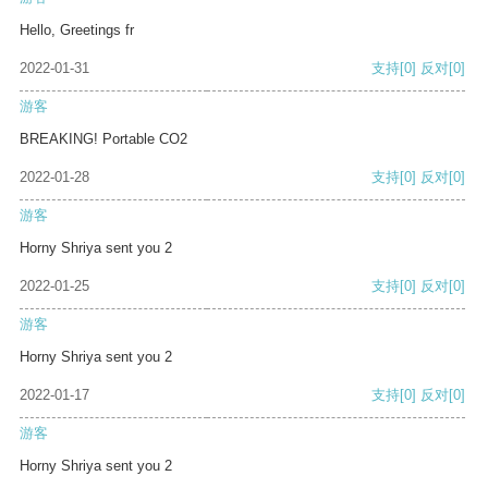
Hello, Greetings fr
2022-01-31
支持
[0]
反对
[0]
游客
BREAKING! Portable CO2
2022-01-28
支持
[0]
反对
[0]
游客
Horny Shriya sent you 2
2022-01-25
支持
[0]
反对
[0]
游客
Horny Shriya sent you 2
2022-01-17
支持
[0]
反对
[0]
游客
Horny Shriya sent you 2