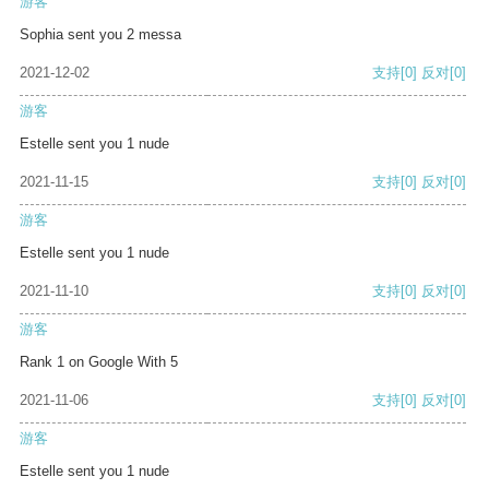
游客
Sophia sent you 2 messa
2021-12-02
支持
[0]
反对
[0]
游客
Estelle sent you 1 nude
2021-11-15
支持
[0]
反对
[0]
游客
Estelle sent you 1 nude
2021-11-10
支持
[0]
反对
[0]
游客
Rank 1 on Google With 5
2021-11-06
支持
[0]
反对
[0]
游客
Estelle sent you 1 nude