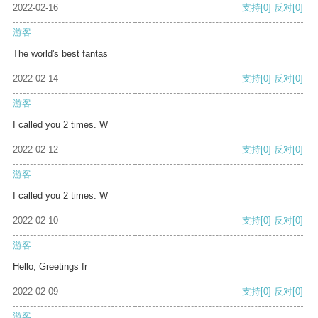
2022-02-16
支持
[0]
反对
[0]
游客
The world's best fantas
2022-02-14
支持
[0]
反对
[0]
游客
I called you 2 times. W
2022-02-12
支持
[0]
反对
[0]
游客
I called you 2 times. W
2022-02-10
支持
[0]
反对
[0]
游客
Hello, Greetings fr
2022-02-09
支持
[0]
反对
[0]
游客