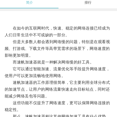
简介
排行
在如今的互联网时代，快速、稳定的网络连接已经成为
人们日常生活中不可或缺的一部分。
但是大多数人都会遇到网络慢的问题，特别是在观看视
频、打游戏、下载文件等高带宽需求的场景下，网络速度的
影响更加明显。
而速帆加速器就是一种解决网络慢的好工具。
它可以通过智能加速、流量优化等手段提升网络速度，
使用户可以更加流畅地使用网络。
速帆加速器的工作原理很简单，它主要利用全球分布式
的加速节点，让用户的网络流量快速走向目标站点，同时还
能减少网络丢包等问题。
这些功能不仅提升了网络速度，更可以保障网络连接的
稳定性。
那么，速帆加速器相比其他网络加速工具有什么优势