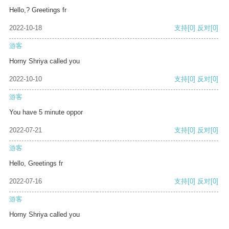
Hello,? Greetings fr
2022-10-18
支持
[0]
反对
[0]
游客
Horny Shriya called you
2022-10-10
支持
[0]
反对
[0]
游客
You have 5 minute oppor
2022-07-21
支持
[0]
反对
[0]
游客
Hello, Greetings fr
2022-07-16
支持
[0]
反对
[0]
游客
Horny Shriya called you