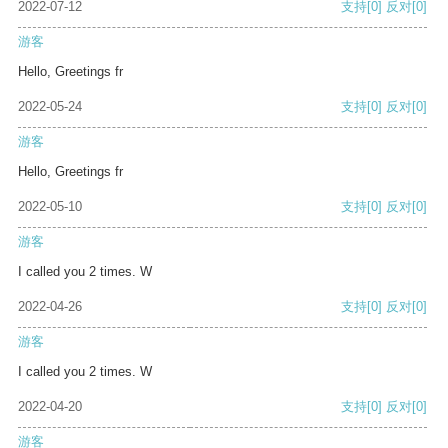
2022-07-12
支持
[0]
反对
[0]
游客
Hello, Greetings fr
2022-05-24
支持
[0]
反对
[0]
游客
Hello, Greetings fr
2022-05-10
支持
[0]
反对
[0]
游客
I called you 2 times. W
2022-04-26
支持
[0]
反对
[0]
游客
I called you 2 times. W
2022-04-20
支持
[0]
反对
[0]
游客