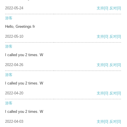
2022-05-24
支持
[0]
反对
[0]
游客
Hello, Greetings fr
2022-05-10
支持
[0]
反对
[0]
游客
I called you 2 times. W
2022-04-26
支持
[0]
反对
[0]
游客
I called you 2 times. W
2022-04-20
支持
[0]
反对
[0]
游客
I called you 2 times. W
2022-04-03
支持
[0]
反对
[0]