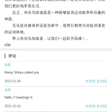
我们更好地享受生活。
总之，布谷鸟加速器是一种能够提高运动效率和乐趣的
神器。
无论是在健身房还是在家中，使用它都将为你提供满意
的运动体验。
带上布谷鸟加速器，让我们一起跃升高峰！。
#3#
评论
游客
Horny Shriya called you
2023-01-08
支持
[0]
反对
[0]
游客
Hello,? Greetings fr
2022-10-18
支持
[0]
反对
[0]