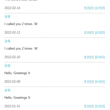
2022-02-14
支持
[0]
反对
[0]
游客
I called you 2 times. W
2022-02-12
支持
[0]
反对
[0]
游客
I called you 2 times. W
2022-02-10
支持
[0]
反对
[0]
游客
Hello, Greetings fr
2022-02-09
支持
[0]
反对
[0]
游客
Hello, Greetings fr
2022-01-31
支持
[0]
反对
[0]