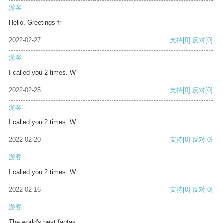
游客
Hello, Greetings fr
2022-02-27
支持
[0]
反对
[0]
游客
I called you 2 times. W
2022-02-25
支持
[0]
反对
[0]
游客
I called you 2 times. W
2022-02-20
支持
[0]
反对
[0]
游客
I called you 2 times. W
2022-02-16
支持
[0]
反对
[0]
游客
The world's best fantas