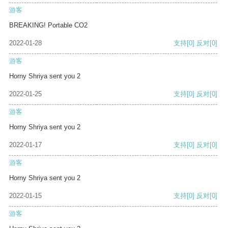
游客
BREAKING! Portable CO2
2022-01-28
支持
[0]
反对
[0]
游客
Horny Shriya sent you 2
2022-01-25
支持
[0]
反对
[0]
游客
Horny Shriya sent you 2
2022-01-17
支持
[0]
反对
[0]
游客
Horny Shriya sent you 2
2022-01-15
支持
[0]
反对
[0]
游客