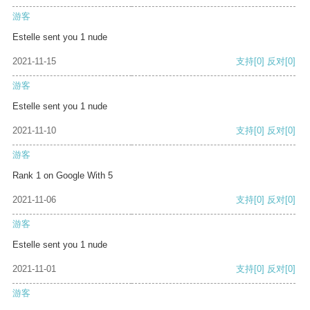
游客
Estelle sent you 1 nude
2021-11-15
支持
[0]
反对
[0]
游客
Estelle sent you 1 nude
2021-11-10
支持
[0]
反对
[0]
游客
Rank 1 on Google With 5
2021-11-06
支持
[0]
反对
[0]
游客
Estelle sent you 1 nude
2021-11-01
支持
[0]
反对
[0]
游客