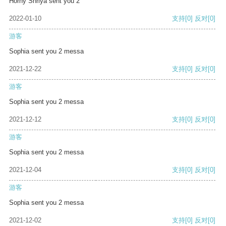
Horny Shriya sent you 2
2022-01-10
支持
[0]
反对
[0]
游客
Sophia sent you 2 messa
2021-12-22
支持
[0]
反对
[0]
游客
Sophia sent you 2 messa
2021-12-12
支持
[0]
反对
[0]
游客
Sophia sent you 2 messa
2021-12-04
支持
[0]
反对
[0]
游客
Sophia sent you 2 messa
2021-12-02
支持
[0]
反对
[0]