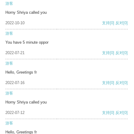
游客
Horny Shriya called you
2022-10-10
支持
[0]
反对
[0]
游客
You have 5 minute oppor
2022-07-21
支持
[0]
反对
[0]
游客
Hello, Greetings fr
2022-07-16
支持
[0]
反对
[0]
游客
Horny Shriya called you
2022-07-12
支持
[0]
反对
[0]
游客
Hello, Greetings fr