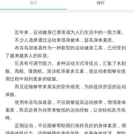
简介
排行
近年来，运动健身已逐渐成为人们生活中的一股力量。
不少人选择通过运动来强身健体，提高身体素质。
布谷鸟加速器作为一种新型的运动健身工具，已经受到
了越来越多人的欢迎。
它具有可调节阻力、多种运动方式等优点，汇集了木刻
板、甩棍、慢跑机、游泳机等诸多元素，使运动者能够在使
用过程中得到更多的锻炼。
而且还能够带来真实的室外感觉，为你提供舒适的运动
体验。
使用布谷鸟加速器，不仅能够提高运动效率，增强身体
素质，而且还将为你带来愉悦的运动经验，让你轻松跃升高
峰。
定期运动，不仅能够帮助我们保持良好的身体素质，增
强身体抵抗力，还能够降低患病风险，改善身体状况，帮助