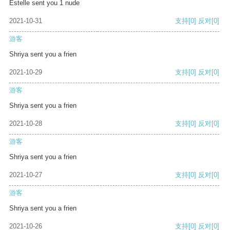
Estelle sent you 1 nude
2021-10-31
支持
[0]
反对
[0]
游客
Shriya sent you a frien
2021-10-29
支持
[0]
反对
[0]
游客
Shriya sent you a frien
2021-10-28
支持
[0]
反对
[0]
游客
Shriya sent you a frien
2021-10-27
支持
[0]
反对
[0]
游客
Shriya sent you a frien
2021-10-26
支持
[0]
反对
[0]