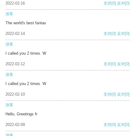
2022-02-16
支持
[0]
反对
[0]
游客
The world's best fantas
2022-02-14
支持
[0]
反对
[0]
游客
I called you 2 times. W
2022-02-12
支持
[0]
反对
[0]
游客
I called you 2 times. W
2022-02-10
支持
[0]
反对
[0]
游客
Hello, Greetings fr
2022-02-09
支持
[0]
反对
[0]
游客