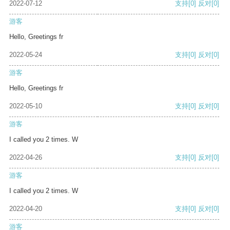
2022-07-12
支持
[0]
反对
[0]
游客
Hello, Greetings fr
2022-05-24
支持
[0]
反对
[0]
游客
Hello, Greetings fr
2022-05-10
支持
[0]
反对
[0]
游客
I called you 2 times. W
2022-04-26
支持
[0]
反对
[0]
游客
I called you 2 times. W
2022-04-20
支持
[0]
反对
[0]
游客