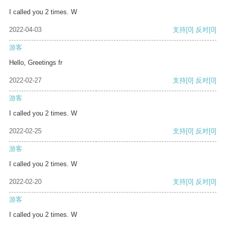
I called you 2 times. W
2022-04-03
支持
[0]
反对
[0]
游客
Hello, Greetings fr
2022-02-27
支持
[0]
反对
[0]
游客
I called you 2 times. W
2022-02-25
支持
[0]
反对
[0]
游客
I called you 2 times. W
2022-02-20
支持
[0]
反对
[0]
游客
I called you 2 times. W