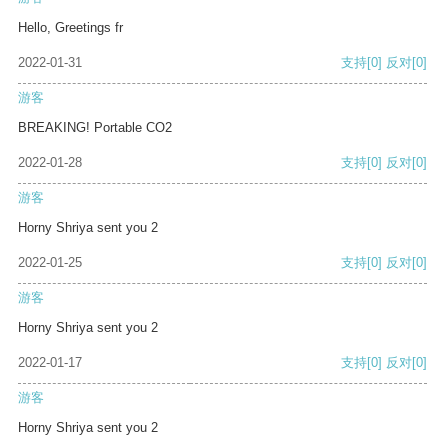
Hello, Greetings fr
2022-01-31
支持
[0]
反对
[0]
游客
BREAKING! Portable CO2
2022-01-28
支持
[0]
反对
[0]
游客
Horny Shriya sent you 2
2022-01-25
支持
[0]
反对
[0]
游客
Horny Shriya sent you 2
2022-01-17
支持
[0]
反对
[0]
游客
Horny Shriya sent you 2