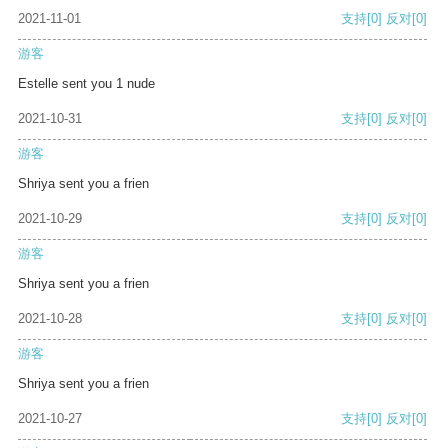
2021-11-01
支持
[0]
反对
[0]
游客
Estelle sent you 1 nude
2021-10-31
支持
[0]
反对
[0]
游客
Shriya sent you a frien
2021-10-29
支持
[0]
反对
[0]
游客
Shriya sent you a frien
2021-10-28
支持
[0]
反对
[0]
游客
Shriya sent you a frien
2021-10-27
支持
[0]
反对
[0]