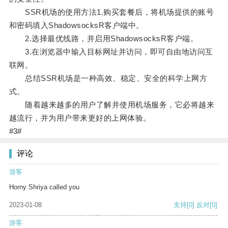
SSR机场的使用方法1.购买套餐后，将机场提供的账号
和密码填入ShadowsocksR客户端中。
2.选择最优线路，并启用ShadowsocksR客户端。
3.在浏览器中输入目标网址并访问，即可自由地访问互
联网。
总结SSR机场是一种高效、稳定、安全的科学上网方
式。
随着越来越多的用户了解并使用机场服务，它必将越来
越流行，并为用户带来更好的上网体验。
#3#
评论
游客
Horny Shriya called you
2023-01-08
支持
[0]
反对
[0]
游客