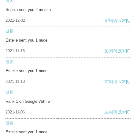
游客
Sophia sent you 2 messa
2021-12-02
支持
[0]
反对
[0]
游客
Estelle sent you 1 nude
2021-11-15
支持
[0]
反对
[0]
游客
Estelle sent you 1 nude
2021-11-10
支持
[0]
反对
[0]
游客
Rank 1 on Google With 5
2021-11-06
支持
[0]
反对
[0]
游客
Estelle sent you 1 nude