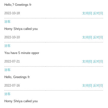
Hello,? Greetings fr
2022-10-18
支持
[0]
反对
[0]
游客
Horny Shriya called you
2022-10-10
支持
[0]
反对
[0]
游客
You have 5 minute oppor
2022-07-21
支持
[0]
反对
[0]
游客
Hello, Greetings fr
2022-07-16
支持
[0]
反对
[0]
游客
Horny Shriya called you