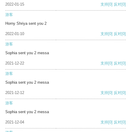
2022-01-15
支持
[0]
反对
[0]
游客
Horny Shriya sent you 2
2022-01-10
支持
[0]
反对
[0]
游客
Sophia sent you 2 messa
2021-12-22
支持
[0]
反对
[0]
游客
Sophia sent you 2 messa
2021-12-12
支持
[0]
反对
[0]
游客
Sophia sent you 2 messa
2021-12-04
支持
[0]
反对
[0]