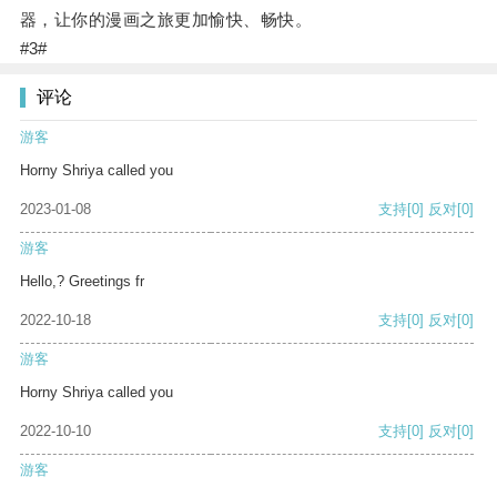
器，让你的漫画之旅更加愉快、畅快。
#3#
评论
游客
Horny Shriya called you
2023-01-08
支持
[0]
反对
[0]
游客
Hello,? Greetings fr
2022-10-18
支持
[0]
反对
[0]
游客
Horny Shriya called you
2022-10-10
支持
[0]
反对
[0]
游客