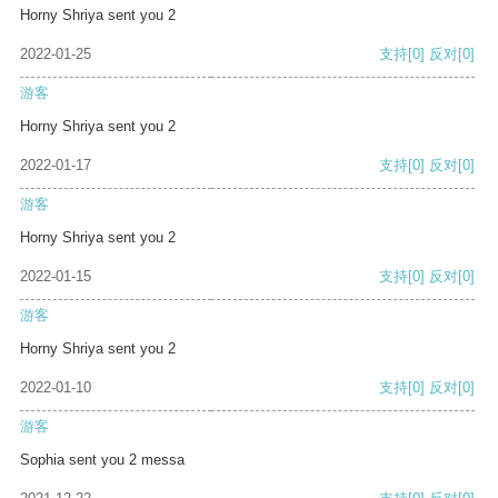
Horny Shriya sent you 2
2022-01-25
支持
[0]
反对
[0]
游客
Horny Shriya sent you 2
2022-01-17
支持
[0]
反对
[0]
游客
Horny Shriya sent you 2
2022-01-15
支持
[0]
反对
[0]
游客
Horny Shriya sent you 2
2022-01-10
支持
[0]
反对
[0]
游客
Sophia sent you 2 messa