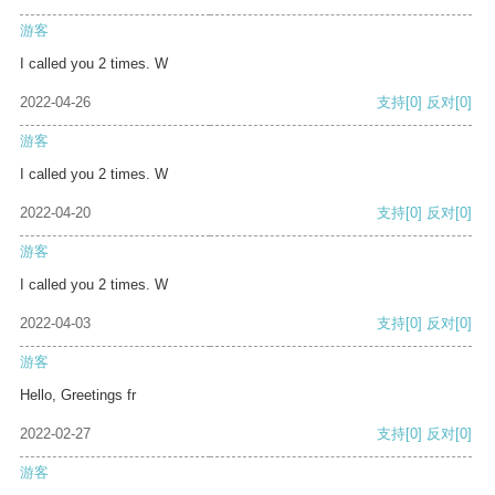
游客
I called you 2 times. W
2022-04-26
支持
[0]
反对
[0]
游客
I called you 2 times. W
2022-04-20
支持
[0]
反对
[0]
游客
I called you 2 times. W
2022-04-03
支持
[0]
反对
[0]
游客
Hello, Greetings fr
2022-02-27
支持
[0]
反对
[0]
游客