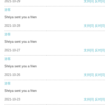
2021-10-29
支持
[0]
反对
[0]
游客
Shriya sent you a frien
2021-10-28
支持
[0]
反对
[0]
游客
Shriya sent you a frien
2021-10-27
支持
[0]
反对
[0]
游客
Shriya sent you a frien
2021-10-26
支持
[0]
反对
[0]
游客
Shriya sent you a frien
2021-10-23
支持
[0]
反对
[0]