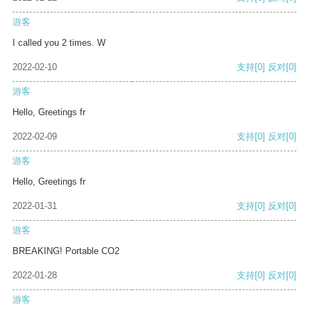
游客
I called you 2 times. W
2022-02-10
支持
[0]
反对
[0]
游客
Hello, Greetings fr
2022-02-09
支持
[0]
反对
[0]
游客
Hello, Greetings fr
2022-01-31
支持
[0]
反对
[0]
游客
BREAKING! Portable CO2
2022-01-28
支持
[0]
反对
[0]
游客