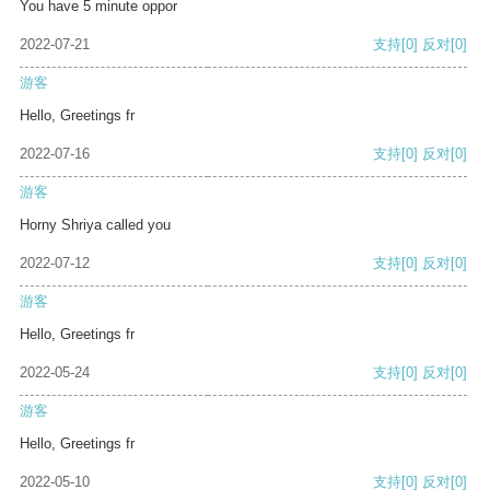
You have 5 minute oppor
2022-07-21
支持
[0]
反对
[0]
游客
Hello, Greetings fr
2022-07-16
支持
[0]
反对
[0]
游客
Horny Shriya called you
2022-07-12
支持
[0]
反对
[0]
游客
Hello, Greetings fr
2022-05-24
支持
[0]
反对
[0]
游客
Hello, Greetings fr
2022-05-10
支持
[0]
反对
[0]