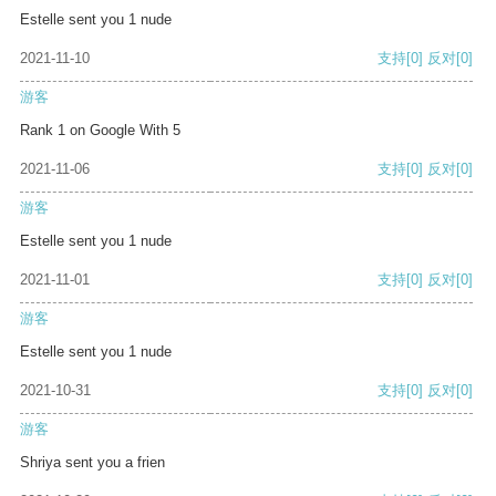
Estelle sent you 1 nude
2021-11-10
支持
[0]
反对
[0]
游客
Rank 1 on Google With 5
2021-11-06
支持
[0]
反对
[0]
游客
Estelle sent you 1 nude
2021-11-01
支持
[0]
反对
[0]
游客
Estelle sent you 1 nude
2021-10-31
支持
[0]
反对
[0]
游客
Shriya sent you a frien