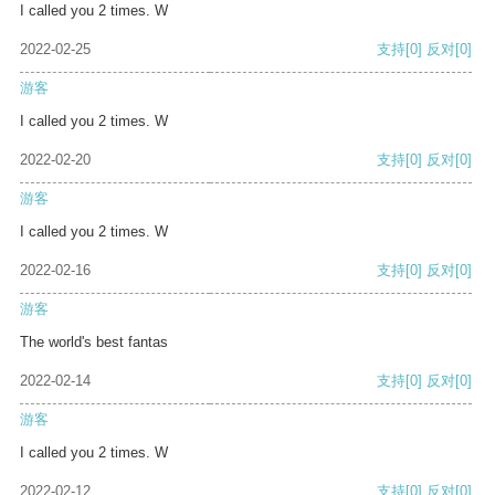
I called you 2 times. W
2022-02-25
支持
[0]
反对
[0]
游客
I called you 2 times. W
2022-02-20
支持
[0]
反对
[0]
游客
I called you 2 times. W
2022-02-16
支持
[0]
反对
[0]
游客
The world's best fantas
2022-02-14
支持
[0]
反对
[0]
游客
I called you 2 times. W
2022-02-12
支持
[0]
反对
[0]