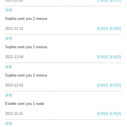
2021-12-22
支持
[0]
反对
[0]
游客
Sophia sent you 2 messa
2021-12-12
支持
[0]
反对
[0]
游客
Sophia sent you 2 messa
2021-12-04
支持
[0]
反对
[0]
游客
Sophia sent you 2 messa
2021-12-02
支持
[0]
反对
[0]
游客
Estelle sent you 1 nude
2021-11-15
支持
[0]
反对
[0]
游客