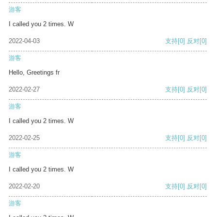
游客
I called you 2 times. W
2022-04-03
支持
[0]
反对
[0]
游客
Hello, Greetings fr
2022-02-27
支持
[0]
反对
[0]
游客
I called you 2 times. W
2022-02-25
支持
[0]
反对
[0]
游客
I called you 2 times. W
2022-02-20
支持
[0]
反对
[0]
游客