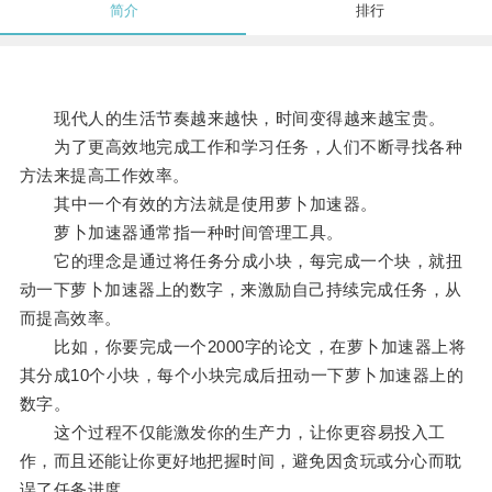
简介
排行
现代人的生活节奏越来越快，时间变得越来越宝贵。
为了更高效地完成工作和学习任务，人们不断寻找各种
方法来提高工作效率。
其中一个有效的方法就是使用萝卜加速器。
萝卜加速器通常指一种时间管理工具。
它的理念是通过将任务分成小块，每完成一个块，就扭
动一下萝卜加速器上的数字，来激励自己持续完成任务，从
而提高效率。
比如，你要完成一个2000字的论文，在萝卜加速器上将
其分成10个小块，每个小块完成后扭动一下萝卜加速器上的
数字。
这个过程不仅能激发你的生产力，让你更容易投入工
作，而且还能让你更好地把握时间，避免因贪玩或分心而耽
误了任务进度。