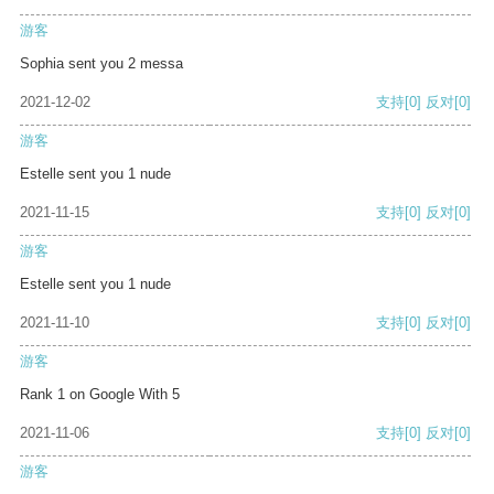
游客
Sophia sent you 2 messa
2021-12-02
支持
[0]
反对
[0]
游客
Estelle sent you 1 nude
2021-11-15
支持
[0]
反对
[0]
游客
Estelle sent you 1 nude
2021-11-10
支持
[0]
反对
[0]
游客
Rank 1 on Google With 5
2021-11-06
支持
[0]
反对
[0]
游客