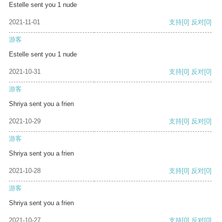
Estelle sent you 1 nude
2021-11-01
支持
[0]
反对
[0]
游客
Estelle sent you 1 nude
2021-10-31
支持
[0]
反对
[0]
游客
Shriya sent you a frien
2021-10-29
支持
[0]
反对
[0]
游客
Shriya sent you a frien
2021-10-28
支持
[0]
反对
[0]
游客
Shriya sent you a frien
2021-10-27
支持
[0]
反对
[0]