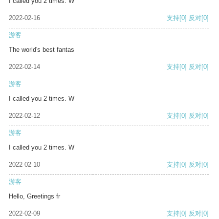
I called you 2 times. W
2022-02-16
支持
[0]
反对
[0]
游客
The world's best fantas
2022-02-14
支持
[0]
反对
[0]
游客
I called you 2 times. W
2022-02-12
支持
[0]
反对
[0]
游客
I called you 2 times. W
2022-02-10
支持
[0]
反对
[0]
游客
Hello, Greetings fr
2022-02-09
支持
[0]
反对
[0]