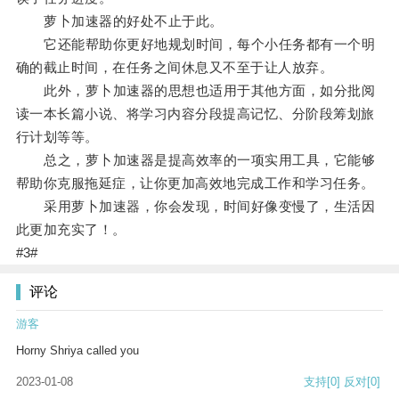
萝卜加速器的好处不止于此。
它还能帮助你更好地规划时间，每个小任务都有一个明
确的截止时间，在任务之间休息又不至于让人放弃。
此外，萝卜加速器的思想也适用于其他方面，如分批阅
读一本长篇小说、将学习内容分段提高记忆、分阶段筹划旅
行计划等等。
总之，萝卜加速器是提高效率的一项实用工具，它能够
帮助你克服拖延症，让你更加高效地完成工作和学习任务。
采用萝卜加速器，你会发现，时间好像变慢了，生活因
此更加充实了！。
#3#
评论
游客
Horny Shriya called you
2023-01-08
支持
[0]
反对
[0]