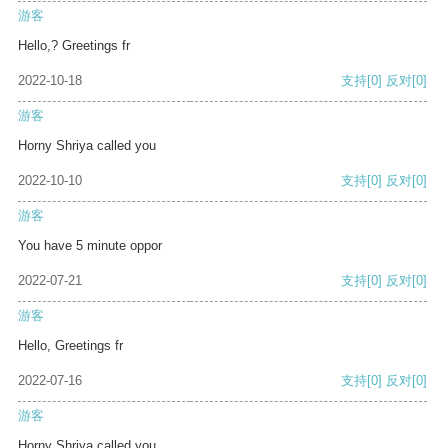
游客
Hello,? Greetings fr
2022-10-18
支持
[0]
反对
[0]
游客
Horny Shriya called you
2022-10-10
支持
[0]
反对
[0]
游客
You have 5 minute oppor
2022-07-21
支持
[0]
反对
[0]
游客
Hello, Greetings fr
2022-07-16
支持
[0]
反对
[0]
游客
Horny Shriya called you