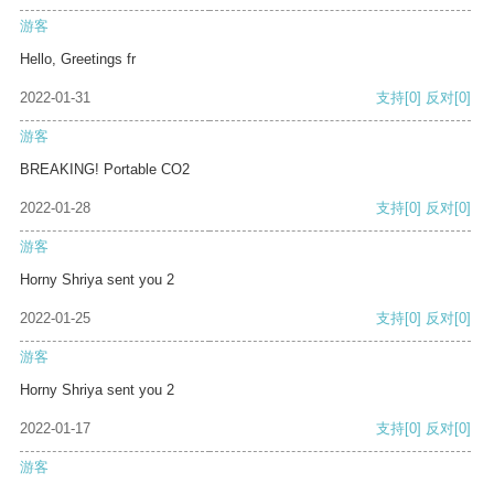
游客
Hello, Greetings fr
2022-01-31
支持
[0]
反对
[0]
游客
BREAKING! Portable CO2
2022-01-28
支持
[0]
反对
[0]
游客
Horny Shriya sent you 2
2022-01-25
支持
[0]
反对
[0]
游客
Horny Shriya sent you 2
2022-01-17
支持
[0]
反对
[0]
游客