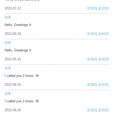
2022-07-12
支持
[0]
反对
[0]
游客
Hello, Greetings fr
2022-05-24
支持
[0]
反对
[0]
游客
Hello, Greetings fr
2022-05-10
支持
[0]
反对
[0]
游客
I called you 2 times. W
2022-04-26
支持
[0]
反对
[0]
游客
I called you 2 times. W
2022-04-20
支持
[0]
反对
[0]