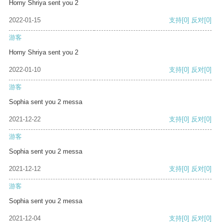
Horny Shriya sent you 2
2022-01-15
支持
[0]
反对
[0]
游客
Horny Shriya sent you 2
2022-01-10
支持
[0]
反对
[0]
游客
Sophia sent you 2 messa
2021-12-22
支持
[0]
反对
[0]
游客
Sophia sent you 2 messa
2021-12-12
支持
[0]
反对
[0]
游客
Sophia sent you 2 messa
2021-12-04
支持
[0]
反对
[0]