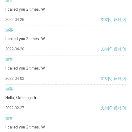
游客
I called you 2 times. W
2022-04-26
支持
[0]
反对
[0]
游客
I called you 2 times. W
2022-04-20
支持
[0]
反对
[0]
游客
I called you 2 times. W
2022-04-03
支持
[0]
反对
[0]
游客
Hello, Greetings fr
2022-02-27
支持
[0]
反对
[0]
游客
I called you 2 times. W