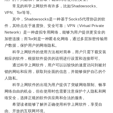
常见的科学上网软件有许多，比如Shadowsocks、
VPN、Tor等等。
其中，Shadowsocks是一种基于Socks5代理协议的软
件，其特点在于速度快、安全可靠；VPN（Virtual Private
Network）是一种虚拟专用网络，能够为用户提供更安全的
加密连接；而Tor则是一种匿名化网络，通过多层加密传输用
户数据，保护用户的网络隐私。
科学上网软件的使用方法相对简单，用户只需下载安装
相应的软件，根据软件提供的说明进行设置和连接即可。
通过科学上网软件，用户可以以较快的速度访问到被封
锁的网站和应用，获取到全面的信息，并能够保护自己的个
人隐私。
科学上网软件的出现为用户提供了突破网络限制、畅享
网络自由的机会，但在使用时也需要注意保护个人隐私和网
络安全，选择正规的软件供应商和合法的服务。
希望读者能够了解并正确使用科学上网软件，享受自
由、开放的互联网环境。