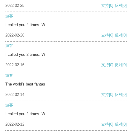
2022-02-25
支持
[0]
反对
[0]
游客
I called you 2 times. W
2022-02-20
支持
[0]
反对
[0]
游客
I called you 2 times. W
2022-02-16
支持
[0]
反对
[0]
游客
The world's best fantas
2022-02-14
支持
[0]
反对
[0]
游客
I called you 2 times. W
2022-02-12
支持
[0]
反对
[0]