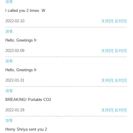
游客
I called you 2 times. W
2022-02-10
支持
[0]
反对
[0]
游客
Hello, Greetings fr
2022-02-09
支持
[0]
反对
[0]
游客
Hello, Greetings fr
2022-01-31
支持
[0]
反对
[0]
游客
BREAKING! Portable CO2
2022-01-28
支持
[0]
反对
[0]
游客
Horny Shriya sent you 2