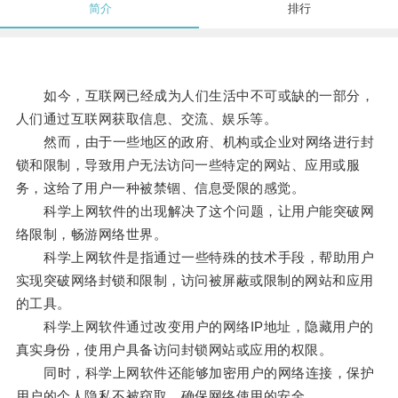
简介
排行
如今，互联网已经成为人们生活中不可或缺的一部分，
人们通过互联网获取信息、交流、娱乐等。
然而，由于一些地区的政府、机构或企业对网络进行封
锁和限制，导致用户无法访问一些特定的网站、应用或服
务，这给了用户一种被禁锢、信息受限的感觉。
科学上网软件的出现解决了这个问题，让用户能突破网
络限制，畅游网络世界。
科学上网软件是指通过一些特殊的技术手段，帮助用户
实现突破网络封锁和限制，访问被屏蔽或限制的网站和应用
的工具。
科学上网软件通过改变用户的网络IP地址，隐藏用户的
真实身份，使用户具备访问封锁网站或应用的权限。
同时，科学上网软件还能够加密用户的网络连接，保护
用户的个人隐私不被窃取，确保网络使用的安全。