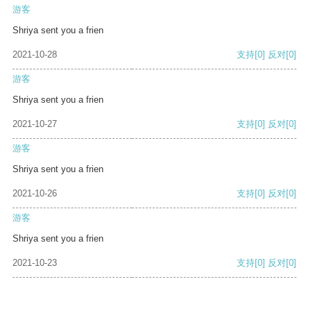
游客
Shriya sent you a frien
2021-10-28
支持
[0]
反对
[0]
游客
Shriya sent you a frien
2021-10-27
支持
[0]
反对
[0]
游客
Shriya sent you a frien
2021-10-26
支持
[0]
反对
[0]
游客
Shriya sent you a frien
2021-10-23
支持
[0]
反对
[0]