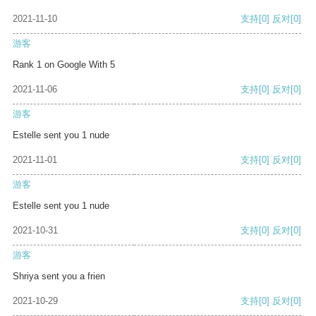
2021-11-10
支持
[0]
反对
[0]
游客
Rank 1 on Google With 5
2021-11-06
支持
[0]
反对
[0]
游客
Estelle sent you 1 nude
2021-11-01
支持
[0]
反对
[0]
游客
Estelle sent you 1 nude
2021-10-31
支持
[0]
反对
[0]
游客
Shriya sent you a frien
2021-10-29
支持
[0]
反对
[0]