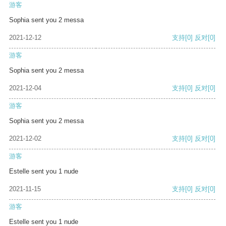
游客
Sophia sent you 2 messa
2021-12-12
支持
[0]
反对
[0]
游客
Sophia sent you 2 messa
2021-12-04
支持
[0]
反对
[0]
游客
Sophia sent you 2 messa
2021-12-02
支持
[0]
反对
[0]
游客
Estelle sent you 1 nude
2021-11-15
支持
[0]
反对
[0]
游客
Estelle sent you 1 nude