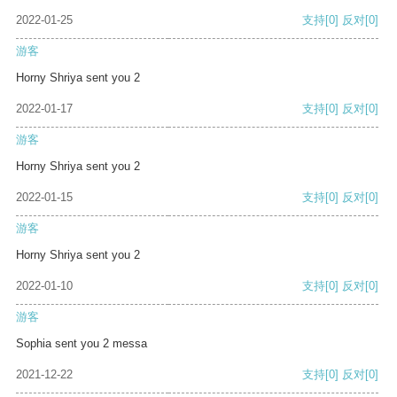
2022-01-25
支持
[0]
反对
[0]
游客
Horny Shriya sent you 2
2022-01-17
支持
[0]
反对
[0]
游客
Horny Shriya sent you 2
2022-01-15
支持
[0]
反对
[0]
游客
Horny Shriya sent you 2
2022-01-10
支持
[0]
反对
[0]
游客
Sophia sent you 2 messa
2021-12-22
支持
[0]
反对
[0]