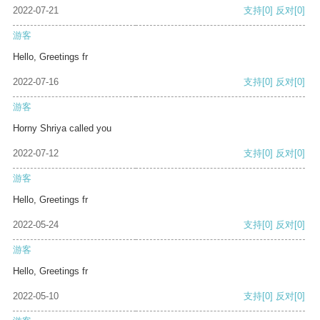
2022-07-21
支持
[0]
反对
[0]
游客
Hello, Greetings fr
2022-07-16
支持
[0]
反对
[0]
游客
Horny Shriya called you
2022-07-12
支持
[0]
反对
[0]
游客
Hello, Greetings fr
2022-05-24
支持
[0]
反对
[0]
游客
Hello, Greetings fr
2022-05-10
支持
[0]
反对
[0]