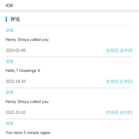
#3#
评论
游客
Horny Shriya called you
2023-01-08
支持
[0]
反对
[0]
游客
Hello,? Greetings fr
2022-10-18
支持
[0]
反对
[0]
游客
Horny Shriya called you
2022-10-10
支持
[0]
反对
[0]
游客
You have 5 minute oppor