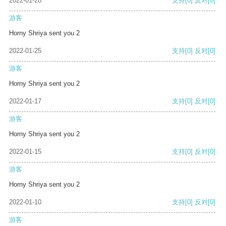
2022-01-28
支持
[0]
反对
[0]
游客
Horny Shriya sent you 2
2022-01-25
支持
[0]
反对
[0]
游客
Horny Shriya sent you 2
2022-01-17
支持
[0]
反对
[0]
游客
Horny Shriya sent you 2
2022-01-15
支持
[0]
反对
[0]
游客
Horny Shriya sent you 2
2022-01-10
支持
[0]
反对
[0]
游客