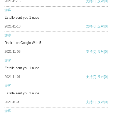
2021-11-15
支持
[0]
反对
[0]
游客
Estelle sent you 1 nude
2021-11-10
支持
[0]
反对
[0]
游客
Rank 1 on Google With 5
2021-11-06
支持
[0]
反对
[0]
游客
Estelle sent you 1 nude
2021-11-01
支持
[0]
反对
[0]
游客
Estelle sent you 1 nude
2021-10-31
支持
[0]
反对
[0]
游客