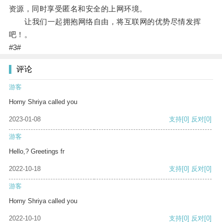
资源，同时享受匿名和安全的上网环境。
让我们一起拥抱网络自由，将互联网的优势尽情发挥
吧！。
#3#
评论
游客
Horny Shriya called you
2023-01-08
支持
[0]
反对
[0]
游客
Hello,? Greetings fr
2022-10-18
支持
[0]
反对
[0]
游客
Horny Shriya called you
2022-10-10
支持
[0]
反对
[0]