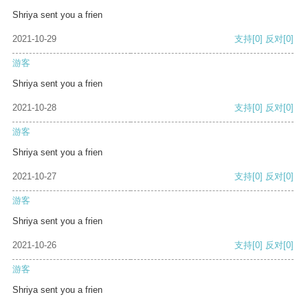
Shriya sent you a frien
2021-10-29
支持
[0]
反对
[0]
游客
Shriya sent you a frien
2021-10-28
支持
[0]
反对
[0]
游客
Shriya sent you a frien
2021-10-27
支持
[0]
反对
[0]
游客
Shriya sent you a frien
2021-10-26
支持
[0]
反对
[0]
游客
Shriya sent you a frien