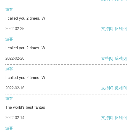
游客
I called you 2 times. W
2022-02-25
支持
[0]
反对
[0]
游客
I called you 2 times. W
2022-02-20
支持
[0]
反对
[0]
游客
I called you 2 times. W
2022-02-16
支持
[0]
反对
[0]
游客
The world's best fantas
2022-02-14
支持
[0]
反对
[0]
游客