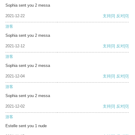
Sophia sent you 2 messa
2021-12-22
支持
[0]
反对
[0]
游客
Sophia sent you 2 messa
2021-12-12
支持
[0]
反对
[0]
游客
Sophia sent you 2 messa
2021-12-04
支持
[0]
反对
[0]
游客
Sophia sent you 2 messa
2021-12-02
支持
[0]
反对
[0]
游客
Estelle sent you 1 nude