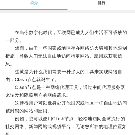
简介
排行
在当今数字化时代，互联网已成为人们生活不可或缺的
一部分。
然而，由于一些国家或地区存在网络防火墙和其他限制
措施，导致人们无法自由地访问特定网站、应用或获取信
息。
这就是为什么我们需要一种强大的工具来实现网络自
由，Clash节点就诞生了。
Clash节点是一种网络代理工具，通过中间代理服务器
来转发和隐藏用户的网络请求。
这使得用户可以像身处其他国家或地区一样自由地访问
被封锁的网站和应用。
例如，您可以使用Clash节点，轻松地访问全球流行的
社交网络、新闻网站或视频平台，无论您所在的地理位置如
何。