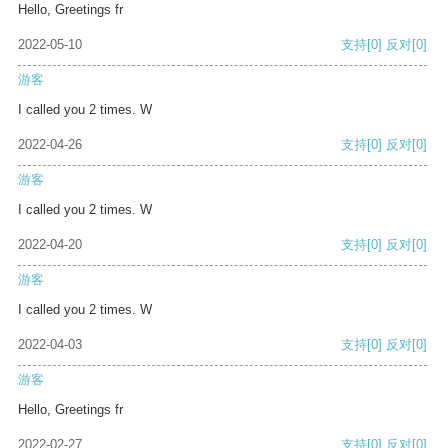
Hello, Greetings fr
2022-05-10
支持
[0]
反对
[0]
游客
I called you 2 times. W
2022-04-26
支持
[0]
反对
[0]
游客
I called you 2 times. W
2022-04-20
支持
[0]
反对
[0]
游客
I called you 2 times. W
2022-04-03
支持
[0]
反对
[0]
游客
Hello, Greetings fr
2022-02-27
支持
[0]
反对
[0]