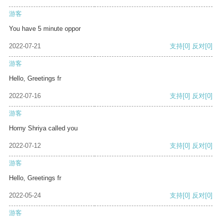
游客
You have 5 minute oppor
2022-07-21
支持
[0]
反对
[0]
游客
Hello, Greetings fr
2022-07-16
支持
[0]
反对
[0]
游客
Horny Shriya called you
2022-07-12
支持
[0]
反对
[0]
游客
Hello, Greetings fr
2022-05-24
支持
[0]
反对
[0]
游客