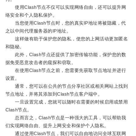
使用Clash节点不仅可以实现网络自由，还可以提升网
络安全和个人隐私保护。
当您使用Clash节点时，您的真实IP地址将被隐藏，代
之以中间代理服务器的IP地址。
这样做有助于保护您的隐私，使您的上网活动更加匿名
和隐秘。
此外，Clash节点还提供了加密传输功能，保护您的数
据免受恶意攻击者的窥探和窃取。
在使用Clash节点之前，您需要先获取节点地址并进行
设置。
通常，您可以在公共的节点分享社区或相关网站上找到
节点地址，并将其添加到Clash节点客户端中。
一旦设置完成，您就可以随时在需要的时候启用或禁用
Clash节点。
总而言之，Clash节点是一种强大的工具，可以帮助我
们实现网络自由、提升上网安全和保护个人隐私。
通过使用Clash节点，我们可以自由地访问全球互联网