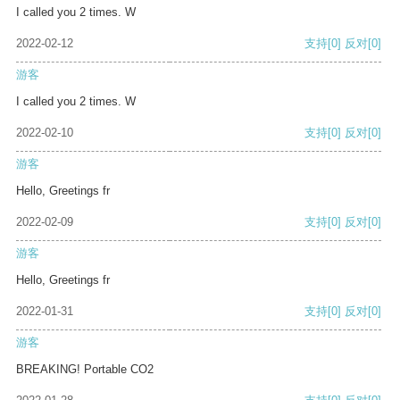
I called you 2 times. W
2022-02-12
支持
[0]
反对
[0]
游客
I called you 2 times. W
2022-02-10
支持
[0]
反对
[0]
游客
Hello, Greetings fr
2022-02-09
支持
[0]
反对
[0]
游客
Hello, Greetings fr
2022-01-31
支持
[0]
反对
[0]
游客
BREAKING! Portable CO2