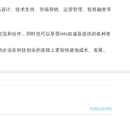
品设计、技术支持、市场营销、运营管理、投资融资等
流和合作，同时也可以享受lets加速器提供的各种资
助企业在科技创业的道路上更加快速地成长、发展。
支持
[0]
反对
[0]