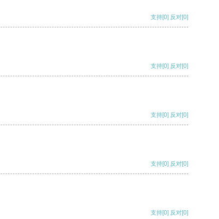
支持
[0]
反对
[0]
支持
[0]
反对
[0]
支持
[0]
反对
[0]
支持
[0]
反对
[0]
支持
[0]
反对
[0]