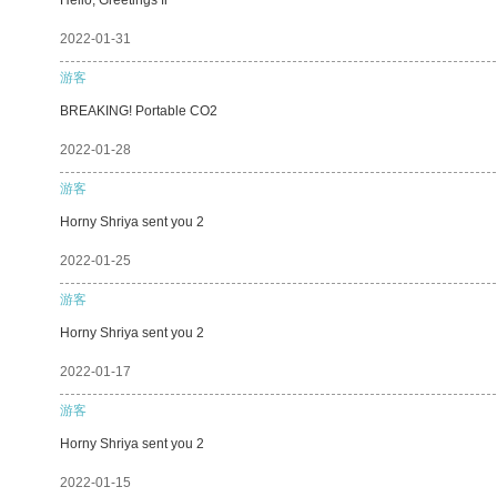
2022-01-31
游客
BREAKING! Portable CO2
2022-01-28
游客
Horny Shriya sent you 2
2022-01-25
游客
Horny Shriya sent you 2
2022-01-17
游客
Horny Shriya sent you 2
2022-01-15