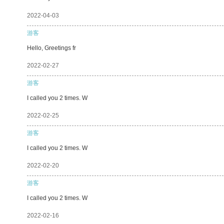
2022-04-03
游客
Hello, Greetings fr
2022-02-27
游客
I called you 2 times. W
2022-02-25
游客
I called you 2 times. W
2022-02-20
游客
I called you 2 times. W
2022-02-16