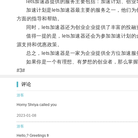
lets加速器提供的服务主要包括：加速计划、创业
加速计划是lets加速器最主要的服务之一，他们为
方面的指导和帮助。
同时，lets加速器还为创业企业提供了丰富的投融
值得一提的是，lets加速器还会为参加加速计划的
源支持和优惠政策。
总之，lets加速器是一家为企业提供全方位加速服
如果你是一个有理想、有梦想的创业者，那么掌握好l
#3#
评论
游客
Horny Shriya called you
2023-01-08
游客
Hello,? Greetings fr