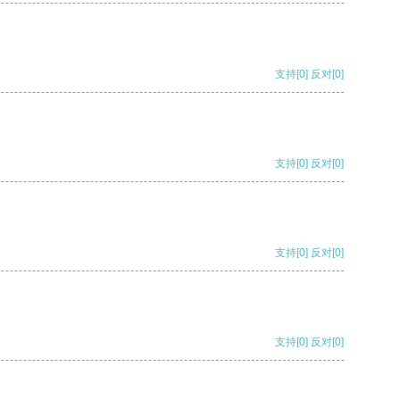
支持
[0]
反对
[0]
支持
[0]
反对
[0]
支持
[0]
反对
[0]
支持
[0]
反对
[0]