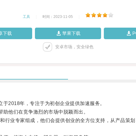
工具
|
时间：2023-11-05
|
卓下载
苹果下载
安卓市场，安全绿色
于2018年，专注于为初创企业提供加速服务。
帮助他们在竞争激烈的市场中脱颖而出。
行业专家组成，他们会提供创业的全方位支持，从产品策划