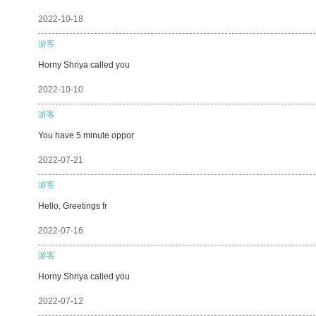
2022-10-18
游客
Horny Shriya called you
2022-10-10
游客
You have 5 minute oppor
2022-07-21
游客
Hello, Greetings fr
2022-07-16
游客
Horny Shriya called you
2022-07-12