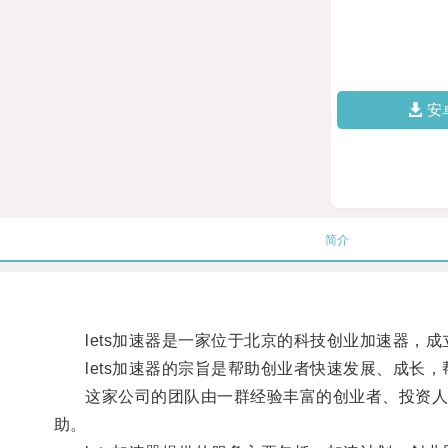
安
简介
lets加速器是一家位于北京的科技创业加速器，成立
lets加速器的宗旨是帮助创业者快速发展、成长，
这家公司的团队由一群经验丰富的创业者、投资人和
助。