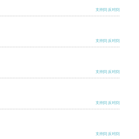
支持
[0]
反对
[0]
支持
[0]
反对
[0]
支持
[0]
反对
[0]
支持
[0]
反对
[0]
支持
[0]
反对
[0]