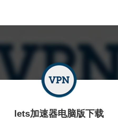
lets加速器电脑版下载