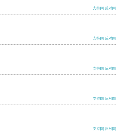
支持
[0]
反对
[0]
支持
[0]
反对
[0]
支持
[0]
反对
[0]
支持
[0]
反对
[0]
支持
[0]
反对
[0]