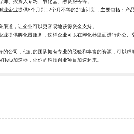
导师、投资人专场、孵化器、融资服务等。
创业企业提供8个月到12个月不等的加速计划，主要包括：产
资渠道，让企业可以更容易地获得资金支持。
企业提供孵化器服务，这样企业可以在孵化器里面进行办公、交
务的公司，他们的团队拥有专业的经验和丰富的资源，可以帮
ets加速器，让你的科技创业项目加速起来。