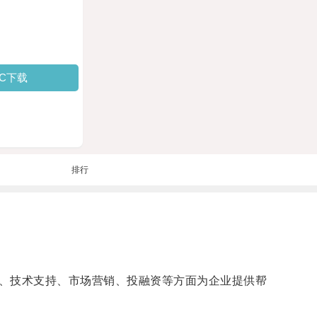
PC下载
排行
、技术支持、市场营销、投融资等方面为企业提供帮