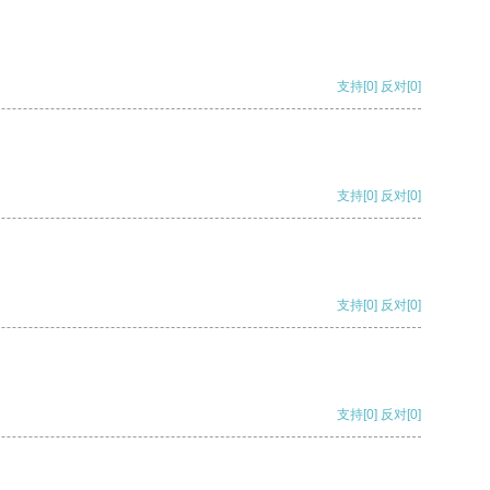
支持
[0]
反对
[0]
支持
[0]
反对
[0]
支持
[0]
反对
[0]
支持
[0]
反对
[0]