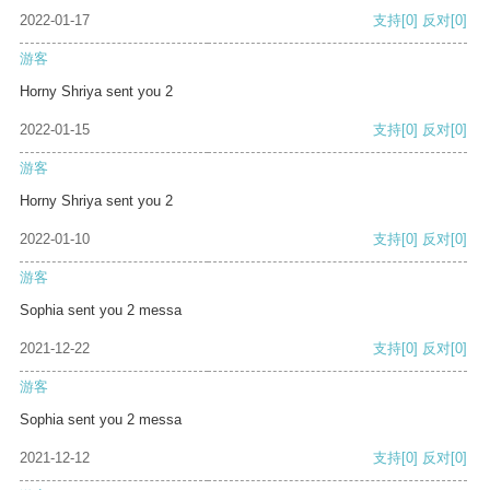
2022-01-17
支持
[0]
反对
[0]
游客
Horny Shriya sent you 2
2022-01-15
支持
[0]
反对
[0]
游客
Horny Shriya sent you 2
2022-01-10
支持
[0]
反对
[0]
游客
Sophia sent you 2 messa
2021-12-22
支持
[0]
反对
[0]
游客
Sophia sent you 2 messa
2021-12-12
支持
[0]
反对
[0]