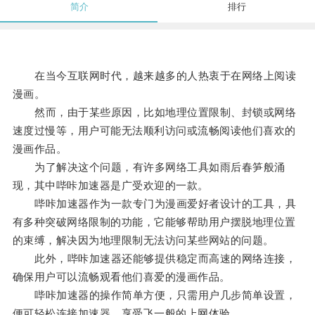
简介
排行
在当今互联网时代，越来越多的人热衷于在网络上阅读
漫画。
然而，由于某些原因，比如地理位置限制、封锁或网络
速度过慢等，用户可能无法顺利访问或流畅阅读他们喜欢的
漫画作品。
为了解决这个问题，有许多网络工具如雨后春笋般涌
现，其中哔咔加速器是广受欢迎的一款。
哔咔加速器作为一款专门为漫画爱好者设计的工具，具
有多种突破网络限制的功能，它能够帮助用户摆脱地理位置
的束缚，解决因为地理限制无法访问某些网站的问题。
此外，哔咔加速器还能够提供稳定而高速的网络连接，
确保用户可以流畅观看他们喜爱的漫画作品。
哔咔加速器的操作简单方便，只需用户几步简单设置，
便可轻松连接加速器，享受飞一般的上网体验。