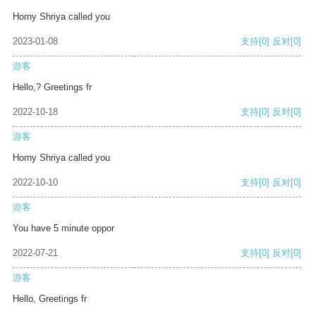
Horny Shriya called you
2023-01-08
支持
[0]
反对
[0]
游客
Hello,? Greetings fr
2022-10-18
支持
[0]
反对
[0]
游客
Horny Shriya called you
2022-10-10
支持
[0]
反对
[0]
游客
You have 5 minute oppor
2022-07-21
支持
[0]
反对
[0]
游客
Hello, Greetings fr