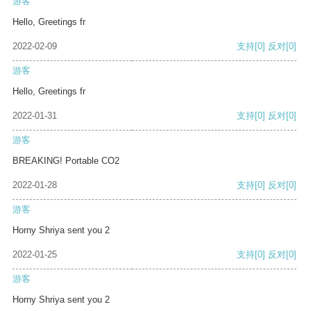
游客
Hello, Greetings fr
2022-02-09
支持
[0]
反对
[0]
游客
Hello, Greetings fr
2022-01-31
支持
[0]
反对
[0]
游客
BREAKING! Portable CO2
2022-01-28
支持
[0]
反对
[0]
游客
Horny Shriya sent you 2
2022-01-25
支持
[0]
反对
[0]
游客
Horny Shriya sent you 2