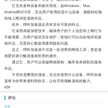
它支持多种设备和操作系统，如Windows、Mac、
Android和iOS等，无论用户使用的是什么设备，都能轻松愉
快地上网浏览漫画作品。
此外，哔咔加速器还具有安全可靠的特点。
它采用高级加密技术，确保用户的个人信息和上网行为
不被泄露，为用户提供安全保护，使他们可以自由地浏览漫
画作品，无需担心数据泄露和隐私问题。
总之，哔咔加速器不仅是一款优秀的网络工具，更是漫
画爱好者们畅游漫画世界的捷径。
通过它，用户可以突破网络限制，畅享各类精彩的漫画
作品。
不管你是哪里的漫迷，无论你使用什么设备，哔咔加速
器将为你带来便利和快乐，让你尽情领略漫画的魅力。
#3#
评论
游客