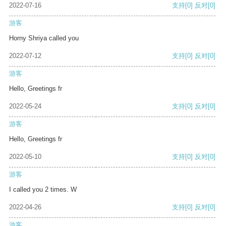
2022-07-16
支持
[0]
反对
[0]
游客
Horny Shriya called you
2022-07-12
支持
[0]
反对
[0]
游客
Hello, Greetings fr
2022-05-24
支持
[0]
反对
[0]
游客
Hello, Greetings fr
2022-05-10
支持
[0]
反对
[0]
游客
I called you 2 times. W
2022-04-26
支持
[0]
反对
[0]
游客