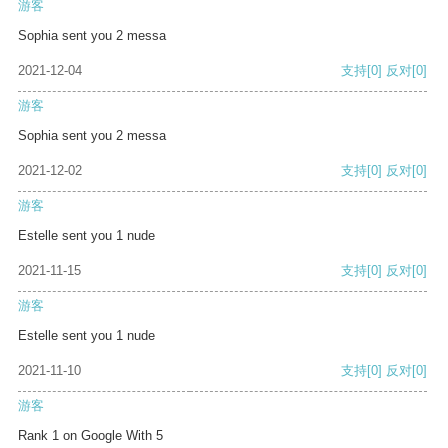
游客
Sophia sent you 2 messa
2021-12-04
支持
[0]
反对
[0]
游客
Sophia sent you 2 messa
2021-12-02
支持
[0]
反对
[0]
游客
Estelle sent you 1 nude
2021-11-15
支持
[0]
反对
[0]
游客
Estelle sent you 1 nude
2021-11-10
支持
[0]
反对
[0]
游客
Rank 1 on Google With 5