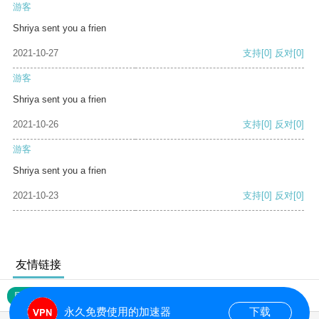
游客
Shriya sent you a frien
2021-10-27
支持
[0]
反对
[0]
游客
Shriya sent you a frien
2021-10-26
支持
[0]
反对
[0]
游客
Shriya sent you a frien
2021-10-23
支持
[0]
反对
[0]
友情链接
网站地图
永久免费使用的加速器
下载