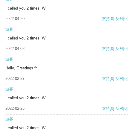
I called you 2 times. W
2022-04-20
支持
[0]
反对
[0]
游客
I called you 2 times. W
2022-04-03
支持
[0]
反对
[0]
游客
Hello, Greetings fr
2022-02-27
支持
[0]
反对
[0]
游客
I called you 2 times. W
2022-02-25
支持
[0]
反对
[0]
游客
I called you 2 times. W