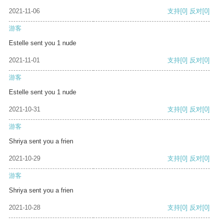
2021-11-06
支持
[0]
反对
[0]
游客
Estelle sent you 1 nude
2021-11-01
支持
[0]
反对
[0]
游客
Estelle sent you 1 nude
2021-10-31
支持
[0]
反对
[0]
游客
Shriya sent you a frien
2021-10-29
支持
[0]
反对
[0]
游客
Shriya sent you a frien
2021-10-28
支持
[0]
反对
[0]