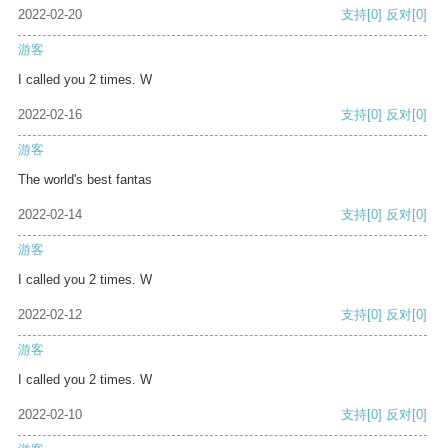
2022-02-20
支持
[0]
反对
[0]
游客
I called you 2 times. W
2022-02-16
支持
[0]
反对
[0]
游客
The world's best fantas
2022-02-14
支持
[0]
反对
[0]
游客
I called you 2 times. W
2022-02-12
支持
[0]
反对
[0]
游客
I called you 2 times. W
2022-02-10
支持
[0]
反对
[0]