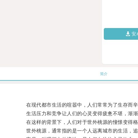
安
简介
在现代都市生活的喧嚣中，人们常常为了生存而辛
生活压力和竞争让人们的心灵变得疲惫不堪，渐渐
在这样的背景下，人们对于世外桃源的憧憬变得格
世外桃源，通常指的是一个人远离城市的生活，追