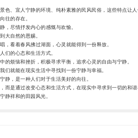
。
色、宜人宁静的环境、纯朴素雅的民风民俗，这些特点让人
向往的存在。
静，尽情抒发内心的感慨与欢愉。
到大自然的恩赐。
唱，看着春风拂过湖面，心灵就能得到一份释放。
人们的心态和生活方式。
中的烦恼和挫折，积极寻求平衡，追求心灵的自由与宁静。
我们就能在现实生活中寻找到一份宁静与幸福。
宁静，是一种人们对于生活美好的向往。
而是通过改变心态和生活方式，在现实中寻求到一切的和谐
宁静祥和的田园风光。