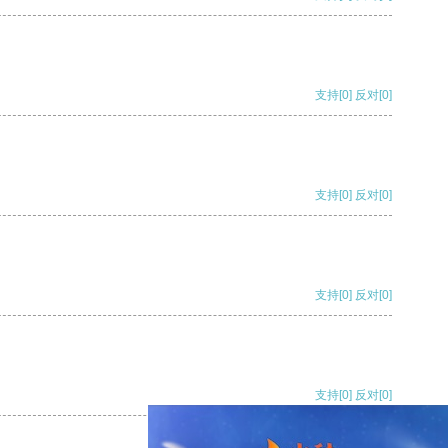
支持
[0]
反对
[0]
支持
[0]
反对
[0]
支持
[0]
反对
[0]
支持
[0]
反对
[0]