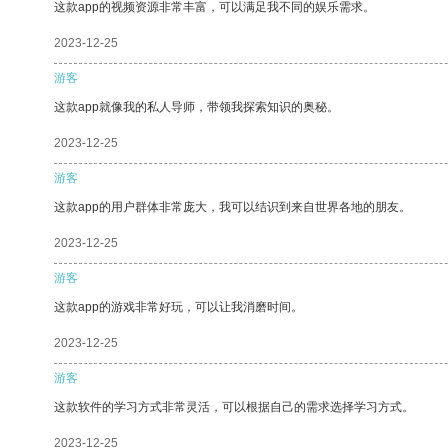
这款app的视频资源非常丰富，可以满足我不同的娱乐需求。
2023-12-25
游客
这款app就像我的私人导师，带领我探索知识的奥秘。
2023-12-25
游客
这款app的用户群体非常庞大，我可以结识到来自世界各地的朋友。
2023-12-25
游客
这款app的游戏非常好玩，可以让我消磨时间。
2023-12-25
游客
这款软件的学习方式非常灵活，可以根据自己的需求选择学习方式。
2023-12-25