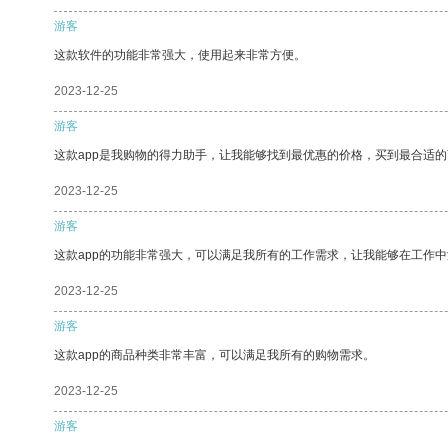
游客
这款软件的功能非常强大，使用起来非常方便。
2023-12-25
游客
这款app是我购物的得力助手，让我能够找到最优惠的价格，买到最合适
2023-12-25
游客
这款app的功能非常强大，可以满足我所有的工作需求，让我能够在工作
2023-12-25
游客
这款app的商品种类非常丰富，可以满足我所有的购物需求。
2023-12-25
游客