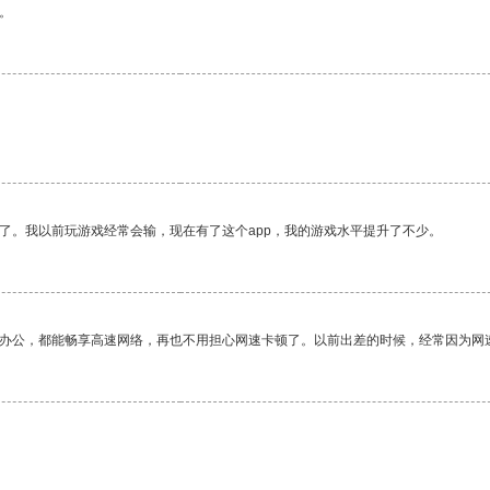
。
了。我以前玩游戏经常会输，现在有了这个app，我的游戏水平提升了不少。
作办公，都能畅享高速网络，再也不用担心网速卡顿了。以前出差的时候，经常因为网