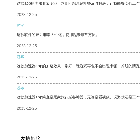
这款app的客服非常专业，遇到问题总是能够及时解决，让我能够安心工作
2023-12-25
游客
这款软件的设计非常人性化，使用起来非常方便。
2023-12-25
游客
这款加速器app的加速效果非常好，玩游戏再也不会出现卡顿、掉线的情况
2023-12-25
游客
这款加速器app简直是居家旅行必备神器，无论是看视频、玩游戏还是工
2023-12-25
友情链接