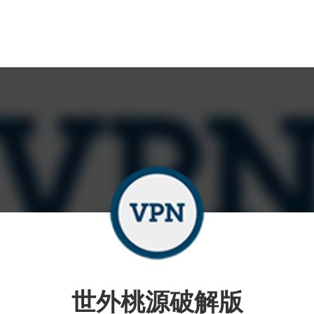
世外桃源破解版