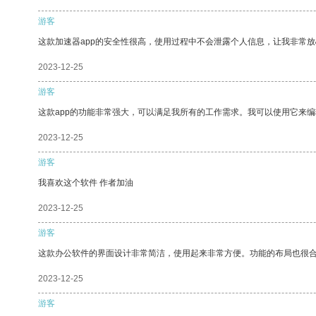
游客
这款加速器app的安全性很高，使用过程中不会泄露个人信息，让我非常放
2023-12-25
游客
这款app的功能非常强大，可以满足我所有的工作需求。我可以使用它来
2023-12-25
游客
我喜欢这个软件 作者加油
2023-12-25
游客
这款办公软件的界面设计非常简洁，使用起来非常方便。功能的布局也很
2023-12-25
游客