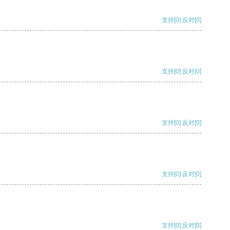
支持
[0]
反对
[0]
支持
[0]
反对
[0]
支持
[0]
反对
[0]
支持
[0]
反对
[0]
支持
[0]
反对
[0]