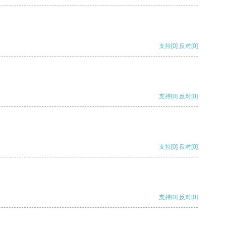
支持
[0]
反对
[0]
支持
[0]
反对
[0]
支持
[0]
反对
[0]
支持
[0]
反对
[0]