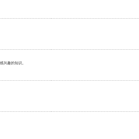
己感兴趣的知识。