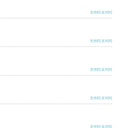
支持
[0]
反对
[0]
支持
[0]
反对
[0]
支持
[0]
反对
[0]
支持
[0]
反对
[0]
支持
[0]
反对
[0]