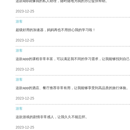
这款app就像我的私人助理，随时随地为我的办公提供帮助。
2023-12-25
游客
超级好用的加速器，妈妈再也不用担心我的学习啦！
2023-12-25
游客
这款app的课程非常丰富，可以满足我不同的学习需求，让我能够找到自
2023-12-25
游客
这款app的酒店、餐厅推荐非常有用，让我能够享受到高品质的旅行体验。
2023-12-25
游客
这款游戏的剧情非常感人，让我久久不能忘怀。
2023-12-25