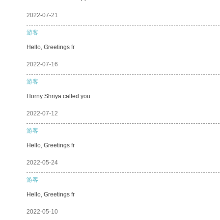
2022-07-21
游客
Hello, Greetings fr
2022-07-16
游客
Horny Shriya called you
2022-07-12
游客
Hello, Greetings fr
2022-05-24
游客
Hello, Greetings fr
2022-05-10