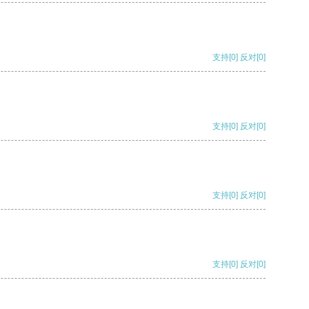
支持
[0]
反对
[0]
支持
[0]
反对
[0]
支持
[0]
反对
[0]
支持
[0]
反对
[0]