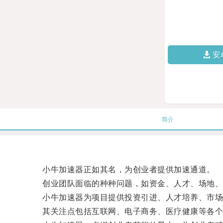
安
简介
小牛加速器正如其名，为创业者提供加速通道。
创业团队面临的种种问题，如资金、人才、场地、
小牛加速器为项目提供投资引进、人才培养、市场开
其关注点包括互联网、电子商务、医疗健康等各个