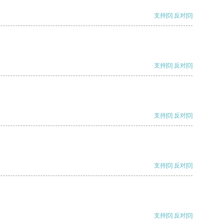
支持
[0]
反对
[0]
支持
[0]
反对
[0]
支持
[0]
反对
[0]
支持
[0]
反对
[0]
支持
[0]
反对
[0]