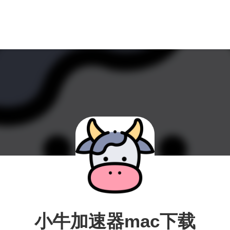
小牛加速器mac下载