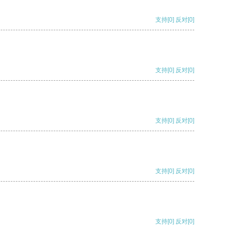
支持
[0]
反对
[0]
支持
[0]
反对
[0]
支持
[0]
反对
[0]
支持
[0]
反对
[0]
支持
[0]
反对
[0]