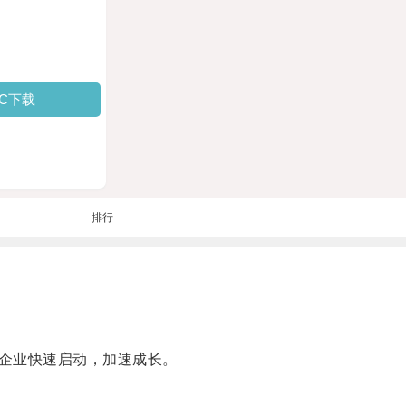
PC下载
排行
企业快速启动，加速成长。