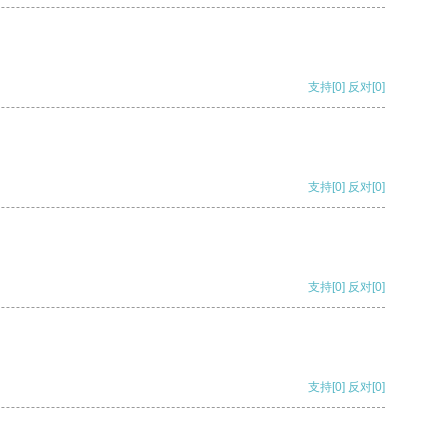
支持
[0]
反对
[0]
支持
[0]
反对
[0]
支持
[0]
反对
[0]
支持
[0]
反对
[0]