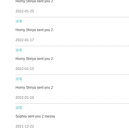
Horny Shriya sent you 2
2022-01-25
游客
Horny Shriya sent you 2
2022-01-17
游客
Horny Shriya sent you 2
2022-01-15
游客
Horny Shriya sent you 2
2022-01-10
游客
Sophia sent you 2 messa
2021-12-22