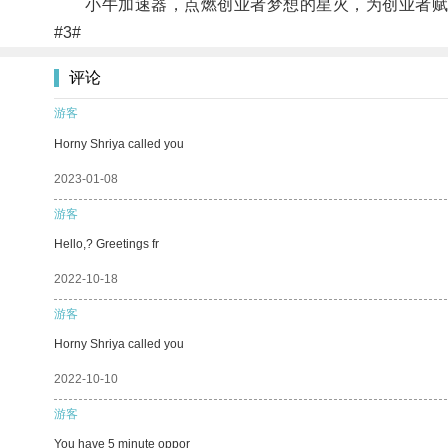
小牛加速器，点燃创业者梦想的星火，为创业者赋
#3#
评论
游客
Horny Shriya called you
2023-01-08
游客
Hello,? Greetings fr
2022-10-18
游客
Horny Shriya called you
2022-10-10
游客
You have 5 minute oppor