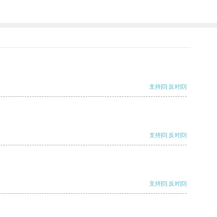
支持
[0]
反对
[0]
支持
[0]
反对
[0]
支持
[0]
反对
[0]