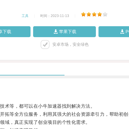
工具
|
时间：2023-11-13
|
卓下载
苹果下载
安卓市场，安全绿色
技术等，都可以在小牛加速器找到解决方法。
拓等全方位服务，利用其强大的社会资源牵引力，帮助初创
领域，真正实现了创业项目的个性化需求。