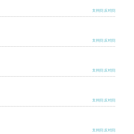
支持
[0]
反对
[0]
支持
[0]
反对
[0]
支持
[0]
反对
[0]
支持
[0]
反对
[0]
支持
[0]
反对
[0]