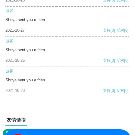
2021-10-28
支持
[0]
反对
[0]
游客
Shriya sent you a frien
2021-10-27
支持
[0]
反对
[0]
游客
Shriya sent you a frien
2021-10-26
支持
[0]
反对
[0]
游客
Shriya sent you a frien
2021-10-23
支持
[0]
反对
[0]
友情链接
网站地图