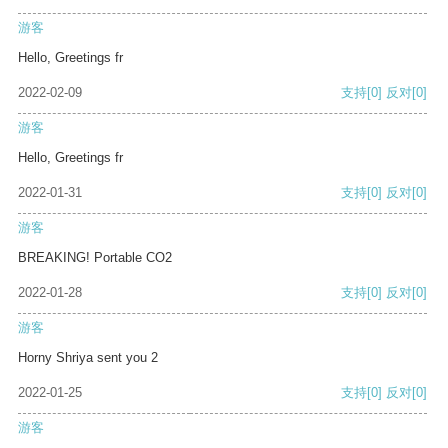
游客
Hello, Greetings fr
2022-02-09
支持
[0]
反对
[0]
游客
Hello, Greetings fr
2022-01-31
支持
[0]
反对
[0]
游客
BREAKING! Portable CO2
2022-01-28
支持
[0]
反对
[0]
游客
Horny Shriya sent you 2
2022-01-25
支持
[0]
反对
[0]
游客