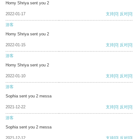
Horny Shriya sent you 2
2022-01-17
支持
[0]
反对
[0]
游客
Horny Shriya sent you 2
2022-01-15
支持
[0]
反对
[0]
游客
Horny Shriya sent you 2
2022-01-10
支持
[0]
反对
[0]
游客
Sophia sent you 2 messa
2021-12-22
支持
[0]
反对
[0]
游客
Sophia sent you 2 messa
2021-12-12
支持
[0]
反对
[0]