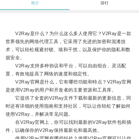
简介
排行
V2Ray是什么？为什么这么多人使用它？V2Ray是一款
世界领先的网络代理工具，它采用了先进的加密和混淆技
术，可以轻松规避封锁、墙和干扰，以及保护你的隐私和数
据安全。
V2Ray支持多种协议和平台，可以自由组合、灵活配
置，有效地提高了网络的速度和稳定性。
V2Ray官网是什么，它有哪些功能和特点？V2Ray官网
是使用V2Ray的用户和开发者的主要资源和工具库。
它提供了全套的V2Ray文件下载和最新的更新信息，同
时还有详细的使用指南和支持社区，可以让你轻松了解如何
使用V2Ray，并解决常见问题。
在V2Ray官网上，你可以找到最新的V2Ray软件包和插
件，以确保你的V2Ray保持最新化和最高效。
使用V2Ray官网有哪些好处？使用V2Ray官网可以让你