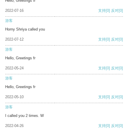
Hello, Greetings fr
2022-07-16
支持
[0]
反对
[0]
游客
Horny Shriya called you
2022-07-12
支持
[0]
反对
[0]
游客
Hello, Greetings fr
2022-05-24
支持
[0]
反对
[0]
游客
Hello, Greetings fr
2022-05-10
支持
[0]
反对
[0]
游客
I called you 2 times. W
2022-04-26
支持
[0]
反对
[0]