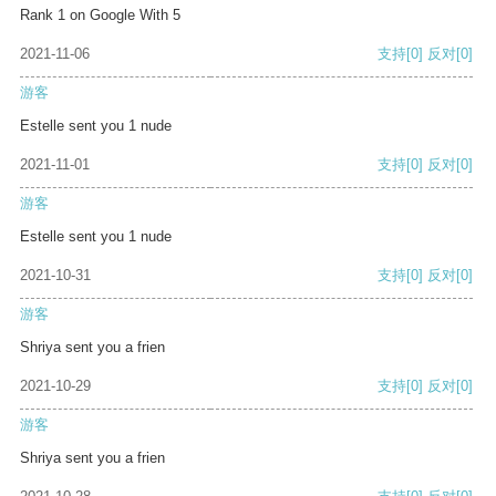
Rank 1 on Google With 5
2021-11-06
支持
[0]
反对
[0]
游客
Estelle sent you 1 nude
2021-11-01
支持
[0]
反对
[0]
游客
Estelle sent you 1 nude
2021-10-31
支持
[0]
反对
[0]
游客
Shriya sent you a frien
2021-10-29
支持
[0]
反对
[0]
游客
Shriya sent you a frien