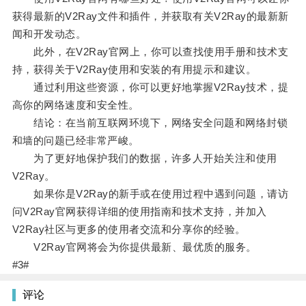
获得最新的V2Ray文件和插件，并获取有关V2Ray的最新新
闻和开发动态。
此外，在V2Ray官网上，你可以查找使用手册和技术支
持，获得关于V2Ray使用和安装的有用提示和建议。
通过利用这些资源，你可以更好地掌握V2Ray技术，提
高你的网络速度和安全性。
结论：在当前互联网环境下，网络安全问题和网络封锁
和墙的问题已经非常严峻。
为了更好地保护我们的数据，许多人开始关注和使用
V2Ray。
如果你是V2Ray的新手或在使用过程中遇到问题，请访
问V2Ray官网获得详细的使用指南和技术支持，并加入
V2Ray社区与更多的使用者交流和分享你的经验。
V2Ray官网将会为你提供最新、最优质的服务。
#3#
评论