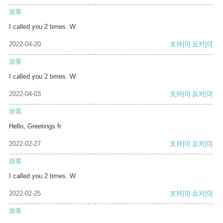
游客
I called you 2 times. W
2022-04-20
支持
[0]
反对
[0]
游客
I called you 2 times. W
2022-04-03
支持
[0]
反对
[0]
游客
Hello, Greetings fr
2022-02-27
支持
[0]
反对
[0]
游客
I called you 2 times. W
2022-02-25
支持
[0]
反对
[0]
游客