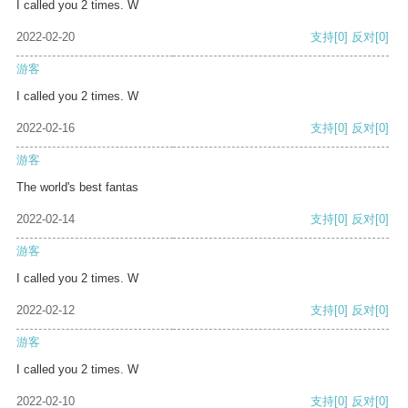
I called you 2 times. W
2022-02-20
支持
[0]
反对
[0]
游客
I called you 2 times. W
2022-02-16
支持
[0]
反对
[0]
游客
The world's best fantas
2022-02-14
支持
[0]
反对
[0]
游客
I called you 2 times. W
2022-02-12
支持
[0]
反对
[0]
游客
I called you 2 times. W
2022-02-10
支持
[0]
反对
[0]