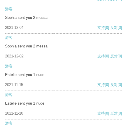
游客
Sophia sent you 2 messa
2021-12-04
支持
[0]
反对
[0]
游客
Sophia sent you 2 messa
2021-12-02
支持
[0]
反对
[0]
游客
Estelle sent you 1 nude
2021-11-15
支持
[0]
反对
[0]
游客
Estelle sent you 1 nude
2021-11-10
支持
[0]
反对
[0]
游客