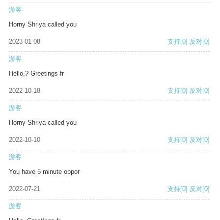
游客
Horny Shriya called you
2023-01-08
支持
[0]
反对
[0]
游客
Hello,? Greetings fr
2022-10-18
支持
[0]
反对
[0]
游客
Horny Shriya called you
2022-10-10
支持
[0]
反对
[0]
游客
You have 5 minute oppor
2022-07-21
支持
[0]
反对
[0]
游客