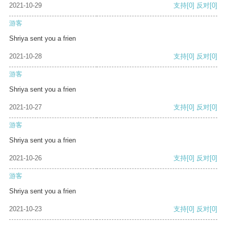
2021-10-29
支持
[0]
反对
[0]
游客
Shriya sent you a frien
2021-10-28
支持
[0]
反对
[0]
游客
Shriya sent you a frien
2021-10-27
支持
[0]
反对
[0]
游客
Shriya sent you a frien
2021-10-26
支持
[0]
反对
[0]
游客
Shriya sent you a frien
2021-10-23
支持
[0]
反对
[0]