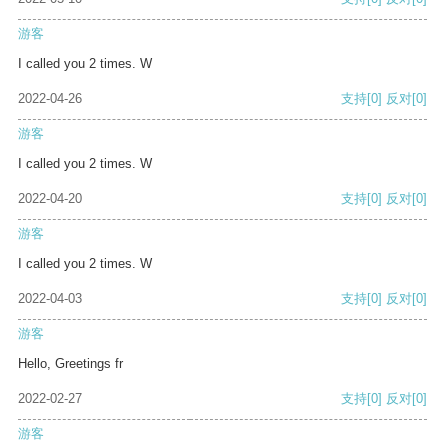
游客
I called you 2 times. W
2022-04-26
支持
[0]
反对
[0]
游客
I called you 2 times. W
2022-04-20
支持
[0]
反对
[0]
游客
I called you 2 times. W
2022-04-03
支持
[0]
反对
[0]
游客
Hello, Greetings fr
2022-02-27
支持
[0]
反对
[0]
游客