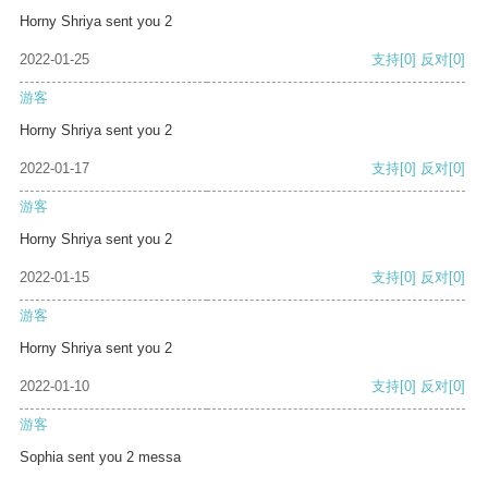
Horny Shriya sent you 2
2022-01-25
支持
[0]
反对
[0]
游客
Horny Shriya sent you 2
2022-01-17
支持
[0]
反对
[0]
游客
Horny Shriya sent you 2
2022-01-15
支持
[0]
反对
[0]
游客
Horny Shriya sent you 2
2022-01-10
支持
[0]
反对
[0]
游客
Sophia sent you 2 messa