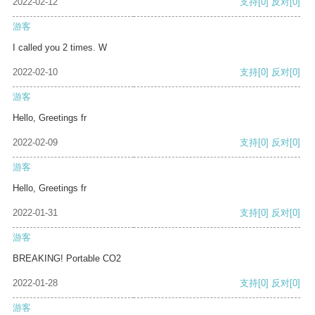
2022-02-12
支持
[0]
反对
[0]
游客
I called you 2 times. W
2022-02-10
支持
[0]
反对
[0]
游客
Hello, Greetings fr
2022-02-09
支持
[0]
反对
[0]
游客
Hello, Greetings fr
2022-01-31
支持
[0]
反对
[0]
游客
BREAKING! Portable CO2
2022-01-28
支持
[0]
反对
[0]
游客