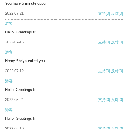
You have 5 minute oppor
2022-07-21
支持
[0]
反对
[0]
游客
Hello, Greetings fr
2022-07-16
支持
[0]
反对
[0]
游客
Horny Shriya called you
2022-07-12
支持
[0]
反对
[0]
游客
Hello, Greetings fr
2022-05-24
支持
[0]
反对
[0]
游客
Hello, Greetings fr
2022-05-10
支持
[0]
反对
[0]