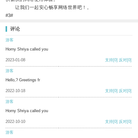
让我们一起安心畅享网络世界吧！。
#3#
评论
游客
Horny Shriya called you
2023-01-08
支持
[0]
反对
[0]
游客
Hello,? Greetings fr
2022-10-18
支持
[0]
反对
[0]
游客
Horny Shriya called you
2022-10-10
支持
[0]
反对
[0]
游客