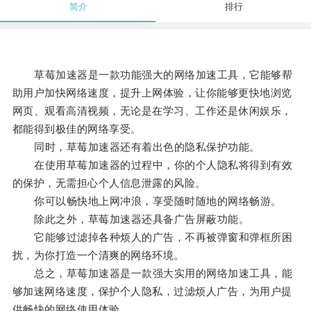
简介
排行
草莓加速器是一款功能强大的网络加速工具，它能够帮
助用户加快网络速度，提升上网体验，让你能够更快地浏览
网页、观看高清视频，无论是在学习、工作还是休闲娱乐，
都能得到极佳的网络享受。
同时，草莓加速器还有着出色的隐私保护功能。
在使用草莓加速器的过程中，你的个人隐私将得到有效
的保护，无需担心个人信息泄露的风险。
你可以畅快地上网冲浪，享受随时随地的网络畅游。
除此之外，草莓加速器还具备广告屏蔽功能。
它能够过滤掉各种烦人的广告，不再被弹窗和弹框所困
扰，为你打造一个清爽的网络环境。
总之，草莓加速器是一款强大实用的网络加速工具，能
够加速网络速度，保护个人隐私，过滤烦人广告，为用户提
供畅快的网络使用体验。