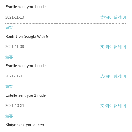
Estelle sent you 1 nude
2021-11-10
支持
[0]
反对
[0]
游客
Rank 1 on Google With 5
2021-11-06
支持
[0]
反对
[0]
游客
Estelle sent you 1 nude
2021-11-01
支持
[0]
反对
[0]
游客
Estelle sent you 1 nude
2021-10-31
支持
[0]
反对
[0]
游客
Shriya sent you a frien