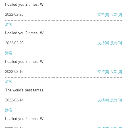
I called you 2 times. W
2022-02-25
支持
[0]
反对
[0]
游客
I called you 2 times. W
2022-02-20
支持
[0]
反对
[0]
游客
I called you 2 times. W
2022-02-16
支持
[0]
反对
[0]
游客
The world's best fantas
2022-02-14
支持
[0]
反对
[0]
游客
I called you 2 times. W