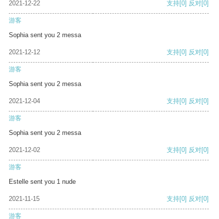
2021-12-22
支持
[0]
反对
[0]
游客
Sophia sent you 2 messa
2021-12-12
支持
[0]
反对
[0]
游客
Sophia sent you 2 messa
2021-12-04
支持
[0]
反对
[0]
游客
Sophia sent you 2 messa
2021-12-02
支持
[0]
反对
[0]
游客
Estelle sent you 1 nude
2021-11-15
支持
[0]
反对
[0]
游客