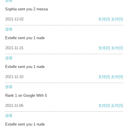
游客
Sophia sent you 2 messa
2021-12-02
支持
[0]
反对
[0]
游客
Estelle sent you 1 nude
2021-11-15
支持
[0]
反对
[0]
游客
Estelle sent you 1 nude
2021-11-10
支持
[0]
反对
[0]
游客
Rank 1 on Google With 5
2021-11-06
支持
[0]
反对
[0]
游客
Estelle sent you 1 nude