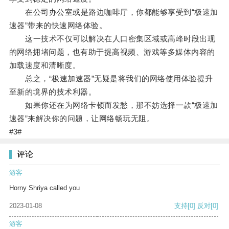
在公司办公室或是路边咖啡厅，你都能够享受到“极速加
速器”带来的快速网络体验。
这一技术不仅可以解决在人口密集区域或高峰时段出现
的网络拥堵问题，也有助于提高视频、游戏等多媒体内容的
加载速度和清晰度。
总之，“极速加速器”无疑是将我们的网络使用体验提升
至新的境界的技术利器。
如果你还在为网络卡顿而发愁，那不妨选择一款“极速加
速器”来解决你的问题，让网络畅玩无阻。
#3#
评论
游客
Horny Shriya called you
2023-01-08
支持
[0]
反对
[0]
游客