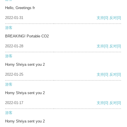
Hello, Greetings fr
2022-01-31
支持
[0]
反对
[0]
游客
BREAKING! Portable CO2
2022-01-28
支持
[0]
反对
[0]
游客
Horny Shriya sent you 2
2022-01-25
支持
[0]
反对
[0]
游客
Horny Shriya sent you 2
2022-01-17
支持
[0]
反对
[0]
游客
Horny Shriya sent you 2