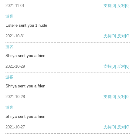
2021-11-01
支持
[0]
反对
[0]
游客
Estelle sent you 1 nude
2021-10-31
支持
[0]
反对
[0]
游客
Shriya sent you a frien
2021-10-29
支持
[0]
反对
[0]
游客
Shriya sent you a frien
2021-10-28
支持
[0]
反对
[0]
游客
Shriya sent you a frien
2021-10-27
支持
[0]
反对
[0]