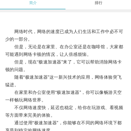
简介
排行
网络时代，网络的速度已成为人们生活和工作中必不可
少的一部分。
但是，无论是在家里、在办公室还是在咖啡馆，大家都
可能遇到网络卡顿的情况，让人倍感烦恼。
但是，现在“极速加速器”来了，它可以帮助消除网络卡
顿的问题。
随着“极速加速器”这一新兴技术的应用，网络体验突飞
猛进。
在家里和办公室使用“极速加速器”，你可以像畅游天空
一样畅玩网络世界。
不仅网络速度快，延迟也稳定，给你在玩游戏、看视频
等方面带来完美的体验。
通过使用“极速加速器”，你能够在不同的网络环境下都
享受到稳定的网络速度。