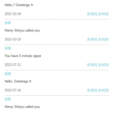
Hello,? Greetings fr
2022-10-18
支持
[0]
反对
[0]
游客
Horny Shriya called you
2022-10-10
支持
[0]
反对
[0]
游客
You have 5 minute oppor
2022-07-21
支持
[0]
反对
[0]
游客
Hello, Greetings fr
2022-07-16
支持
[0]
反对
[0]
游客
Horny Shriya called you