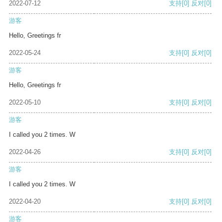
2022-07-12
支持
[0]
反对
[0]
游客
Hello, Greetings fr
2022-05-24
支持
[0]
反对
[0]
游客
Hello, Greetings fr
2022-05-10
支持
[0]
反对
[0]
游客
I called you 2 times. W
2022-04-26
支持
[0]
反对
[0]
游客
I called you 2 times. W
2022-04-20
支持
[0]
反对
[0]
游客