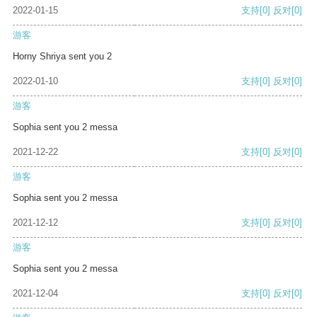
2022-01-15
支持
[0]
反对
[0]
游客
Horny Shriya sent you 2
2022-01-10
支持
[0]
反对
[0]
游客
Sophia sent you 2 messa
2021-12-22
支持
[0]
反对
[0]
游客
Sophia sent you 2 messa
2021-12-12
支持
[0]
反对
[0]
游客
Sophia sent you 2 messa
2021-12-04
支持
[0]
反对
[0]