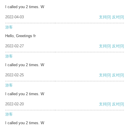
I called you 2 times. W
2022-04-03
支持
[0]
反对
[0]
游客
Hello, Greetings fr
2022-02-27
支持
[0]
反对
[0]
游客
I called you 2 times. W
2022-02-25
支持
[0]
反对
[0]
游客
I called you 2 times. W
2022-02-20
支持
[0]
反对
[0]
游客
I called you 2 times. W