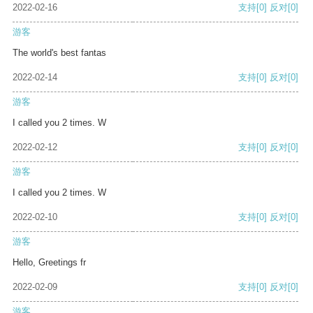
2022-02-16
支持
[0]
反对
[0]
游客
The world's best fantas
2022-02-14
支持
[0]
反对
[0]
游客
I called you 2 times. W
2022-02-12
支持
[0]
反对
[0]
游客
I called you 2 times. W
2022-02-10
支持
[0]
反对
[0]
游客
Hello, Greetings fr
2022-02-09
支持
[0]
反对
[0]
游客