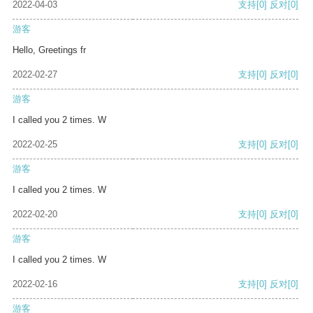
2022-04-03
支持
[0]
反对
[0]
游客
Hello, Greetings fr
2022-02-27
支持
[0]
反对
[0]
游客
I called you 2 times. W
2022-02-25
支持
[0]
反对
[0]
游客
I called you 2 times. W
2022-02-20
支持
[0]
反对
[0]
游客
I called you 2 times. W
2022-02-16
支持
[0]
反对
[0]
游客