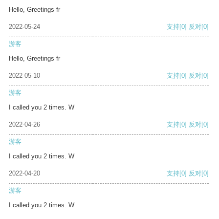
Hello, Greetings fr
2022-05-24
支持
[0]
反对
[0]
游客
Hello, Greetings fr
2022-05-10
支持
[0]
反对
[0]
游客
I called you 2 times. W
2022-04-26
支持
[0]
反对
[0]
游客
I called you 2 times. W
2022-04-20
支持
[0]
反对
[0]
游客
I called you 2 times. W