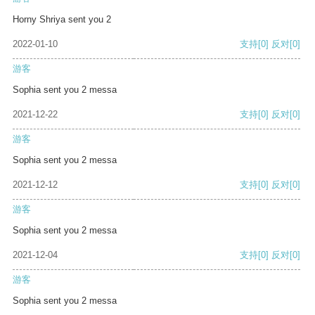
Horny Shriya sent you 2
2022-01-10
支持
[0]
反对
[0]
游客
Sophia sent you 2 messa
2021-12-22
支持
[0]
反对
[0]
游客
Sophia sent you 2 messa
2021-12-12
支持
[0]
反对
[0]
游客
Sophia sent you 2 messa
2021-12-04
支持
[0]
反对
[0]
游客
Sophia sent you 2 messa