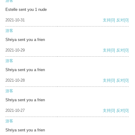
游客
Estelle sent you 1 nude
2021-10-31
支持
[0]
反对
[0]
游客
Shriya sent you a frien
2021-10-29
支持
[0]
反对
[0]
游客
Shriya sent you a frien
2021-10-28
支持
[0]
反对
[0]
游客
Shriya sent you a frien
2021-10-27
支持
[0]
反对
[0]
游客
Shriya sent you a frien