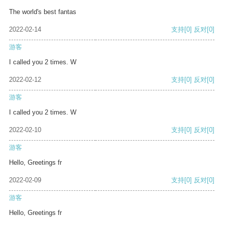
The world's best fantas
2022-02-14
支持
[0]
反对
[0]
游客
I called you 2 times. W
2022-02-12
支持
[0]
反对
[0]
游客
I called you 2 times. W
2022-02-10
支持
[0]
反对
[0]
游客
Hello, Greetings fr
2022-02-09
支持
[0]
反对
[0]
游客
Hello, Greetings fr