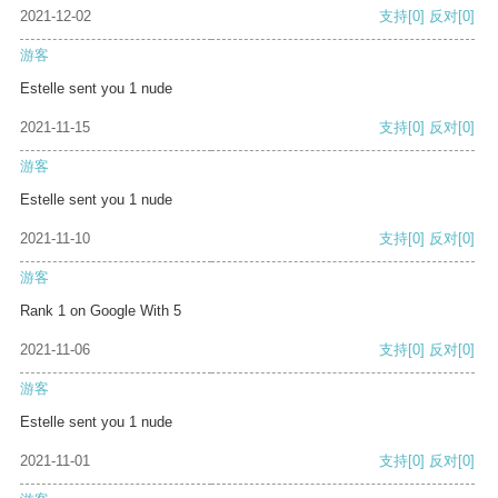
2021-12-02
支持
[0]
反对
[0]
游客
Estelle sent you 1 nude
2021-11-15
支持
[0]
反对
[0]
游客
Estelle sent you 1 nude
2021-11-10
支持
[0]
反对
[0]
游客
Rank 1 on Google With 5
2021-11-06
支持
[0]
反对
[0]
游客
Estelle sent you 1 nude
2021-11-01
支持
[0]
反对
[0]