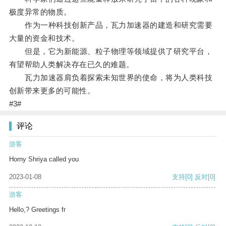
极度异常的物质。
作为一种科技创新产品，瓦力加速器的建造和研究需要
大量的资金和技术。
但是，它为新能源、粒子物理等领域提供了研究平台，
有望帮助人类解决存在已久的难题。
瓦力加速器肩负着探索未知世界的使命，将为人类科技
创新带来更多的可能性。
#3#
评论
游客
Horny Shriya called you
2023-01-08
支持
[0]
反对
[0]
游客
Hello,? Greetings fr