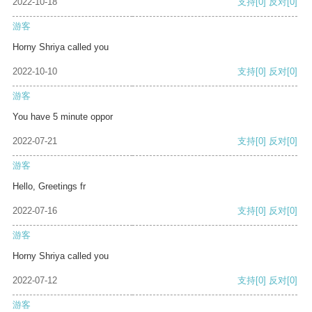
2022-10-18
支持
[0]
反对
[0]
游客
Horny Shriya called you
2022-10-10
支持
[0]
反对
[0]
游客
You have 5 minute oppor
2022-07-21
支持
[0]
反对
[0]
游客
Hello, Greetings fr
2022-07-16
支持
[0]
反对
[0]
游客
Horny Shriya called you
2022-07-12
支持
[0]
反对
[0]
游客