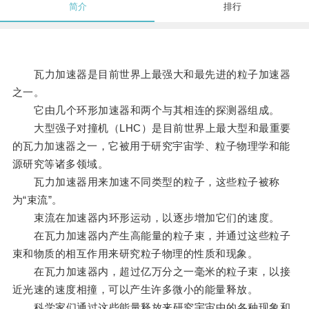
简介
排行
瓦力加速器是目前世界上最强大和最先进的粒子加速器
之一。
它由几个环形加速器和两个与其相连的探测器组成。
大型强子对撞机（LHC）是目前世界上最大型和最重要
的瓦力加速器之一，它被用于研究宇宙学、粒子物理学和能
源研究等诸多领域。
瓦力加速器用来加速不同类型的粒子，这些粒子被称
为“束流”。
束流在加速器内环形运动，以逐步增加它们的速度。
在瓦力加速器内产生高能量的粒子束，并通过这些粒子
束和物质的相互作用来研究粒子物理的性质和现象。
在瓦力加速器内，超过亿万分之一毫米的粒子束，以接
近光速的速度相撞，可以产生许多微小的能量释放。
科学家们通过这些能量释放来研究宇宙中的各种现象和