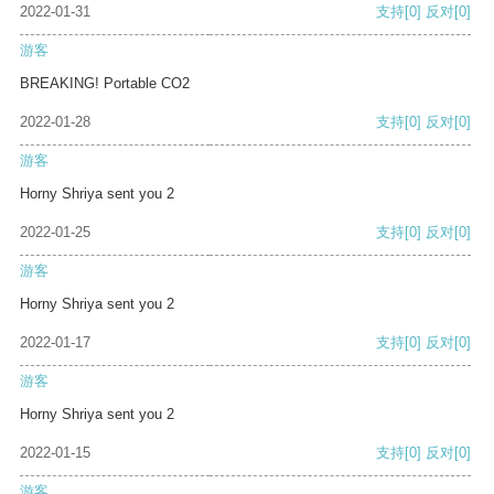
2022-01-31
支持
[0]
反对
[0]
游客
BREAKING! Portable CO2
2022-01-28
支持
[0]
反对
[0]
游客
Horny Shriya sent you 2
2022-01-25
支持
[0]
反对
[0]
游客
Horny Shriya sent you 2
2022-01-17
支持
[0]
反对
[0]
游客
Horny Shriya sent you 2
2022-01-15
支持
[0]
反对
[0]
游客