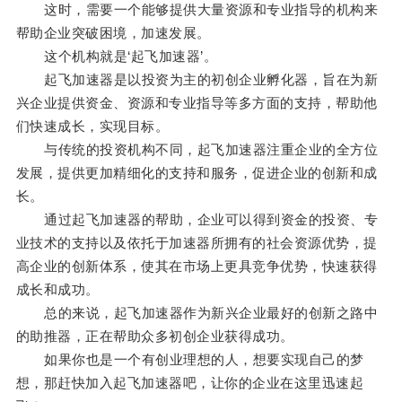
这时，需要一个能够提供大量资源和专业指导的机构来
帮助企业突破困境，加速发展。
这个机构就是‘起飞加速器’。
起飞加速器是以投资为主的初创企业孵化器，旨在为新
兴企业提供资金、资源和专业指导等多方面的支持，帮助他
们快速成长，实现目标。
与传统的投资机构不同，起飞加速器注重企业的全方位
发展，提供更加精细化的支持和服务，促进企业的创新和成
长。
通过起飞加速器的帮助，企业可以得到资金的投资、专
业技术的支持以及依托于加速器所拥有的社会资源优势，提
高企业的创新体系，使其在市场上更具竞争优势，快速获得
成长和成功。
总的来说，起飞加速器作为新兴企业最好的创新之路中
的助推器，正在帮助众多初创企业获得成功。
如果你也是一个有创业理想的人，想要实现自己的梦
想，那赶快加入起飞加速器吧，让你的企业在这里迅速起