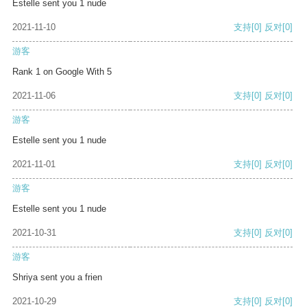
Estelle sent you 1 nude
2021-11-10
支持
[0]
反对
[0]
游客
Rank 1 on Google With 5
2021-11-06
支持
[0]
反对
[0]
游客
Estelle sent you 1 nude
2021-11-01
支持
[0]
反对
[0]
游客
Estelle sent you 1 nude
2021-10-31
支持
[0]
反对
[0]
游客
Shriya sent you a frien
2021-10-29
支持
[0]
反对
[0]