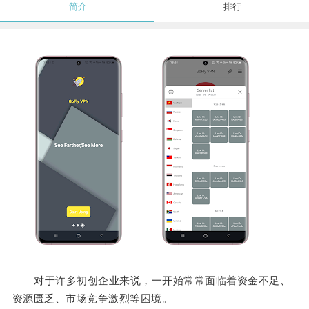
简介
排行
对于许多初创企业来说，一开始常常面临着资金不足、
资源匮乏、市场竞争激烈等困境。