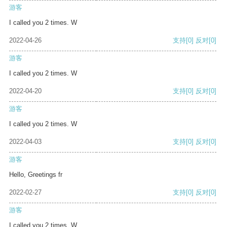
游客
I called you 2 times. W
2022-04-26
支持
[0]
反对
[0]
游客
I called you 2 times. W
2022-04-20
支持
[0]
反对
[0]
游客
I called you 2 times. W
2022-04-03
支持
[0]
反对
[0]
游客
Hello, Greetings fr
2022-02-27
支持
[0]
反对
[0]
游客
I called you 2 times. W