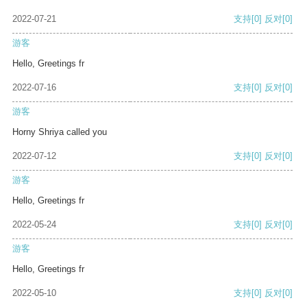
2022-07-21
支持
[0]
反对
[0]
游客
Hello, Greetings fr
2022-07-16
支持
[0]
反对
[0]
游客
Horny Shriya called you
2022-07-12
支持
[0]
反对
[0]
游客
Hello, Greetings fr
2022-05-24
支持
[0]
反对
[0]
游客
Hello, Greetings fr
2022-05-10
支持
[0]
反对
[0]