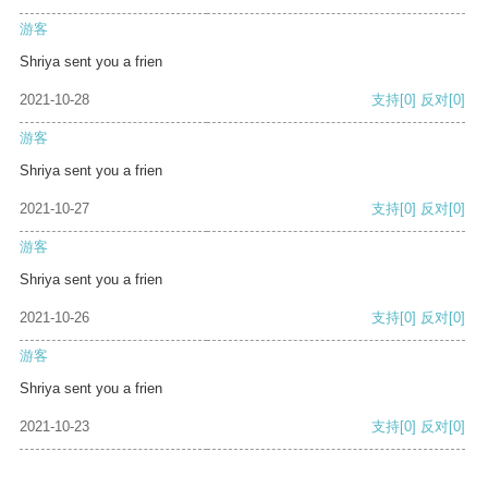
游客
Shriya sent you a frien
2021-10-28
支持
[0]
反对
[0]
游客
Shriya sent you a frien
2021-10-27
支持
[0]
反对
[0]
游客
Shriya sent you a frien
2021-10-26
支持
[0]
反对
[0]
游客
Shriya sent you a frien
2021-10-23
支持
[0]
反对
[0]