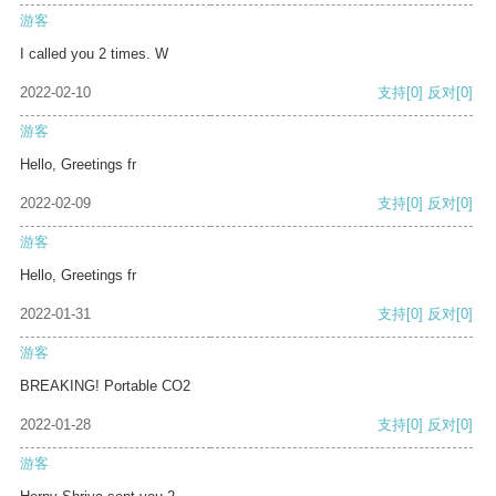
游客
I called you 2 times. W
2022-02-10
支持
[0]
反对
[0]
游客
Hello, Greetings fr
2022-02-09
支持
[0]
反对
[0]
游客
Hello, Greetings fr
2022-01-31
支持
[0]
反对
[0]
游客
BREAKING! Portable CO2
2022-01-28
支持
[0]
反对
[0]
游客