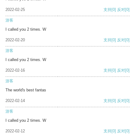
2022-02-25
支持
[0]
反对
[0]
游客
I called you 2 times. W
2022-02-20
支持
[0]
反对
[0]
游客
I called you 2 times. W
2022-02-16
支持
[0]
反对
[0]
游客
The world's best fantas
2022-02-14
支持
[0]
反对
[0]
游客
I called you 2 times. W
2022-02-12
支持
[0]
反对
[0]