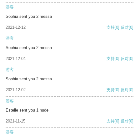
游客
Sophia sent you 2 messa
2021-12-12
支持
[0]
反对
[0]
游客
Sophia sent you 2 messa
2021-12-04
支持
[0]
反对
[0]
游客
Sophia sent you 2 messa
2021-12-02
支持
[0]
反对
[0]
游客
Estelle sent you 1 nude
2021-11-15
支持
[0]
反对
[0]
游客