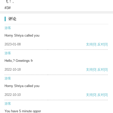
飞！。
#3#
评论
游客
Horny Shriya called you
2023-01-08
支持
[0]
反对
[0]
游客
Hello,? Greetings fr
2022-10-18
支持
[0]
反对
[0]
游客
Horny Shriya called you
2022-10-10
支持
[0]
反对
[0]
游客
You have 5 minute oppor