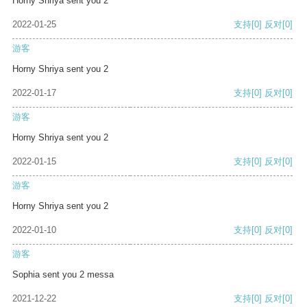
Horny Shriya sent you 2
2022-01-25
支持
[0]
反对
[0]
游客
Horny Shriya sent you 2
2022-01-17
支持
[0]
反对
[0]
游客
Horny Shriya sent you 2
2022-01-15
支持
[0]
反对
[0]
游客
Horny Shriya sent you 2
2022-01-10
支持
[0]
反对
[0]
游客
Sophia sent you 2 messa
2021-12-22
支持
[0]
反对
[0]