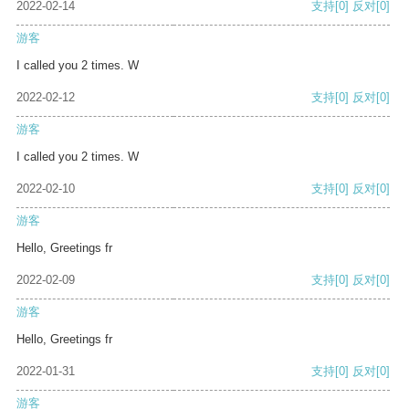
2022-02-14
支持
[0]
反对
[0]
游客
I called you 2 times. W
2022-02-12
支持
[0]
反对
[0]
游客
I called you 2 times. W
2022-02-10
支持
[0]
反对
[0]
游客
Hello, Greetings fr
2022-02-09
支持
[0]
反对
[0]
游客
Hello, Greetings fr
2022-01-31
支持
[0]
反对
[0]
游客