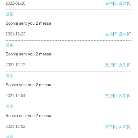
2022-01-10
支持
[0]
反对
[0]
游客
Sophia sent you 2 messa
2021-12-22
支持
[0]
反对
[0]
游客
Sophia sent you 2 messa
2021-12-12
支持
[0]
反对
[0]
游客
Sophia sent you 2 messa
2021-12-04
支持
[0]
反对
[0]
游客
Sophia sent you 2 messa
2021-12-02
支持
[0]
反对
[0]
游客