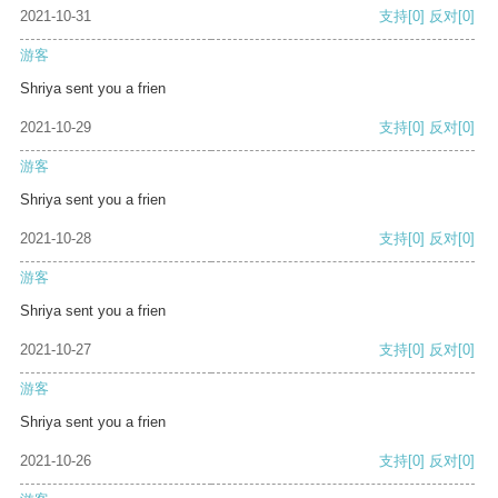
2021-10-31
支持
[0]
反对
[0]
游客
Shriya sent you a frien
2021-10-29
支持
[0]
反对
[0]
游客
Shriya sent you a frien
2021-10-28
支持
[0]
反对
[0]
游客
Shriya sent you a frien
2021-10-27
支持
[0]
反对
[0]
游客
Shriya sent you a frien
2021-10-26
支持
[0]
反对
[0]