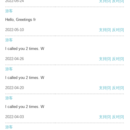
2022-05-24
支持
[0]
反对
[0]
游客
Hello, Greetings fr
2022-05-10
支持
[0]
反对
[0]
游客
I called you 2 times. W
2022-04-26
支持
[0]
反对
[0]
游客
I called you 2 times. W
2022-04-20
支持
[0]
反对
[0]
游客
I called you 2 times. W
2022-04-03
支持
[0]
反对
[0]
游客