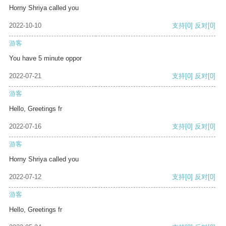
Horny Shriya called you
2022-10-10
支持
[0]
反对
[0]
游客
You have 5 minute oppor
2022-07-21
支持
[0]
反对
[0]
游客
Hello, Greetings fr
2022-07-16
支持
[0]
反对
[0]
游客
Horny Shriya called you
2022-07-12
支持
[0]
反对
[0]
游客
Hello, Greetings fr