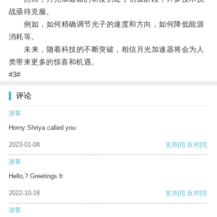
战亟待克服。
例如，如何精确调节光子的速度和方向，如何降低能源
消耗等。
未来，随着科技的不断突破，相信月光加速器将会为人
类带来更多的惊喜和机遇。
#3#
评论
游客
Horny Shriya called you
2023-01-08
支持
[0]
反对
[0]
游客
Hello,? Greetings fr
2022-10-18
支持
[0]
反对
[0]
游客