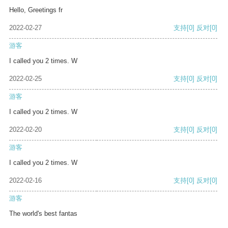
Hello, Greetings fr
2022-02-27
支持
[0]
反对
[0]
游客
I called you 2 times. W
2022-02-25
支持
[0]
反对
[0]
游客
I called you 2 times. W
2022-02-20
支持
[0]
反对
[0]
游客
I called you 2 times. W
2022-02-16
支持
[0]
反对
[0]
游客
The world's best fantas