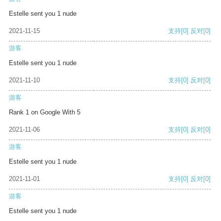
Estelle sent you 1 nude
2021-11-15
支持
[0]
反对
[0]
游客
Estelle sent you 1 nude
2021-11-10
支持
[0]
反对
[0]
游客
Rank 1 on Google With 5
2021-11-06
支持
[0]
反对
[0]
游客
Estelle sent you 1 nude
2021-11-01
支持
[0]
反对
[0]
游客
Estelle sent you 1 nude