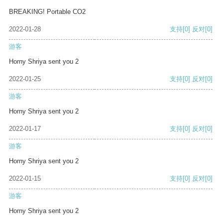
BREAKING! Portable CO2
2022-01-28
支持
[0]
反对
[0]
游客
Horny Shriya sent you 2
2022-01-25
支持
[0]
反对
[0]
游客
Horny Shriya sent you 2
2022-01-17
支持
[0]
反对
[0]
游客
Horny Shriya sent you 2
2022-01-15
支持
[0]
反对
[0]
游客
Horny Shriya sent you 2