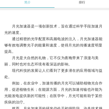
简介
排行
月光加速器是一项创新技术，旨在通过科学手段加速月
光的速度。
通过精密的光学配置和高频电波的注入，月光加速器能
够有效地调整光子的能量和速度，使得月光的传播速度明显
提高。
月光是大自然的礼物，它不仅为夜晚带来了浪漫与美
丽，同时也对生态环境有着深远的影响。
现代科技的发展让人们看到了更多潜在的应用领域与益
处。
例如，在农业中，加速传播的月光可以辅助植物光合作
用，促进植物生长；在能源方面，月光的加速传输也许能为
光能发电提供新的可能性；在医学中，月光可能有助于某些
疾病的治疗。
然而，月光加速器的研发仍处于初级阶段，许多技术挑