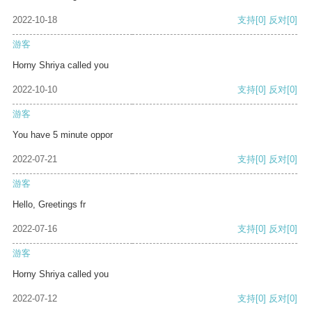
2022-10-18
支持
[0]
反对
[0]
游客
Horny Shriya called you
2022-10-10
支持
[0]
反对
[0]
游客
You have 5 minute oppor
2022-07-21
支持
[0]
反对
[0]
游客
Hello, Greetings fr
2022-07-16
支持
[0]
反对
[0]
游客
Horny Shriya called you
2022-07-12
支持
[0]
反对
[0]