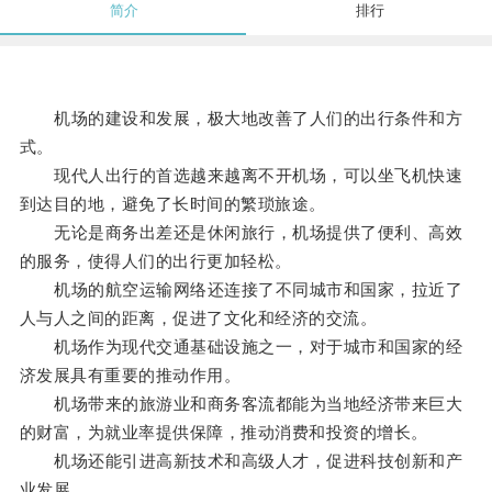
简介
排行
机场的建设和发展，极大地改善了人们的出行条件和方
式。
现代人出行的首选越来越离不开机场，可以坐飞机快速
到达目的地，避免了长时间的繁琐旅途。
无论是商务出差还是休闲旅行，机场提供了便利、高效
的服务，使得人们的出行更加轻松。
机场的航空运输网络还连接了不同城市和国家，拉近了
人与人之间的距离，促进了文化和经济的交流。
机场作为现代交通基础设施之一，对于城市和国家的经
济发展具有重要的推动作用。
机场带来的旅游业和商务客流都能为当地经济带来巨大
的财富，为就业率提供保障，推动消费和投资的增长。
机场还能引进高新技术和高级人才，促进科技创新和产
业发展。