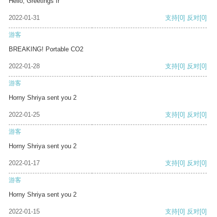
Hello, Greetings fr
2022-01-31
支持
[0]
反对
[0]
游客
BREAKING! Portable CO2
2022-01-28
支持
[0]
反对
[0]
游客
Horny Shriya sent you 2
2022-01-25
支持
[0]
反对
[0]
游客
Horny Shriya sent you 2
2022-01-17
支持
[0]
反对
[0]
游客
Horny Shriya sent you 2
2022-01-15
支持
[0]
反对
[0]