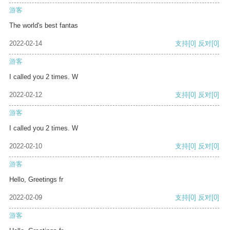
游客
The world's best fantas
2022-02-14
支持
[0]
反对
[0]
游客
I called you 2 times. W
2022-02-12
支持
[0]
反对
[0]
游客
I called you 2 times. W
2022-02-10
支持
[0]
反对
[0]
游客
Hello, Greetings fr
2022-02-09
支持
[0]
反对
[0]
游客