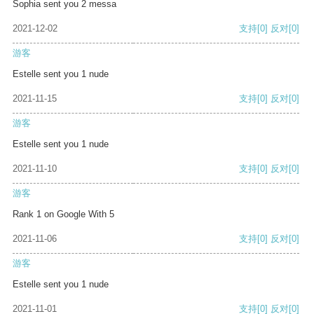
Sophia sent you 2 messa
2021-12-02
支持
[0]
反对
[0]
游客
Estelle sent you 1 nude
2021-11-15
支持
[0]
反对
[0]
游客
Estelle sent you 1 nude
2021-11-10
支持
[0]
反对
[0]
游客
Rank 1 on Google With 5
2021-11-06
支持
[0]
反对
[0]
游客
Estelle sent you 1 nude
2021-11-01
支持
[0]
反对
[0]