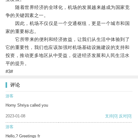
随着世界经济的全球化，机场的发展越来越成为国家竞
争的关键因素之一。
因此，机场不仅仅是一个交通枢纽，更是一个城市和国
家的重要标志。
它所带来的便利和经济效益，让我们从生活中体验到了
它的重要性，我们也应该加强对机场基础设施建设的支持和
投资，推动更多地区从中受益，促进经济发展和人民生活水
平的提升。
#3#
评论
游客
Horny Shriya called you
2023-01-08
支持
[0]
反对
[0]
游客
Hello,? Greetings fr