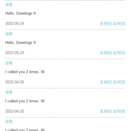
游客
Hello, Greetings fr
2022-05-24
支持
[0]
反对
[0]
游客
Hello, Greetings fr
2022-05-10
支持
[0]
反对
[0]
游客
I called you 2 times. W
2022-04-26
支持
[0]
反对
[0]
游客
I called you 2 times. W
2022-04-20
支持
[0]
反对
[0]
游客
I called you 2 times. W