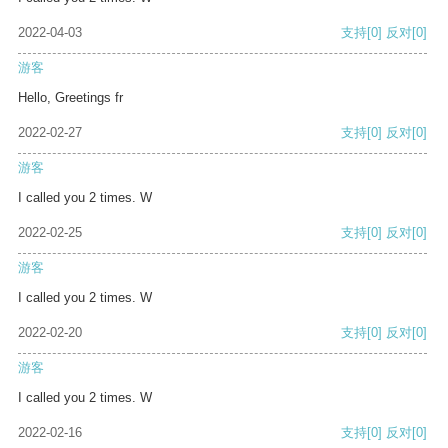
2022-04-03
支持
[0]
反对
[0]
游客
Hello, Greetings fr
2022-02-27
支持
[0]
反对
[0]
游客
I called you 2 times. W
2022-02-25
支持
[0]
反对
[0]
游客
I called you 2 times. W
2022-02-20
支持
[0]
反对
[0]
游客
I called you 2 times. W
2022-02-16
支持
[0]
反对
[0]