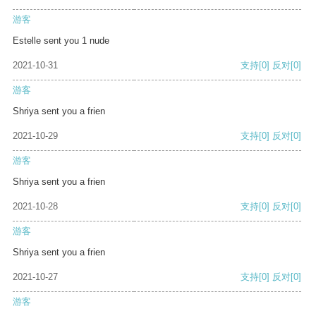
游客
Estelle sent you 1 nude
2021-10-31
支持
[0]
反对
[0]
游客
Shriya sent you a frien
2021-10-29
支持
[0]
反对
[0]
游客
Shriya sent you a frien
2021-10-28
支持
[0]
反对
[0]
游客
Shriya sent you a frien
2021-10-27
支持
[0]
反对
[0]
游客