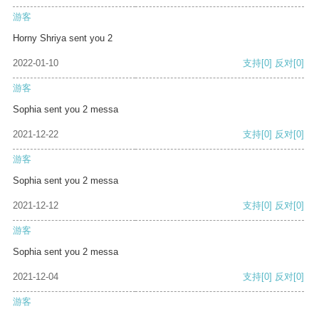
游客
Horny Shriya sent you 2
2022-01-10
支持
[0]
反对
[0]
游客
Sophia sent you 2 messa
2021-12-22
支持
[0]
反对
[0]
游客
Sophia sent you 2 messa
2021-12-12
支持
[0]
反对
[0]
游客
Sophia sent you 2 messa
2021-12-04
支持
[0]
反对
[0]
游客