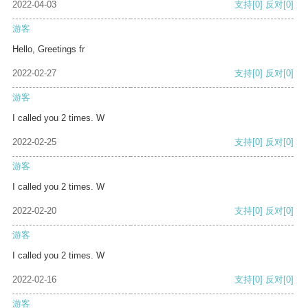
2022-04-03
支持
[0]
反对
[0]
游客
Hello, Greetings fr
2022-02-27
支持
[0]
反对
[0]
游客
I called you 2 times. W
2022-02-25
支持
[0]
反对
[0]
游客
I called you 2 times. W
2022-02-20
支持
[0]
反对
[0]
游客
I called you 2 times. W
2022-02-16
支持
[0]
反对
[0]
游客