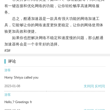
有一键连接和优化网络的功能，让你轻松畅享高速网络服
务。
总之，酷通加速器是一款具有强大功能的网络加速工
具，它能够让你的网络速度更快更稳定，让你的网络使用体
验更加高效和便捷。
如果你也想解决网络不稳定和速度慢的问题，那么酷通
加速器将会是一个非常好的选择。
#3#
评论
游客
Horny Shriya called you
2023-01-08
支持
[0]
反对
[0]
游客
Hello,? Greetings fr