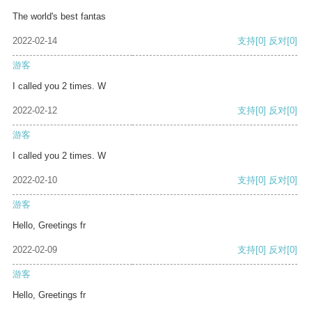
The world's best fantas
2022-02-14
支持
[0]
反对
[0]
游客
I called you 2 times. W
2022-02-12
支持
[0]
反对
[0]
游客
I called you 2 times. W
2022-02-10
支持
[0]
反对
[0]
游客
Hello, Greetings fr
2022-02-09
支持
[0]
反对
[0]
游客
Hello, Greetings fr