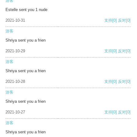
游客
Estelle sent you 1 nude
2021-10-31
支持
[0]
反对
[0]
游客
Shriya sent you a frien
2021-10-29
支持
[0]
反对
[0]
游客
Shriya sent you a frien
2021-10-28
支持
[0]
反对
[0]
游客
Shriya sent you a frien
2021-10-27
支持
[0]
反对
[0]
游客
Shriya sent you a frien