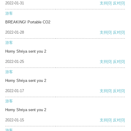
2022-01-31
支持
[0]
反对
[0]
游客
BREAKING! Portable CO2
2022-01-28
支持
[0]
反对
[0]
游客
Horny Shriya sent you 2
2022-01-25
支持
[0]
反对
[0]
游客
Horny Shriya sent you 2
2022-01-17
支持
[0]
反对
[0]
游客
Horny Shriya sent you 2
2022-01-15
支持
[0]
反对
[0]
游客