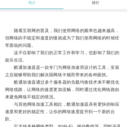
简介
排行
随着互联网的普及，我们使用网络的频率也越来越高，
但网络的不稳定和速度的慢就成为了我们使用网络的时候经
常面临的问题。
这不仅影响了我们的正常工作和学习，也影响了我们的
娱乐生活。
酷通加速器是一款专门为网络加速而设计的工具，安装
之后能够帮助我们解决因网络卡顿而带来的各种困扰。
酷通加速器通过多个服务器的负载均衡技术来不断优化
网络线路，让网络的速度更加流畅，同时通过优化网络路由
来避免网络不稳定的情况。
与其他网络加速工具相比，酷通加速器具有更快的响应
速度和更好的稳定性，让你的网络速度提升到一个新的台
阶。
它支持多种网络类型，如Wi-Fi、移动数据等，同时还具