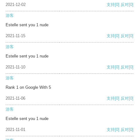
2021-12-02
支持
[0]
反对
[0]
游客
Estelle sent you 1 nude
2021-11-15
支持
[0]
反对
[0]
游客
Estelle sent you 1 nude
2021-11-10
支持
[0]
反对
[0]
游客
Rank 1 on Google With 5
2021-11-06
支持
[0]
反对
[0]
游客
Estelle sent you 1 nude
2021-11-01
支持
[0]
反对
[0]