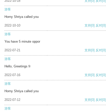
2022-10-18
支持
[0]
反对
[0]
游客
Horny Shriya called you
2022-10-10
支持
[0]
反对
[0]
游客
You have 5 minute oppor
2022-07-21
支持
[0]
反对
[0]
游客
Hello, Greetings fr
2022-07-16
支持
[0]
反对
[0]
游客
Horny Shriya called you
2022-07-12
支持
[0]
反对
[0]
游客