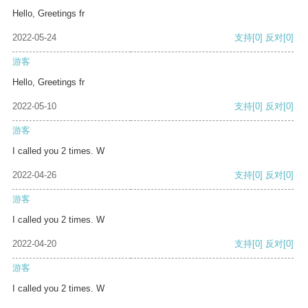
Hello, Greetings fr
2022-05-24
支持
[0]
反对
[0]
游客
Hello, Greetings fr
2022-05-10
支持
[0]
反对
[0]
游客
I called you 2 times. W
2022-04-26
支持
[0]
反对
[0]
游客
I called you 2 times. W
2022-04-20
支持
[0]
反对
[0]
游客
I called you 2 times. W