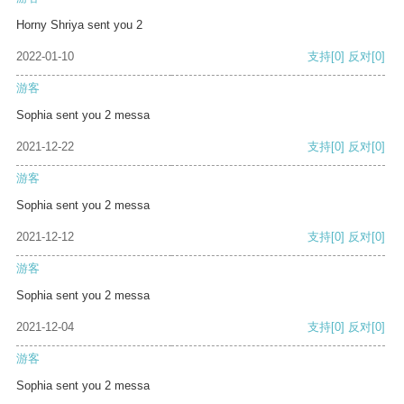
Horny Shriya sent you 2
2022-01-10
支持
[0]
反对
[0]
游客
Sophia sent you 2 messa
2021-12-22
支持
[0]
反对
[0]
游客
Sophia sent you 2 messa
2021-12-12
支持
[0]
反对
[0]
游客
Sophia sent you 2 messa
2021-12-04
支持
[0]
反对
[0]
游客
Sophia sent you 2 messa