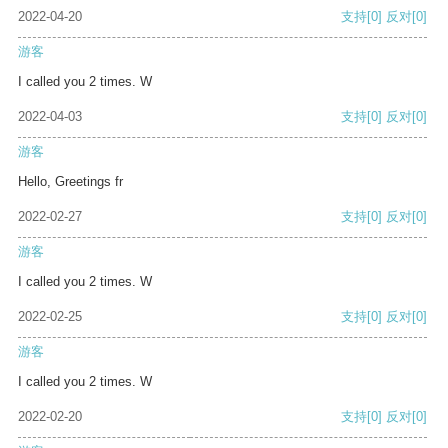
2022-04-20
支持
[0]
反对
[0]
游客
I called you 2 times. W
2022-04-03
支持
[0]
反对
[0]
游客
Hello, Greetings fr
2022-02-27
支持
[0]
反对
[0]
游客
I called you 2 times. W
2022-02-25
支持
[0]
反对
[0]
游客
I called you 2 times. W
2022-02-20
支持
[0]
反对
[0]