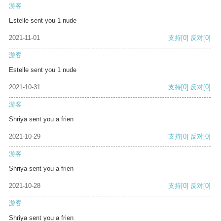
游客
Estelle sent you 1 nude
2021-11-01
支持
[0]
反对
[0]
游客
Estelle sent you 1 nude
2021-10-31
支持
[0]
反对
[0]
游客
Shriya sent you a frien
2021-10-29
支持
[0]
反对
[0]
游客
Shriya sent you a frien
2021-10-28
支持
[0]
反对
[0]
游客
Shriya sent you a frien