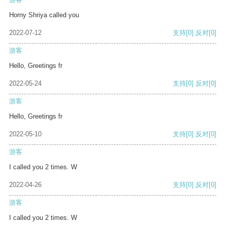
Horny Shriya called you
2022-07-12
支持
[0]
反对
[0]
游客
Hello, Greetings fr
2022-05-24
支持
[0]
反对
[0]
游客
Hello, Greetings fr
2022-05-10
支持
[0]
反对
[0]
游客
I called you 2 times. W
2022-04-26
支持
[0]
反对
[0]
游客
I called you 2 times. W