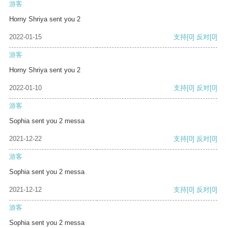
游客
Horny Shriya sent you 2
2022-01-15
支持
[0]
反对
[0]
游客
Horny Shriya sent you 2
2022-01-10
支持
[0]
反对
[0]
游客
Sophia sent you 2 messa
2021-12-22
支持
[0]
反对
[0]
游客
Sophia sent you 2 messa
2021-12-12
支持
[0]
反对
[0]
游客
Sophia sent you 2 messa