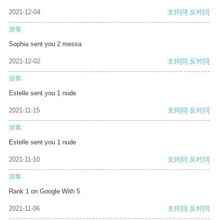
2021-12-04
支持
[0]
反对
[0]
游客
Sophia sent you 2 messa
2021-12-02
支持
[0]
反对
[0]
游客
Estelle sent you 1 nude
2021-11-15
支持
[0]
反对
[0]
游客
Estelle sent you 1 nude
2021-11-10
支持
[0]
反对
[0]
游客
Rank 1 on Google With 5
2021-11-06
支持
[0]
反对
[0]