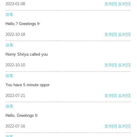
2023-01-08
支持
[0]
反对
[0]
游客
Hello,? Greetings fr
2022-10-18
支持
[0]
反对
[0]
游客
Horny Shriya called you
2022-10-10
支持
[0]
反对
[0]
游客
You have 5 minute oppor
2022-07-21
支持
[0]
反对
[0]
游客
Hello, Greetings fr
2022-07-16
支持
[0]
反对
[0]
游客