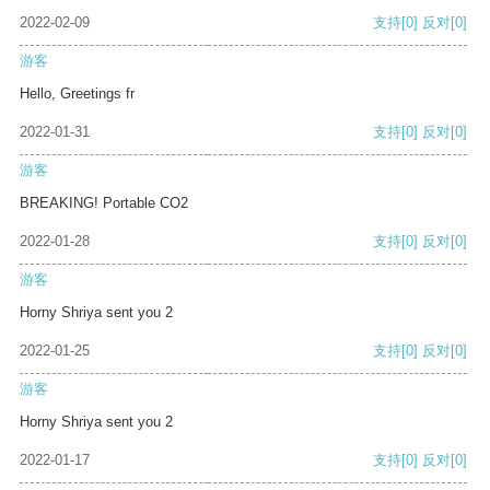
2022-02-09
支持
[0]
反对
[0]
游客
Hello, Greetings fr
2022-01-31
支持
[0]
反对
[0]
游客
BREAKING! Portable CO2
2022-01-28
支持
[0]
反对
[0]
游客
Horny Shriya sent you 2
2022-01-25
支持
[0]
反对
[0]
游客
Horny Shriya sent you 2
2022-01-17
支持
[0]
反对
[0]