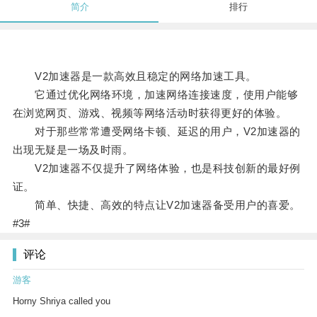
简介
排行
V2加速器是一款高效且稳定的网络加速工具。
它通过优化网络环境，加速网络连接速度，使用户能够
在浏览网页、游戏、视频等网络活动时获得更好的体验。
对于那些常常遭受网络卡顿、延迟的用户，V2加速器的
出现无疑是一场及时雨。
V2加速器不仅提升了网络体验，也是科技创新的最好例
证。
简单、快捷、高效的特点让V2加速器备受用户的喜爱。
#3#
评论
游客
Horny Shriya called you