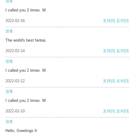
游客
I called you 2 times. W
2022-02-16
支持
[0]
反对
[0]
游客
The world's best fantas
2022-02-14
支持
[0]
反对
[0]
游客
I called you 2 times. W
2022-02-12
支持
[0]
反对
[0]
游客
I called you 2 times. W
2022-02-10
支持
[0]
反对
[0]
游客
Hello, Greetings fr