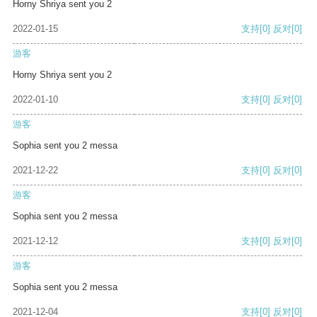
Horny Shriya sent you 2
2022-01-15
支持
[0]
反对
[0]
游客
Horny Shriya sent you 2
2022-01-10
支持
[0]
反对
[0]
游客
Sophia sent you 2 messa
2021-12-22
支持
[0]
反对
[0]
游客
Sophia sent you 2 messa
2021-12-12
支持
[0]
反对
[0]
游客
Sophia sent you 2 messa
2021-12-04
支持
[0]
反对
[0]