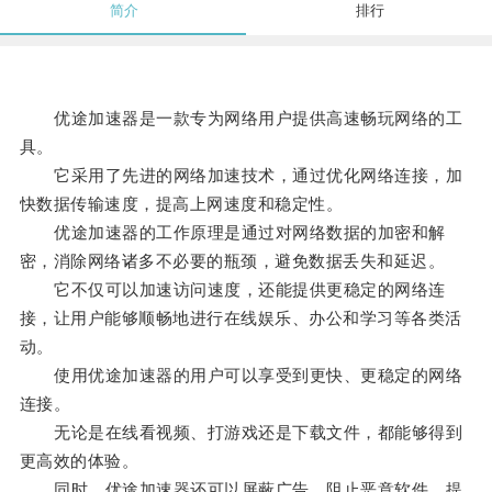
简介
排行
优途加速器是一款专为网络用户提供高速畅玩网络的工
具。
它采用了先进的网络加速技术，通过优化网络连接，加
快数据传输速度，提高上网速度和稳定性。
优途加速器的工作原理是通过对网络数据的加密和解
密，消除网络诸多不必要的瓶颈，避免数据丢失和延迟。
它不仅可以加速访问速度，还能提供更稳定的网络连
接，让用户能够顺畅地进行在线娱乐、办公和学习等各类活
动。
使用优途加速器的用户可以享受到更快、更稳定的网络
连接。
无论是在线看视频、打游戏还是下载文件，都能够得到
更高效的体验。
同时，优途加速器还可以屏蔽广告、阻止恶意软件，提