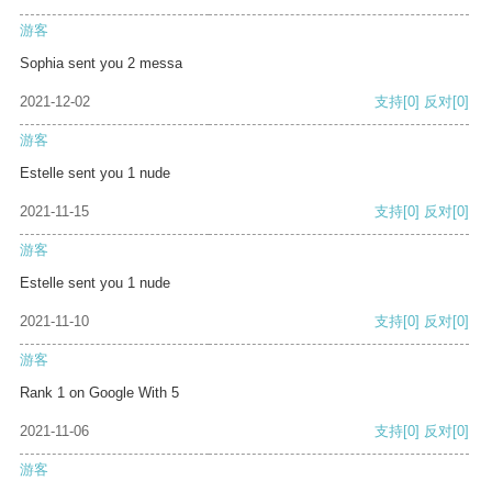
游客
Sophia sent you 2 messa
2021-12-02
支持
[0]
反对
[0]
游客
Estelle sent you 1 nude
2021-11-15
支持
[0]
反对
[0]
游客
Estelle sent you 1 nude
2021-11-10
支持
[0]
反对
[0]
游客
Rank 1 on Google With 5
2021-11-06
支持
[0]
反对
[0]
游客