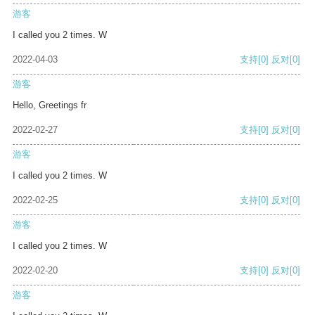
游客
I called you 2 times. W
2022-04-03
支持
[0]
反对
[0]
游客
Hello, Greetings fr
2022-02-27
支持
[0]
反对
[0]
游客
I called you 2 times. W
2022-02-25
支持
[0]
反对
[0]
游客
I called you 2 times. W
2022-02-20
支持
[0]
反对
[0]
游客