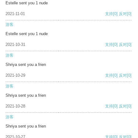
Estelle sent you 1 nude
2021-11-01
支持
[0]
反对
[0]
游客
Estelle sent you 1 nude
2021-10-31
支持
[0]
反对
[0]
游客
Shriya sent you a frien
2021-10-29
支持
[0]
反对
[0]
游客
Shriya sent you a frien
2021-10-28
支持
[0]
反对
[0]
游客
Shriya sent you a frien
2021-10-27
支持
[0]
反对
[0]