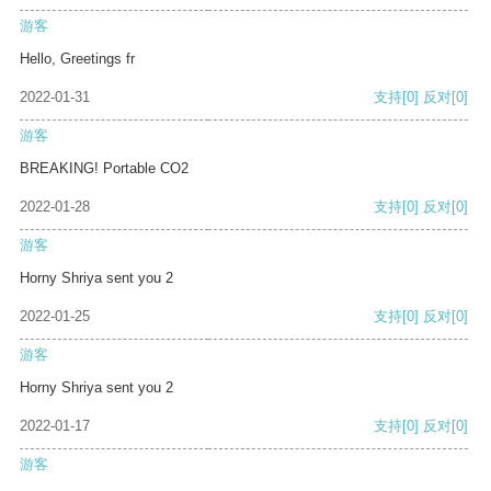
游客
Hello, Greetings fr
2022-01-31
支持
[0]
反对
[0]
游客
BREAKING! Portable CO2
2022-01-28
支持
[0]
反对
[0]
游客
Horny Shriya sent you 2
2022-01-25
支持
[0]
反对
[0]
游客
Horny Shriya sent you 2
2022-01-17
支持
[0]
反对
[0]
游客