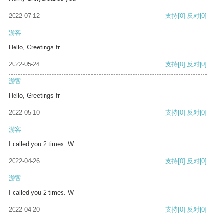
2022-07-12
支持
[0]
反对
[0]
游客
Hello, Greetings fr
2022-05-24
支持
[0]
反对
[0]
游客
Hello, Greetings fr
2022-05-10
支持
[0]
反对
[0]
游客
I called you 2 times. W
2022-04-26
支持
[0]
反对
[0]
游客
I called you 2 times. W
2022-04-20
支持
[0]
反对
[0]