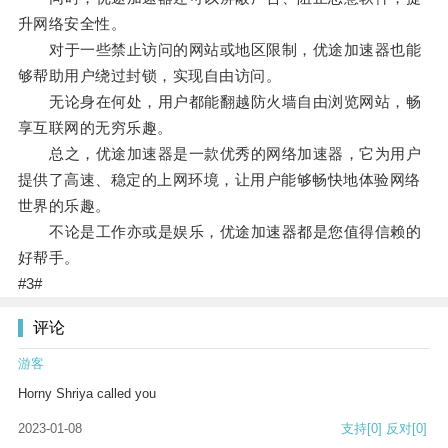
升网络安全性。
对于一些禁止访问的网站或地区限制，优途加速器也能
够帮助用户绕过封锁，实现自由访问。
无论身在何处，用户都能翻越防火墙自由浏览网站，畅
享互联网的无穷乐趣。
总之，优途加速器是一款优秀的网络加速器，它为用户
提供了高速、稳定的上网环境，让用户能够畅快地体验网络
世界的乐趣。
不论是工作亦或是娱乐，优途加速器都是您值得信赖的
好帮手。
#3#
评论
游客
Horny Shriya called you
2023-01-08
支持
[0]
反对
[0]