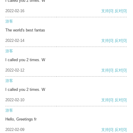
I called you 2 times. W
2022-02-16
支持
[0]
反对
[0]
游客
The world's best fantas
2022-02-14
支持
[0]
反对
[0]
游客
I called you 2 times. W
2022-02-12
支持
[0]
反对
[0]
游客
I called you 2 times. W
2022-02-10
支持
[0]
反对
[0]
游客
Hello, Greetings fr
2022-02-09
支持
[0]
反对
[0]