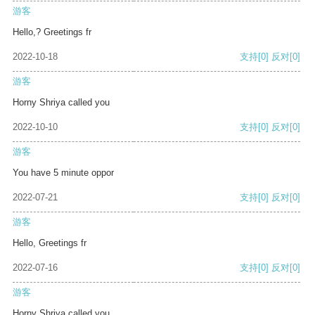
游客
Hello,? Greetings fr
2022-10-18
支持
[0]
反对
[0]
游客
Horny Shriya called you
2022-10-10
支持
[0]
反对
[0]
游客
You have 5 minute oppor
2022-07-21
支持
[0]
反对
[0]
游客
Hello, Greetings fr
2022-07-16
支持
[0]
反对
[0]
游客
Horny Shriya called you