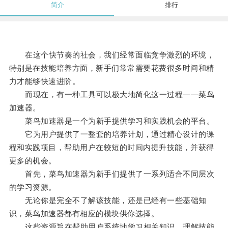
简介
排行
在这个快节奏的社会，我们经常面临竞争激烈的环境，
特别是在技能培养方面，新手们常常需要花费很多时间和精
力才能够快速进阶。
而现在，有一种工具可以极大地简化这一过程——菜鸟
加速器。
菜鸟加速器是一个为新手提供学习和实践机会的平台。
它为用户提供了一整套的培养计划，通过精心设计的课
程和实践项目，帮助用户在较短的时间内提升技能，并获得
更多的机会。
首先，菜鸟加速器为新手们提供了一系列适合不同层次
的学习资源。
无论你是完全不了解该技能，还是已经有一些基础知
识，菜鸟加速器都有相应的模块供你选择。
这些资源旨在帮助用户系统地学习相关知识，理解技能