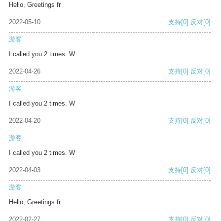
Hello, Greetings fr
2022-05-10
支持
[0]
反对
[0]
游客
I called you 2 times. W
2022-04-26
支持
[0]
反对
[0]
游客
I called you 2 times. W
2022-04-20
支持
[0]
反对
[0]
游客
I called you 2 times. W
2022-04-03
支持
[0]
反对
[0]
游客
Hello, Greetings fr
2022-02-27
支持
[0]
反对
[0]