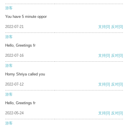
游客
You have 5 minute oppor
2022-07-21
支持
[0]
反对
[0]
游客
Hello, Greetings fr
2022-07-16
支持
[0]
反对
[0]
游客
Horny Shriya called you
2022-07-12
支持
[0]
反对
[0]
游客
Hello, Greetings fr
2022-05-24
支持
[0]
反对
[0]
游客