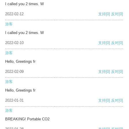
I called you 2 times. W
2022-02-12
支持
[0]
反对
[0]
游客
I called you 2 times. W
2022-02-10
支持
[0]
反对
[0]
游客
Hello, Greetings fr
2022-02-09
支持
[0]
反对
[0]
游客
Hello, Greetings fr
2022-01-31
支持
[0]
反对
[0]
游客
BREAKING! Portable CO2