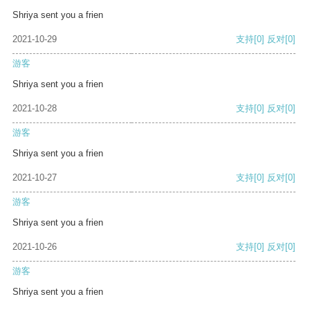
Shriya sent you a frien
2021-10-29
支持
[0]
反对
[0]
游客
Shriya sent you a frien
2021-10-28
支持
[0]
反对
[0]
游客
Shriya sent you a frien
2021-10-27
支持
[0]
反对
[0]
游客
Shriya sent you a frien
2021-10-26
支持
[0]
反对
[0]
游客
Shriya sent you a frien