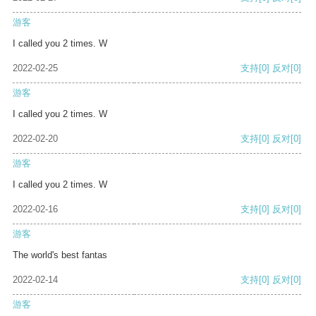
游客
I called you 2 times. W
2022-02-25
支持
[0]
反对
[0]
游客
I called you 2 times. W
2022-02-20
支持
[0]
反对
[0]
游客
I called you 2 times. W
2022-02-16
支持
[0]
反对
[0]
游客
The world's best fantas
2022-02-14
支持
[0]
反对
[0]
游客