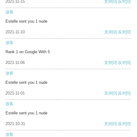
2021-11-15
支持
[0]
反对
[0]
游客
Estelle sent you 1 nude
2021-11-10
支持
[0]
反对
[0]
游客
Rank 1 on Google With 5
2021-11-06
支持
[0]
反对
[0]
游客
Estelle sent you 1 nude
2021-11-01
支持
[0]
反对
[0]
游客
Estelle sent you 1 nude
2021-10-31
支持
[0]
反对
[0]
游客