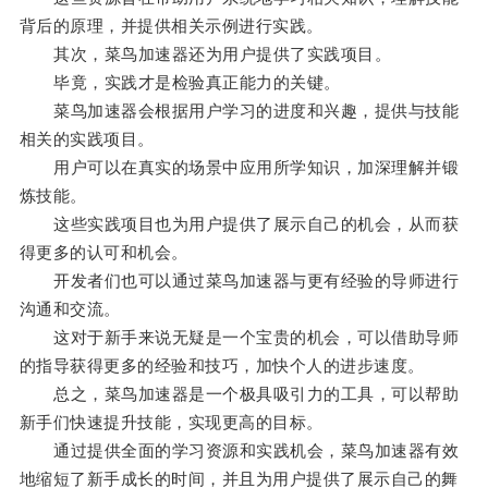
背后的原理，并提供相关示例进行实践。
其次，菜鸟加速器还为用户提供了实践项目。
毕竟，实践才是检验真正能力的关键。
菜鸟加速器会根据用户学习的进度和兴趣，提供与技能
相关的实践项目。
用户可以在真实的场景中应用所学知识，加深理解并锻
炼技能。
这些实践项目也为用户提供了展示自己的机会，从而获
得更多的认可和机会。
开发者们也可以通过菜鸟加速器与更有经验的导师进行
沟通和交流。
这对于新手来说无疑是一个宝贵的机会，可以借助导师
的指导获得更多的经验和技巧，加快个人的进步速度。
总之，菜鸟加速器是一个极具吸引力的工具，可以帮助
新手们快速提升技能，实现更高的目标。
通过提供全面的学习资源和实践机会，菜鸟加速器有效
地缩短了新手成长的时间，并且为用户提供了展示自己的舞