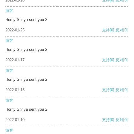
2022-01-28
支持
[0]
反对
[0]
游客
Horny Shriya sent you 2
2022-01-25
支持
[0]
反对
[0]
游客
Horny Shriya sent you 2
2022-01-17
支持
[0]
反对
[0]
游客
Horny Shriya sent you 2
2022-01-15
支持
[0]
反对
[0]
游客
Horny Shriya sent you 2
2022-01-10
支持
[0]
反对
[0]
游客