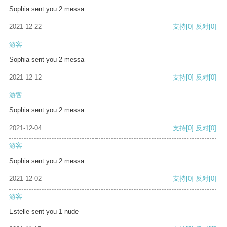
Sophia sent you 2 messa
2021-12-22
支持
[0]
反对
[0]
游客
Sophia sent you 2 messa
2021-12-12
支持
[0]
反对
[0]
游客
Sophia sent you 2 messa
2021-12-04
支持
[0]
反对
[0]
游客
Sophia sent you 2 messa
2021-12-02
支持
[0]
反对
[0]
游客
Estelle sent you 1 nude