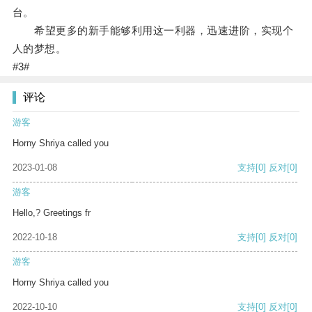
台。
希望更多的新手能够利用这一利器，迅速进阶，实现个
人的梦想。
#3#
评论
游客
Horny Shriya called you
2023-01-08
支持
[0]
反对
[0]
游客
Hello,? Greetings fr
2022-10-18
支持
[0]
反对
[0]
游客
Horny Shriya called you
2022-10-10
支持
[0]
反对
[0]