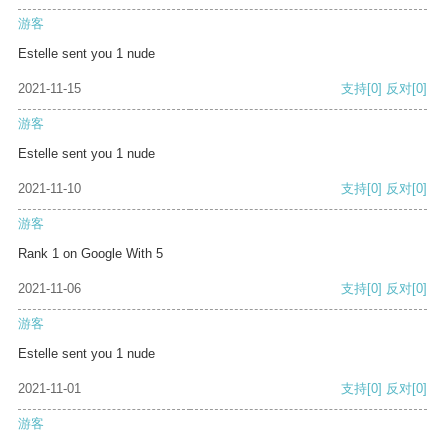
游客
Estelle sent you 1 nude
2021-11-15
支持
[0]
反对
[0]
游客
Estelle sent you 1 nude
2021-11-10
支持
[0]
反对
[0]
游客
Rank 1 on Google With 5
2021-11-06
支持
[0]
反对
[0]
游客
Estelle sent you 1 nude
2021-11-01
支持
[0]
反对
[0]
游客