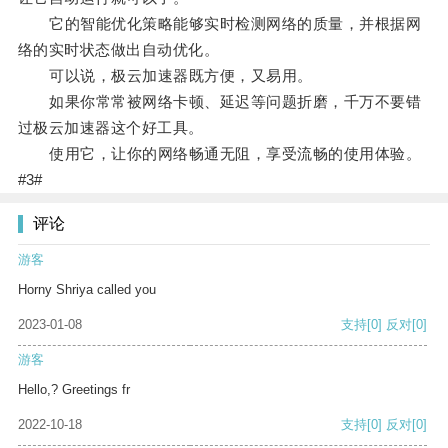
它的智能优化策略能够实时检测网络的质量，并根据网
络的实时状态做出自动优化。
可以说，极云加速器既方便，又易用。
如果你常常被网络卡顿、延迟等问题折磨，千万不要错
过极云加速器这个好工具。
使用它，让你的网络畅通无阻，享受流畅的使用体验。
#3#
评论
游客
Horny Shriya called you
2023-01-08
支持
[0]
反对
[0]
游客
Hello,? Greetings fr
2022-10-18
支持
[0]
反对
[0]