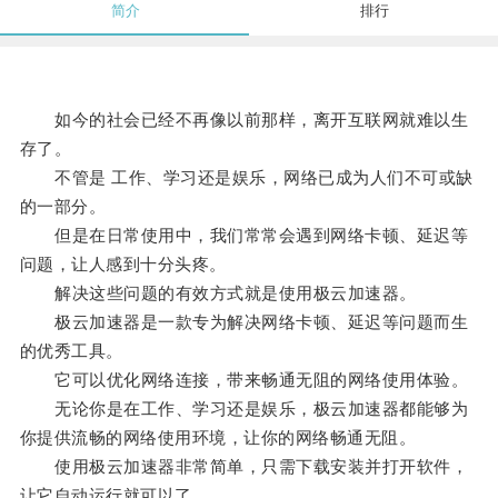
简介
排行
如今的社会已经不再像以前那样，离开互联网就难以生
存了。
不管是 工作、学习还是娱乐，网络已成为人们不可或缺
的一部分。
但是在日常使用中，我们常常会遇到网络卡顿、延迟等
问题，让人感到十分头疼。
解决这些问题的有效方式就是使用极云加速器。
极云加速器是一款专为解决网络卡顿、延迟等问题而生
的优秀工具。
它可以优化网络连接，带来畅通无阻的网络使用体验。
无论你是在工作、学习还是娱乐，极云加速器都能够为
你提供流畅的网络使用环境，让你的网络畅通无阻。
使用极云加速器非常简单，只需下载安装并打开软件，
让它自动运行就可以了。