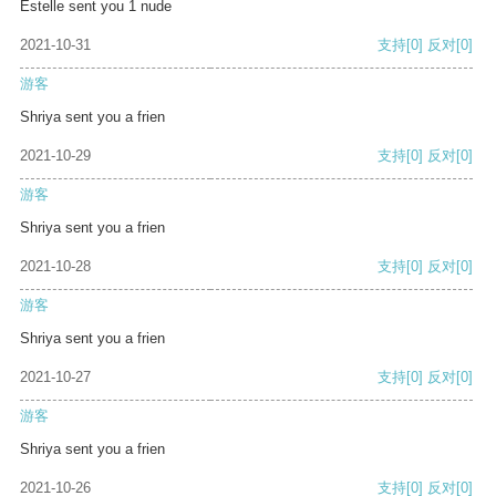
Estelle sent you 1 nude
2021-10-31
支持
[0]
反对
[0]
游客
Shriya sent you a frien
2021-10-29
支持
[0]
反对
[0]
游客
Shriya sent you a frien
2021-10-28
支持
[0]
反对
[0]
游客
Shriya sent you a frien
2021-10-27
支持
[0]
反对
[0]
游客
Shriya sent you a frien
2021-10-26
支持
[0]
反对
[0]