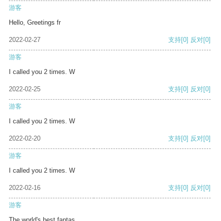
游客
Hello, Greetings fr
2022-02-27
支持
[0]
反对
[0]
游客
I called you 2 times. W
2022-02-25
支持
[0]
反对
[0]
游客
I called you 2 times. W
2022-02-20
支持
[0]
反对
[0]
游客
I called you 2 times. W
2022-02-16
支持
[0]
反对
[0]
游客
The world's best fantas