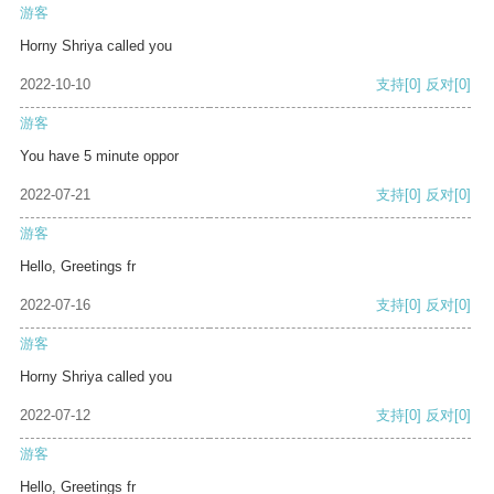
游客
Horny Shriya called you
2022-10-10
支持
[0]
反对
[0]
游客
You have 5 minute oppor
2022-07-21
支持
[0]
反对
[0]
游客
Hello, Greetings fr
2022-07-16
支持
[0]
反对
[0]
游客
Horny Shriya called you
2022-07-12
支持
[0]
反对
[0]
游客
Hello, Greetings fr