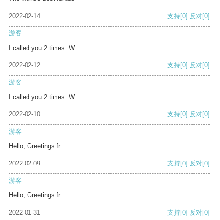
2022-02-14
支持
[0]
反对
[0]
游客
I called you 2 times. W
2022-02-12
支持
[0]
反对
[0]
游客
I called you 2 times. W
2022-02-10
支持
[0]
反对
[0]
游客
Hello, Greetings fr
2022-02-09
支持
[0]
反对
[0]
游客
Hello, Greetings fr
2022-01-31
支持
[0]
反对
[0]