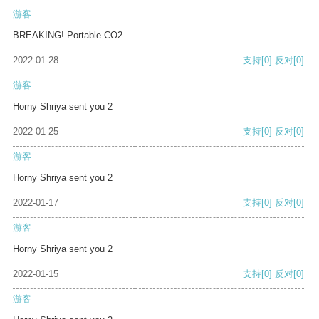
游客
BREAKING! Portable CO2
2022-01-28
支持
[0]
反对
[0]
游客
Horny Shriya sent you 2
2022-01-25
支持
[0]
反对
[0]
游客
Horny Shriya sent you 2
2022-01-17
支持
[0]
反对
[0]
游客
Horny Shriya sent you 2
2022-01-15
支持
[0]
反对
[0]
游客