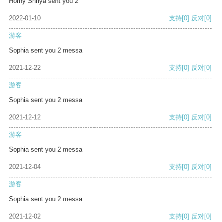
Horny Shriya sent you 2
2022-01-10
支持
[0]
反对
[0]
游客
Sophia sent you 2 messa
2021-12-22
支持
[0]
反对
[0]
游客
Sophia sent you 2 messa
2021-12-12
支持
[0]
反对
[0]
游客
Sophia sent you 2 messa
2021-12-04
支持
[0]
反对
[0]
游客
Sophia sent you 2 messa
2021-12-02
支持
[0]
反对
[0]