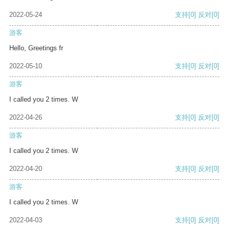
2022-05-24
支持
[0]
反对
[0]
游客
Hello, Greetings fr
2022-05-10
支持
[0]
反对
[0]
游客
I called you 2 times. W
2022-04-26
支持
[0]
反对
[0]
游客
I called you 2 times. W
2022-04-20
支持
[0]
反对
[0]
游客
I called you 2 times. W
2022-04-03
支持
[0]
反对
[0]