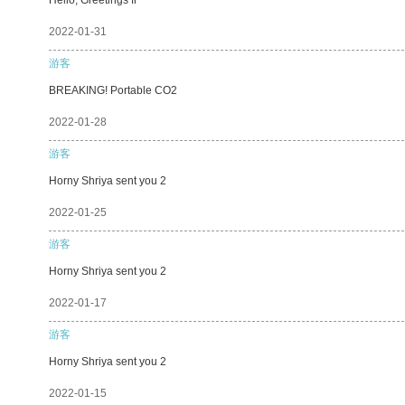
2022-01-31
游客
BREAKING! Portable CO2
2022-01-28
游客
Horny Shriya sent you 2
2022-01-25
游客
Horny Shriya sent you 2
2022-01-17
游客
Horny Shriya sent you 2
2022-01-15