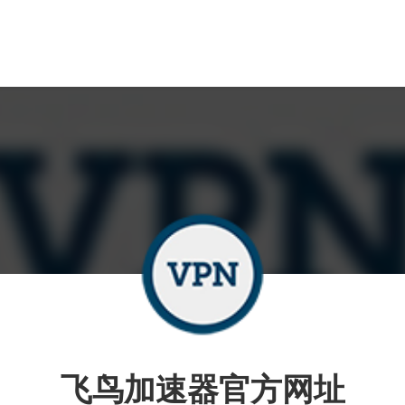
飞鸟加速器官方网址