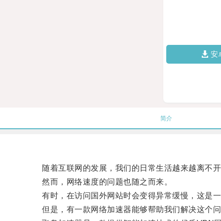
安
简介
随着互联网的发展，我们的日常生活越来越离不开
然而，网络速度的问题也随之而来。
有时，在访问国外网站时会变得异常缓慢，这是一
但是，有一款网络加速器能够帮助我们解决这个问