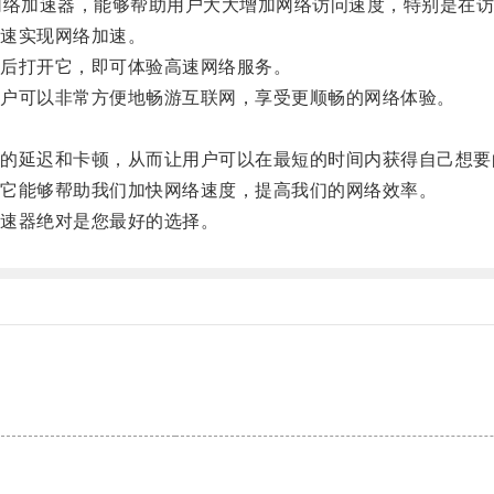
络加速器，能够帮助用户大大增加网络访问速度，特别是在访
速实现网络加速。
后打开它，即可体验高速网络服务。
户可以非常方便地畅游互联网，享受更顺畅的网络体验。
延迟和卡顿，从而让用户可以在最短的时间内获得自己想要
它能够帮助我们加快网络速度，提高我们的网络效率。
速器绝对是您最好的选择。