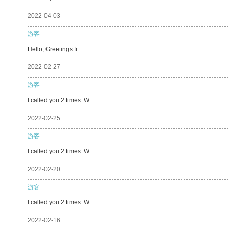
2022-04-03
游客
Hello, Greetings fr
2022-02-27
游客
I called you 2 times. W
2022-02-25
游客
I called you 2 times. W
2022-02-20
游客
I called you 2 times. W
2022-02-16