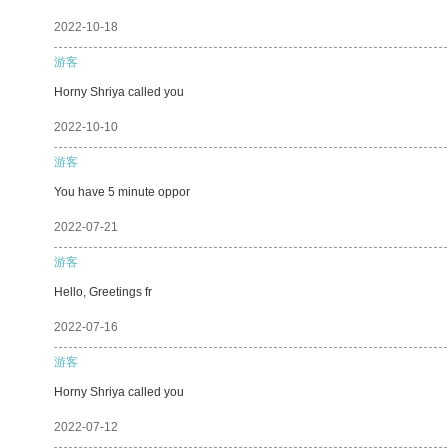
2022-10-18
游客
Horny Shriya called you
2022-10-10
游客
You have 5 minute oppor
2022-07-21
游客
Hello, Greetings fr
2022-07-16
游客
Horny Shriya called you
2022-07-12