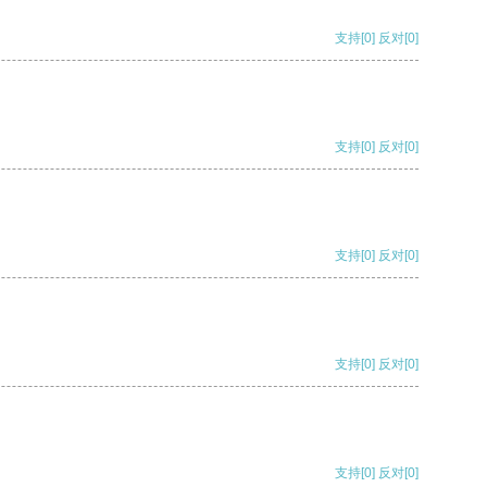
支持
[0]
反对
[0]
支持
[0]
反对
[0]
支持
[0]
反对
[0]
支持
[0]
反对
[0]
支持
[0]
反对
[0]