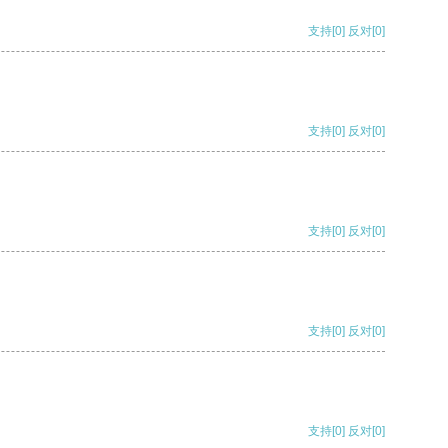
支持
[0]
反对
[0]
支持
[0]
反对
[0]
支持
[0]
反对
[0]
支持
[0]
反对
[0]
支持
[0]
反对
[0]