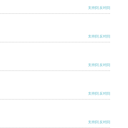
支持
[0]
反对
[0]
支持
[0]
反对
[0]
支持
[0]
反对
[0]
支持
[0]
反对
[0]
支持
[0]
反对
[0]