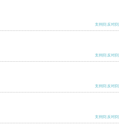
支持
[0]
反对
[0]
支持
[0]
反对
[0]
支持
[0]
反对
[0]
支持
[0]
反对
[0]