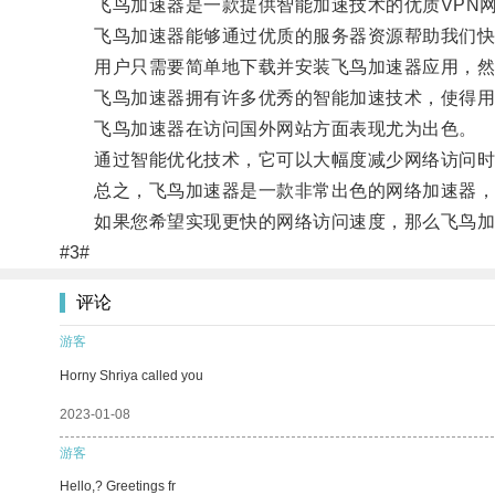
飞鸟加速器是一款提供智能加速技术的优质VPN网
飞鸟加速器能够通过优质的服务器资源帮助我们快
用户只需要简单地下载并安装飞鸟加速器应用，然
飞鸟加速器拥有许多优秀的智能加速技术，使得用
飞鸟加速器在访问国外网站方面表现尤为出色。
通过智能优化技术，它可以大幅度减少网络访问时的
总之，飞鸟加速器是一款非常出色的网络加速器，
如果您希望实现更快的网络访问速度，那么飞鸟加
#3#
评论
游客
Horny Shriya called you
2023-01-08
游客
Hello,? Greetings fr