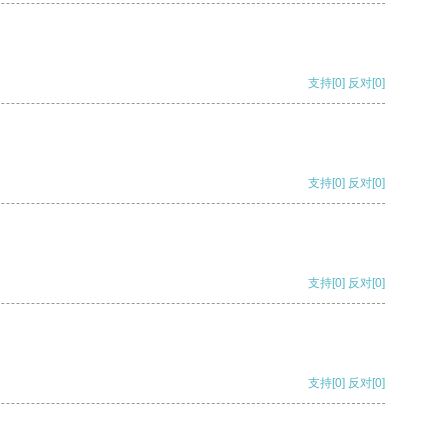
支持
[0]
反对
[0]
支持
[0]
反对
[0]
支持
[0]
反对
[0]
支持
[0]
反对
[0]