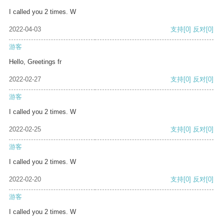
I called you 2 times. W
2022-04-03
支持
[0]
反对
[0]
游客
Hello, Greetings fr
2022-02-27
支持
[0]
反对
[0]
游客
I called you 2 times. W
2022-02-25
支持
[0]
反对
[0]
游客
I called you 2 times. W
2022-02-20
支持
[0]
反对
[0]
游客
I called you 2 times. W