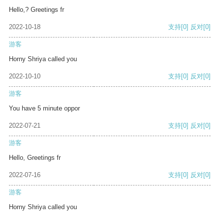
Hello,? Greetings fr
2022-10-18
支持
[0]
反对
[0]
游客
Horny Shriya called you
2022-10-10
支持
[0]
反对
[0]
游客
You have 5 minute oppor
2022-07-21
支持
[0]
反对
[0]
游客
Hello, Greetings fr
2022-07-16
支持
[0]
反对
[0]
游客
Horny Shriya called you