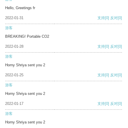
Hello, Greetings fr
2022-01-31
支持
[0]
反对
[0]
游客
BREAKING! Portable CO2
2022-01-28
支持
[0]
反对
[0]
游客
Horny Shriya sent you 2
2022-01-25
支持
[0]
反对
[0]
游客
Horny Shriya sent you 2
2022-01-17
支持
[0]
反对
[0]
游客
Horny Shriya sent you 2