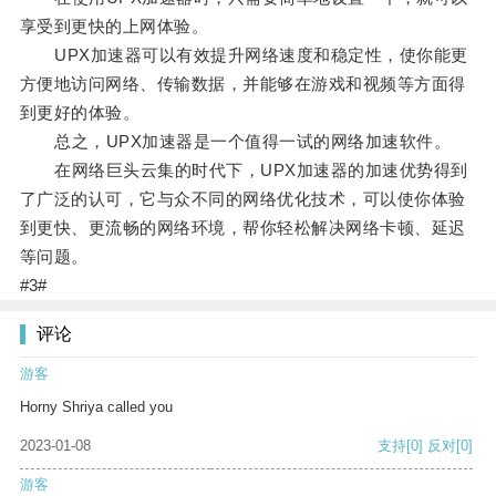
享受到更快的上网体验。
UPX加速器可以有效提升网络速度和稳定性，使你能更
方便地访问网络、传输数据，并能够在游戏和视频等方面得
到更好的体验。
总之，UPX加速器是一个值得一试的网络加速软件。
在网络巨头云集的时代下，UPX加速器的加速优势得到
了广泛的认可，它与众不同的网络优化技术，可以使你体验
到更快、更流畅的网络环境，帮你轻松解决网络卡顿、延迟
等问题。
#3#
评论
游客
Horny Shriya called you
2023-01-08
支持
[0]
反对
[0]
游客