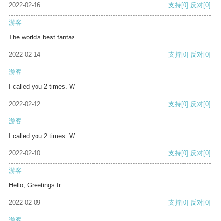
2022-02-16
支持
[0]
反对
[0]
游客
The world's best fantas
2022-02-14
支持
[0]
反对
[0]
游客
I called you 2 times. W
2022-02-12
支持
[0]
反对
[0]
游客
I called you 2 times. W
2022-02-10
支持
[0]
反对
[0]
游客
Hello, Greetings fr
2022-02-09
支持
[0]
反对
[0]
游客