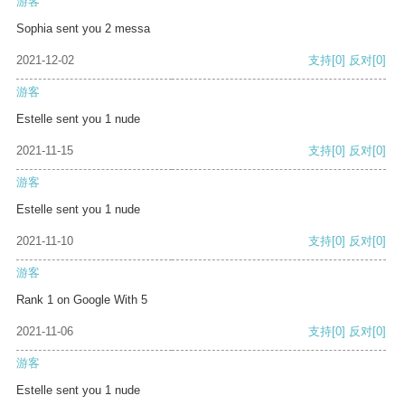
游客
Sophia sent you 2 messa
2021-12-02
支持
[0]
反对
[0]
游客
Estelle sent you 1 nude
2021-11-15
支持
[0]
反对
[0]
游客
Estelle sent you 1 nude
2021-11-10
支持
[0]
反对
[0]
游客
Rank 1 on Google With 5
2021-11-06
支持
[0]
反对
[0]
游客
Estelle sent you 1 nude