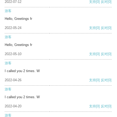
2022-07-12
支持
[0]
反对
[0]
游客
Hello, Greetings fr
2022-05-24
支持
[0]
反对
[0]
游客
Hello, Greetings fr
2022-05-10
支持
[0]
反对
[0]
游客
I called you 2 times. W
2022-04-26
支持
[0]
反对
[0]
游客
I called you 2 times. W
2022-04-20
支持
[0]
反对
[0]
游客