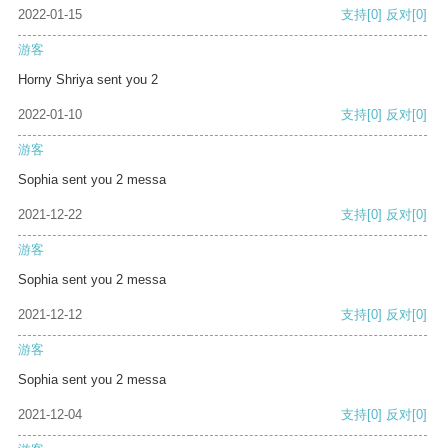
2022-01-15
支持
[0]
反对
[0]
游客
Horny Shriya sent you 2
2022-01-10
支持
[0]
反对
[0]
游客
Sophia sent you 2 messa
2021-12-22
支持
[0]
反对
[0]
游客
Sophia sent you 2 messa
2021-12-12
支持
[0]
反对
[0]
游客
Sophia sent you 2 messa
2021-12-04
支持
[0]
反对
[0]