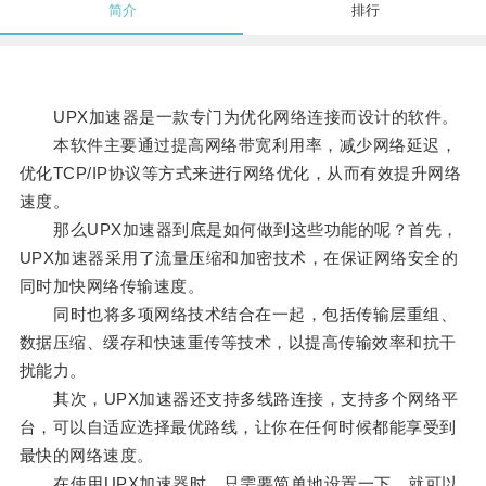
简介
排行
UPX加速器是一款专门为优化网络连接而设计的软件。
本软件主要通过提高网络带宽利用率，减少网络延迟，
优化TCP/IP协议等方式来进行网络优化，从而有效提升网络
速度。
那么UPX加速器到底是如何做到这些功能的呢？首先，
UPX加速器采用了流量压缩和加密技术，在保证网络安全的
同时加快网络传输速度。
同时也将多项网络技术结合在一起，包括传输层重组、
数据压缩、缓存和快速重传等技术，以提高传输效率和抗干
扰能力。
其次，UPX加速器还支持多线路连接，支持多个网络平
台，可以自适应选择最优路线，让你在任何时候都能享受到
最快的网络速度。
在使用UPX加速器时，只需要简单地设置一下，就可以