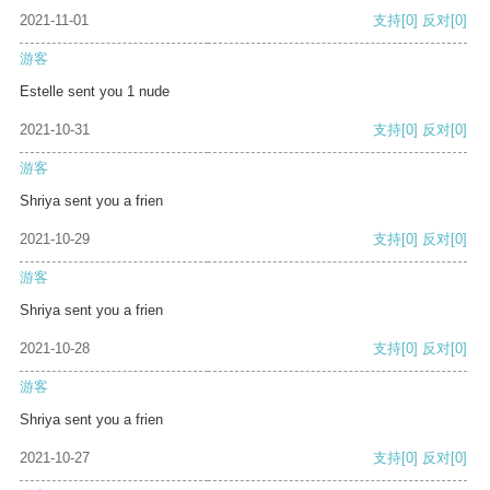
2021-11-01
支持
[0]
反对
[0]
游客
Estelle sent you 1 nude
2021-10-31
支持
[0]
反对
[0]
游客
Shriya sent you a frien
2021-10-29
支持
[0]
反对
[0]
游客
Shriya sent you a frien
2021-10-28
支持
[0]
反对
[0]
游客
Shriya sent you a frien
2021-10-27
支持
[0]
反对
[0]