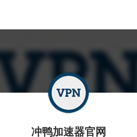
冲鸭加速器官网