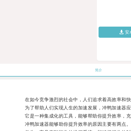
安
简介
在如今竞争激烈的社会中，人们追求着高效率和快
为了帮助人们实现人生的加速发展，冲鸭加速器应
它是一种集成化的工具，能够帮助你提升效率，充
冲鸭加速器能够助你提升效率的原因主要有两点