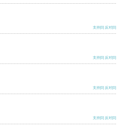
支持
[0]
反对
[0]
支持
[0]
反对
[0]
支持
[0]
反对
[0]
支持
[0]
反对
[0]