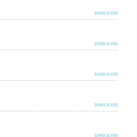
支持
[0]
反对
[0]
支持
[0]
反对
[0]
支持
[0]
反对
[0]
支持
[0]
反对
[0]
支持
[0]
反对
[0]