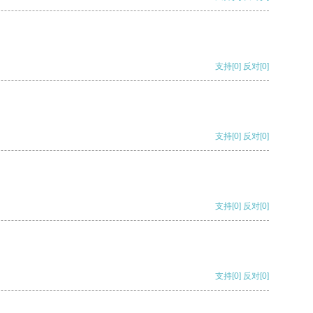
支持
[0]
反对
[0]
支持
[0]
反对
[0]
支持
[0]
反对
[0]
支持
[0]
反对
[0]