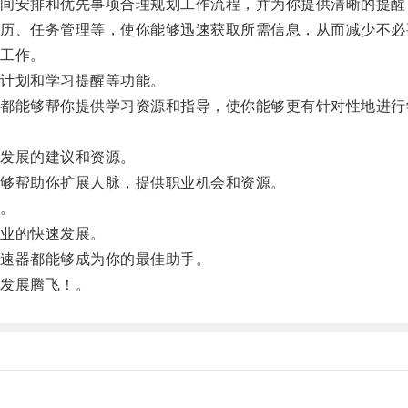
安排和优先事项合理规划工作流程，并为你提供清晰的提醒
、任务管理等，使你能够迅速获取所需信息，从而减少不必
工作。
计划和学习提醒等功能。
能够帮你提供学习资源和指导，使你能够更有针对性地进行
发展的建议和资源。
够帮助你扩展人脉，提供职业机会和资源。
。
业的快速发展。
速器都能够成为你的最佳助手。
发展腾飞！。