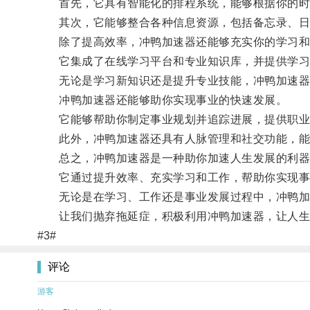
首先，它具有智能化的排程系统，能够根据你的时间
其次，它能够整合各种信息资源，包括备忘录、日历
除了提高效率，冲鸭加速器还能够充实你的学习和
它集成了在线学习平台和专业知识库，并提供学习
无论是学习新知识还是提升专业技能，冲鸭加速器都
冲鸭加速器还能够助你实现事业的快速发展。
它能够帮助你制定事业规划并追踪进展，提供职业
此外，冲鸭加速器还具有人脉管理和社交功能，能
总之，冲鸭加速器是一种助你加速人生发展的利器
它通过提升效率、充实学习和工作，帮助你实现事
无论是在学习、工作还是事业发展过程中，冲鸭加
让我们抛弃拖延症，积极利用冲鸭加速器，让人生
#3#
评论
游客