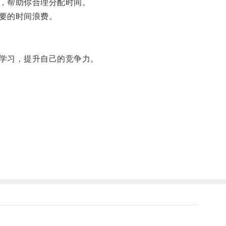
，帮助你合理分配时间。
要的时间浪费。
学习，提升自己的竞争力。