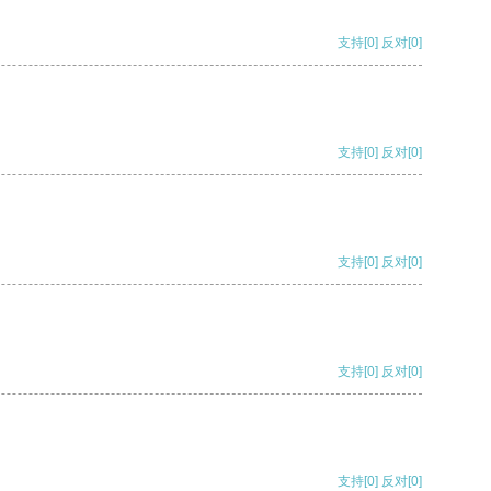
支持
[0]
反对
[0]
支持
[0]
反对
[0]
支持
[0]
反对
[0]
支持
[0]
反对
[0]
支持
[0]
反对
[0]