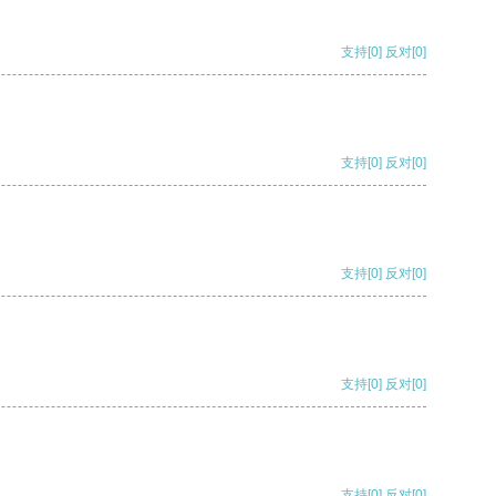
支持
[0]
反对
[0]
支持
[0]
反对
[0]
支持
[0]
反对
[0]
支持
[0]
反对
[0]
支持
[0]
反对
[0]