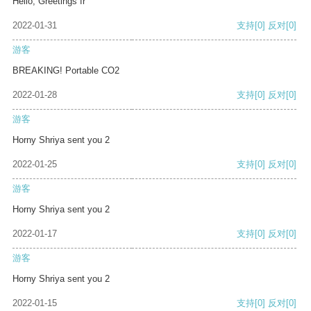
Hello, Greetings fr
2022-01-31
支持
[0]
反对
[0]
游客
BREAKING! Portable CO2
2022-01-28
支持
[0]
反对
[0]
游客
Horny Shriya sent you 2
2022-01-25
支持
[0]
反对
[0]
游客
Horny Shriya sent you 2
2022-01-17
支持
[0]
反对
[0]
游客
Horny Shriya sent you 2
2022-01-15
支持
[0]
反对
[0]