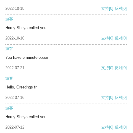
2022-10-18
支持
[0]
反对
[0]
游客
Horny Shriya called you
2022-10-10
支持
[0]
反对
[0]
游客
You have 5 minute oppor
2022-07-21
支持
[0]
反对
[0]
游客
Hello, Greetings fr
2022-07-16
支持
[0]
反对
[0]
游客
Horny Shriya called you
2022-07-12
支持
[0]
反对
[0]