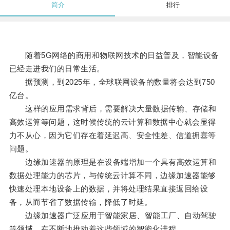
简介
排行
随着5G网络的商用和物联网技术的日益普及，智能设备
已经走进我们的日常生活。
据预测，到2025年，全球联网设备的数量将会达到750
亿台。
这样的应用需求背后，需要解决大量数据传输、存储和
高效运算等问题，这时候传统的云计算和数据中心就会显得
力不从心，因为它们存在着延迟高、安全性差、信道拥塞等
问题。
边缘加速器的原理是在设备端增加一个具有高效运算和
数据处理能力的芯片，与传统云计算不同，边缘加速器能够
快速处理本地设备上的数据，并将处理结果直接返回给设
备，从而节省了数据传输，降低了时延。
边缘加速器广泛应用于智能家居、智能工厂、自动驾驶
等领域，在不断地推动着这些领域的智能化进程。