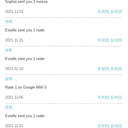
Sophia sent you 2 messa
2021-12-02
支持
[0]
反对
[0]
游客
Estelle sent you 1 nude
2021-11-15
支持
[0]
反对
[0]
游客
Estelle sent you 1 nude
2021-11-10
支持
[0]
反对
[0]
游客
Rank 1 on Google With 5
2021-11-06
支持
[0]
反对
[0]
游客
Estelle sent you 1 nude
2021-11-01
支持
[0]
反对
[0]