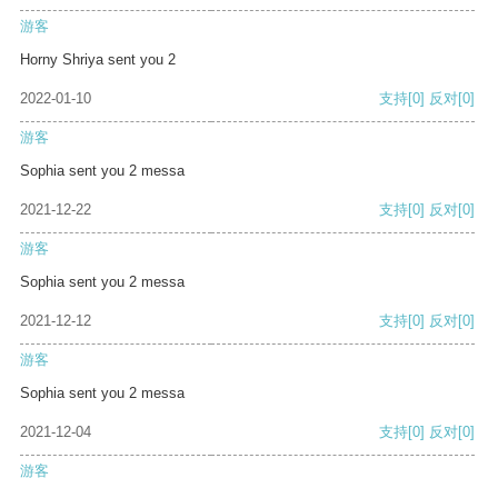
游客
Horny Shriya sent you 2
2022-01-10
支持
[0]
反对
[0]
游客
Sophia sent you 2 messa
2021-12-22
支持
[0]
反对
[0]
游客
Sophia sent you 2 messa
2021-12-12
支持
[0]
反对
[0]
游客
Sophia sent you 2 messa
2021-12-04
支持
[0]
反对
[0]
游客