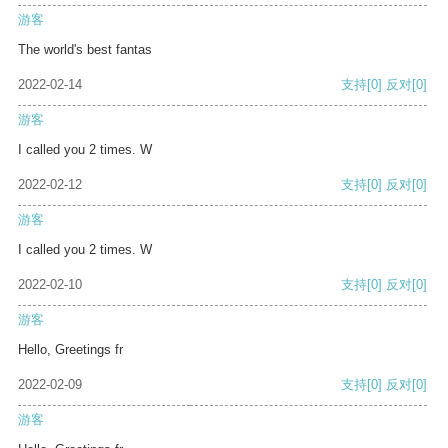
游客
The world's best fantas
2022-02-14
支持
[0]
反对
[0]
游客
I called you 2 times. W
2022-02-12
支持
[0]
反对
[0]
游客
I called you 2 times. W
2022-02-10
支持
[0]
反对
[0]
游客
Hello, Greetings fr
2022-02-09
支持
[0]
反对
[0]
游客