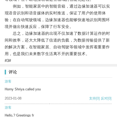
例如，智能家居中的智能音箱，通过边缘加速器可以实
现语音识别和语音媒体的实时推送，保证了用户的使用体
验；在自动驾驶领域，边缘加速器也能够快速地识别周围环
境并做出快速反应，保障了行车安全。
总之，边缘加速器的出现不仅加速了数据计算运作的时
间和效率，还大大降低了信道的负载，为数据传输提供了新
的解决方案，在智能家居、自动驾驶等领域中发挥着重要作
用，也是我们未来数字生活离不开的重要技术。
#3#
评论
游客
Horny Shriya called you
2023-01-08
支持
[0]
反对
[0]
游客
Hello,? Greetings fr