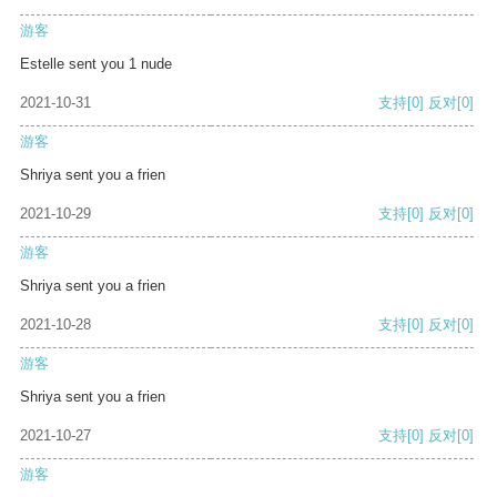
游客
Estelle sent you 1 nude
2021-10-31
支持
[0]
反对
[0]
游客
Shriya sent you a frien
2021-10-29
支持
[0]
反对
[0]
游客
Shriya sent you a frien
2021-10-28
支持
[0]
反对
[0]
游客
Shriya sent you a frien
2021-10-27
支持
[0]
反对
[0]
游客