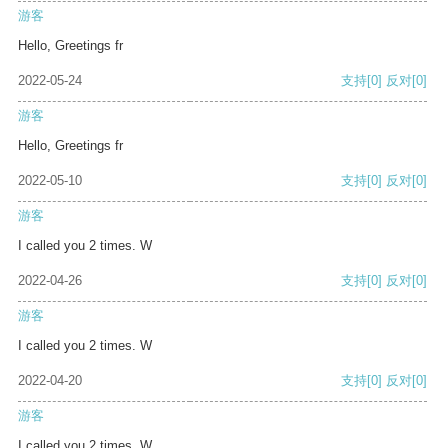
游客
Hello, Greetings fr
2022-05-24
支持
[0]
反对
[0]
游客
Hello, Greetings fr
2022-05-10
支持
[0]
反对
[0]
游客
I called you 2 times. W
2022-04-26
支持
[0]
反对
[0]
游客
I called you 2 times. W
2022-04-20
支持
[0]
反对
[0]
游客
I called you 2 times. W