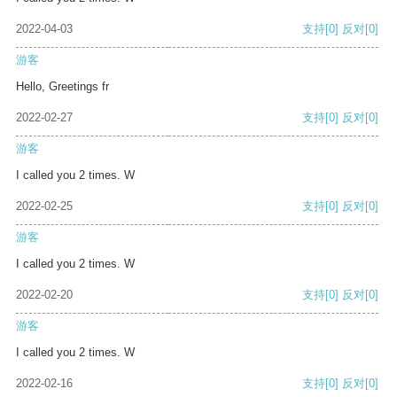
2022-04-03
支持
[0]
反对
[0]
游客
Hello, Greetings fr
2022-02-27
支持
[0]
反对
[0]
游客
I called you 2 times. W
2022-02-25
支持
[0]
反对
[0]
游客
I called you 2 times. W
2022-02-20
支持
[0]
反对
[0]
游客
I called you 2 times. W
2022-02-16
支持
[0]
反对
[0]