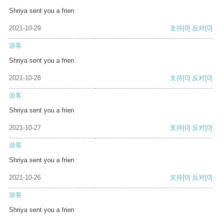
Shriya sent you a frien
2021-10-29
支持
[0]
反对
[0]
游客
Shriya sent you a frien
2021-10-28
支持
[0]
反对
[0]
游客
Shriya sent you a frien
2021-10-27
支持
[0]
反对
[0]
游客
Shriya sent you a frien
2021-10-26
支持
[0]
反对
[0]
游客
Shriya sent you a frien