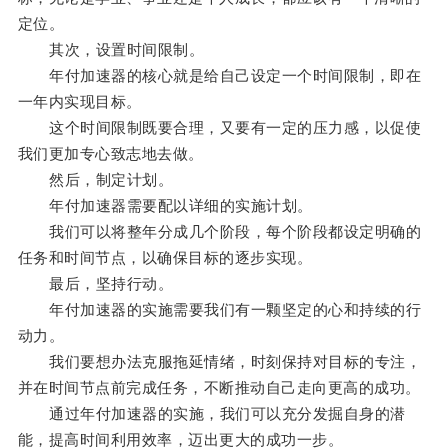
定位。
其次，设置时间限制。
年付加速器的核心就是给自己设定一个时间限制，即在
一年内实现目标。
这个时间限制既要合理，又要有一定的压力感，以促使
我们更加专心致志地去做。
然后，制定计划。
年付加速器需要配以详细的实施计划。
我们可以将整年分成几个阶段，每个阶段都设定明确的
任务和时间节点，以确保目标的逐步实现。
最后，坚持行动。
年付加速器的实施需要我们有一颗坚定的心和持续的行
动力。
我们要想办法克服拖延情绪，时刻保持对目标的专注，
并在时间节点前完成任务，不断推动自己走向更高的成功。
通过年付加速器的实施，我们可以充分发掘自身的潜
能，提高时间利用效率，迈出更大的成功一步。