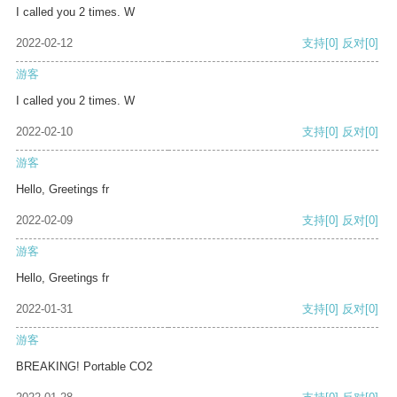
I called you 2 times. W
2022-02-12
支持
[0]
反对
[0]
游客
I called you 2 times. W
2022-02-10
支持
[0]
反对
[0]
游客
Hello, Greetings fr
2022-02-09
支持
[0]
反对
[0]
游客
Hello, Greetings fr
2022-01-31
支持
[0]
反对
[0]
游客
BREAKING! Portable CO2