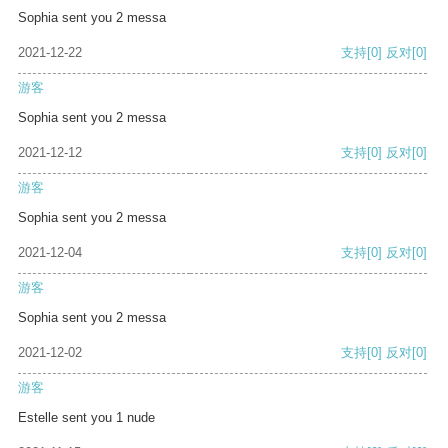
Sophia sent you 2 messa
2021-12-22
支持
[0]
反对
[0]
游客
Sophia sent you 2 messa
2021-12-12
支持
[0]
反对
[0]
游客
Sophia sent you 2 messa
2021-12-04
支持
[0]
反对
[0]
游客
Sophia sent you 2 messa
2021-12-02
支持
[0]
反对
[0]
游客
Estelle sent you 1 nude