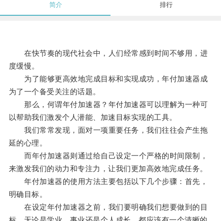
简介
排行
在快节奏的现代社会中，人们经常感到时间不够用，进
度缓慢。
为了能够更高效地完成目标和实现成功，年付加速器成
为了一个备受关注的话题。
那么，何谓年付加速器？年付加速器可以理解为一种可
以帮助我们激发个人潜能、加速目标实现的工具。
我们常常发现，面对一项重要任务，我们往往会产生拖
延的心理。
而年付加速器则通过给自己设定一个严格的时间限制，
来激发我们的动力和专注力，让我们更加高效地完成任务。
年付加速器的使用方法主要包括以下几个步骤：首先，
明确目标。
在设定年付加速器之前，我们要明确我们想要做到的目
标，无论是学业、事业还是个人成长，都应该有一个清晰的