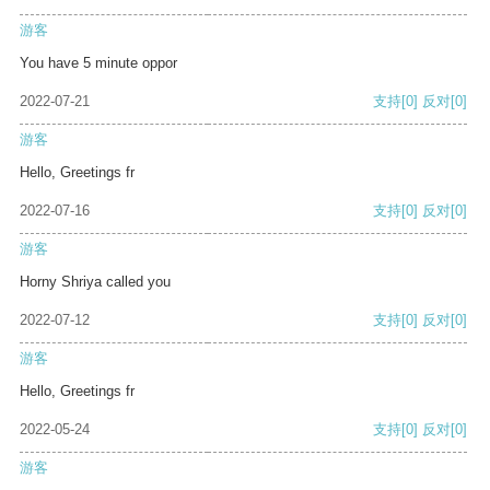
游客
You have 5 minute oppor
2022-07-21
支持
[0]
反对
[0]
游客
Hello, Greetings fr
2022-07-16
支持
[0]
反对
[0]
游客
Horny Shriya called you
2022-07-12
支持
[0]
反对
[0]
游客
Hello, Greetings fr
2022-05-24
支持
[0]
反对
[0]
游客