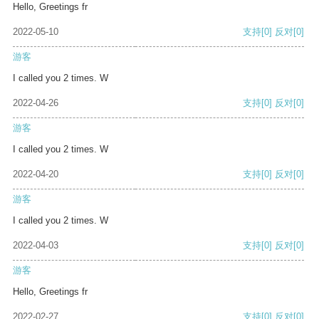
Hello, Greetings fr
2022-05-10
支持
[0]
反对
[0]
游客
I called you 2 times. W
2022-04-26
支持
[0]
反对
[0]
游客
I called you 2 times. W
2022-04-20
支持
[0]
反对
[0]
游客
I called you 2 times. W
2022-04-03
支持
[0]
反对
[0]
游客
Hello, Greetings fr
2022-02-27
支持
[0]
反对
[0]