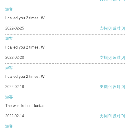
游客
I called you 2 times. W
2022-02-25
支持
[0]
反对
[0]
游客
I called you 2 times. W
2022-02-20
支持
[0]
反对
[0]
游客
I called you 2 times. W
2022-02-16
支持
[0]
反对
[0]
游客
The world's best fantas
2022-02-14
支持
[0]
反对
[0]
游客