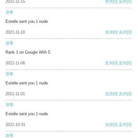
2021-11-15
支持
[0]
反对
[0]
游客
Estelle sent you 1 nude
2021-11-10
支持
[0]
反对
[0]
游客
Rank 1 on Google With 5
2021-11-06
支持
[0]
反对
[0]
游客
Estelle sent you 1 nude
2021-11-01
支持
[0]
反对
[0]
游客
Estelle sent you 1 nude
2021-10-31
支持
[0]
反对
[0]
游客