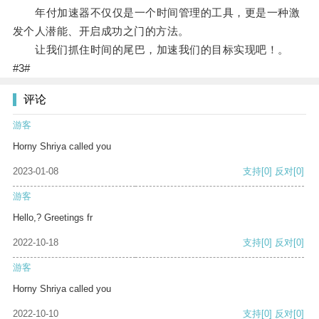
年付加速器不仅仅是一个时间管理的工具，更是一种激
发个人潜能、开启成功之门的方法。
让我们抓住时间的尾巴，加速我们的目标实现吧！。
#3#
评论
游客
Horny Shriya called you
2023-01-08
支持
[0]
反对
[0]
游客
Hello,? Greetings fr
2022-10-18
支持
[0]
反对
[0]
游客
Horny Shriya called you
2022-10-10
支持
[0]
反对
[0]