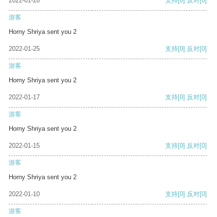
2022-01-28
支持
[0]
反对
[0]
游客
Horny Shriya sent you 2
2022-01-25
支持
[0]
反对
[0]
游客
Horny Shriya sent you 2
2022-01-17
支持
[0]
反对
[0]
游客
Horny Shriya sent you 2
2022-01-15
支持
[0]
反对
[0]
游客
Horny Shriya sent you 2
2022-01-10
支持
[0]
反对
[0]
游客