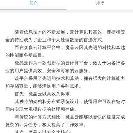
简介
排行
随着信息技术的不断发展，云计算以其高效、便捷和安
全的特性成为了企业和个人处理数据的首选方式。
而在众多云计算平台中，魔晶云因其先进的科技和卓越
的性能而备受瞩目。
魔晶云作为一款创新型的云计算平台，致力于为各行各
业的用户提供高效、安全和可靠的云服务。
该平台采用了先进的技术和算法，拥有强大的计算能力
和存储容量，能够满足用户各种需求。
首先，魔晶云以高效为诉求。
其独特的架构和分布式系统设计，使得用户可以在短时
间内实现大规模数据的处理和存储。
与传统的计算方式相比，魔晶云能够以更快的速度完成
复杂的计算任务，极大提高了工作效率。
其次，魔晶云以安全为核心。