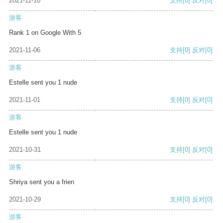
2021-11-10
支持
[0]
反对
[0]
游客
Rank 1 on Google With 5
2021-11-06
支持
[0]
反对
[0]
游客
Estelle sent you 1 nude
2021-11-01
支持
[0]
反对
[0]
游客
Estelle sent you 1 nude
2021-10-31
支持
[0]
反对
[0]
游客
Shriya sent you a frien
2021-10-29
支持
[0]
反对
[0]
游客