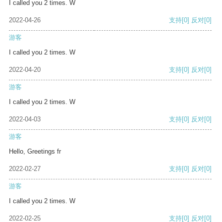
I called you 2 times. W
2022-04-26
支持
[0]
反对
[0]
游客
I called you 2 times. W
2022-04-20
支持
[0]
反对
[0]
游客
I called you 2 times. W
2022-04-03
支持
[0]
反对
[0]
游客
Hello, Greetings fr
2022-02-27
支持
[0]
反对
[0]
游客
I called you 2 times. W
2022-02-25
支持
[0]
反对
[0]