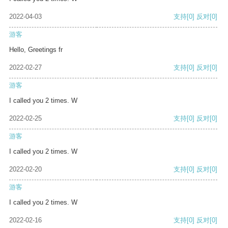
2022-04-03
支持
[0]
反对
[0]
游客
Hello, Greetings fr
2022-02-27
支持
[0]
反对
[0]
游客
I called you 2 times. W
2022-02-25
支持
[0]
反对
[0]
游客
I called you 2 times. W
2022-02-20
支持
[0]
反对
[0]
游客
I called you 2 times. W
2022-02-16
支持
[0]
反对
[0]