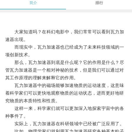
简介
排行
大家知道吗？在科幻电影中，我们常常可以看到瓦力加
速器出现。
而现实中，瓦力加速器也已经成为了未来科技领域的一
项创新技术。
那么，瓦力加速器到底是什么呢？它的作用是什么？尽
管瓦力加速器是一个相对神秘的技术，但是我们可以通过对
其工作原理的理解来解释它的作用。
瓦力加速器中的磁场能够加速物质的运动速度，这意味
着科学家们可以更快地观察物质的运动状态，进而更好地研
究物质的本质特性和性质。
这样一来，科学家们就可以更加深入地探索宇宙中的各
种事件了。
实际上，瓦力加速器在科研领域中已经被广泛应用了。
比如，物理学家们就利用瓦力加速器研究各种基本粒子