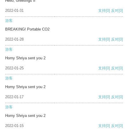
Hello, Greetings fr
2022-01-31
支持
[0]
反对
[0]
游客
BREAKING! Portable CO2
2022-01-28
支持
[0]
反对
[0]
游客
Horny Shriya sent you 2
2022-01-25
支持
[0]
反对
[0]
游客
Horny Shriya sent you 2
2022-01-17
支持
[0]
反对
[0]
游客
Horny Shriya sent you 2
2022-01-15
支持
[0]
反对
[0]