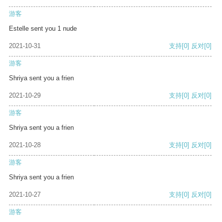
游客
Estelle sent you 1 nude
2021-10-31
支持
[0]
反对
[0]
游客
Shriya sent you a frien
2021-10-29
支持
[0]
反对
[0]
游客
Shriya sent you a frien
2021-10-28
支持
[0]
反对
[0]
游客
Shriya sent you a frien
2021-10-27
支持
[0]
反对
[0]
游客