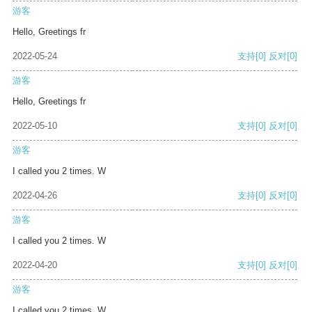
游客
Hello, Greetings fr
2022-05-24
支持
[0]
反对
[0]
游客
Hello, Greetings fr
2022-05-10
支持
[0]
反对
[0]
游客
I called you 2 times. W
2022-04-26
支持
[0]
反对
[0]
游客
I called you 2 times. W
2022-04-20
支持
[0]
反对
[0]
游客
I called you 2 times. W