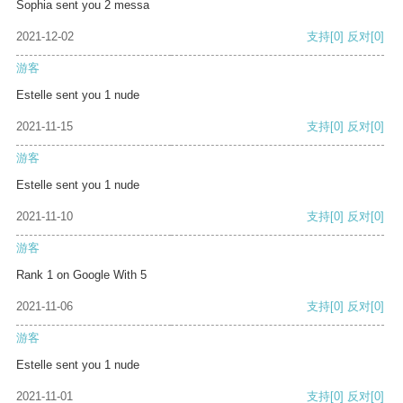
Sophia sent you 2 messa
2021-12-02
支持
[0]
反对
[0]
游客
Estelle sent you 1 nude
2021-11-15
支持
[0]
反对
[0]
游客
Estelle sent you 1 nude
2021-11-10
支持
[0]
反对
[0]
游客
Rank 1 on Google With 5
2021-11-06
支持
[0]
反对
[0]
游客
Estelle sent you 1 nude
2021-11-01
支持
[0]
反对
[0]