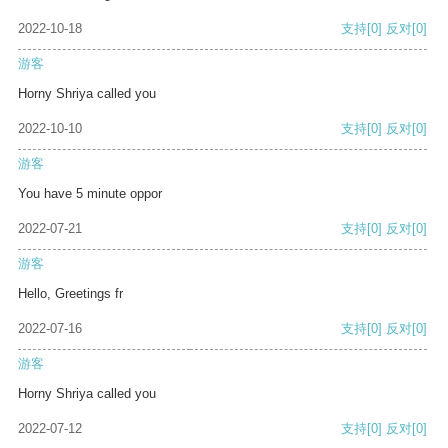
2022-10-18
支持
[0]
反对
[0]
游客
Horny Shriya called you
2022-10-10
支持
[0]
反对
[0]
游客
You have 5 minute oppor
2022-07-21
支持
[0]
反对
[0]
游客
Hello, Greetings fr
2022-07-16
支持
[0]
反对
[0]
游客
Horny Shriya called you
2022-07-12
支持
[0]
反对
[0]