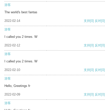
游客
The world's best fantas
2022-02-14
支持
[0]
反对
[0]
游客
I called you 2 times. W
2022-02-12
支持
[0]
反对
[0]
游客
I called you 2 times. W
2022-02-10
支持
[0]
反对
[0]
游客
Hello, Greetings fr
2022-02-09
支持
[0]
反对
[0]
游客