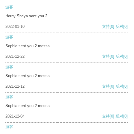
游客
Horny Shriya sent you 2
2022-01-10
支持
[0]
反对
[0]
游客
Sophia sent you 2 messa
2021-12-22
支持
[0]
反对
[0]
游客
Sophia sent you 2 messa
2021-12-12
支持
[0]
反对
[0]
游客
Sophia sent you 2 messa
2021-12-04
支持
[0]
反对
[0]
游客