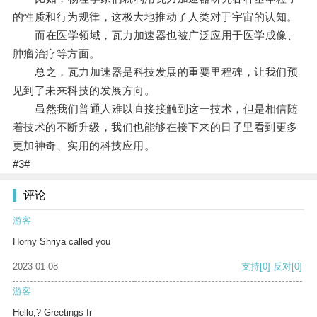
的性质和行为规律，这极大地推动了人类对于宇宙的认知。
而在医学领域，瓦力加速器也被广泛应用于医学成像、
肿瘤治疗等方面。
总之，瓦力加速器是科技发展的重要里程碑，让我们预
见到了未来科技的发展方向。
虽然我们普通人难以直接接触到这一技术，但是相信随
着技术的不断升级，我们也能够在接下来的日子里看到更多
更加神奇、实用的科技应用。
#3#
评论
游客
Horny Shriya called you
2023-01-08
支持
[0]
反对
[0]
游客
Hello,? Greetings fr