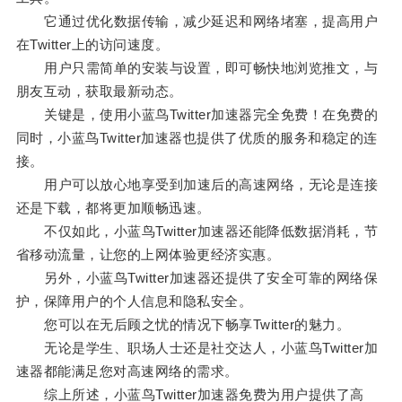
它通过优化数据传输，减少延迟和网络堵塞，提高用户
在Twitter上的访问速度。
用户只需简单的安装与设置，即可畅快地浏览推文，与
朋友互动，获取最新动态。
关键是，使用小蓝鸟Twitter加速器完全免费！在免费的
同时，小蓝鸟Twitter加速器也提供了优质的服务和稳定的连
接。
用户可以放心地享受到加速后的高速网络，无论是连接
还是下载，都将更加顺畅迅速。
不仅如此，小蓝鸟Twitter加速器还能降低数据消耗，节
省移动流量，让您的上网体验更经济实惠。
另外，小蓝鸟Twitter加速器还提供了安全可靠的网络保
护，保障用户的个人信息和隐私安全。
您可以在无后顾之忧的情况下畅享Twitter的魅力。
无论是学生、职场人士还是社交达人，小蓝鸟Twitter加
速器都能满足您对高速网络的需求。
综上所述，小蓝鸟Twitter加速器免费为用户提供了高