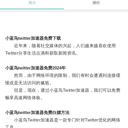
简介
排行
小蓝鸟twitter加速器免费下载
近年来，随着社交媒体的兴起，人们越来越喜欢使用
Twitter分享生活点滴和获取新闻资讯。
小蓝鸟twitter加速器免费2024年
然而，由于网络环境的限制，我们有时会遭遇到连接缓
慢或是无法访问的尴尬。
但是，现在，通过小蓝鸟Twitter加速器，我们可以免费
畅享高速网络体验。
小蓝鸟twitter加速器免费白嫖方法
小蓝鸟Twitter加速器是一款专门针对Twitter优化的网络
工具。