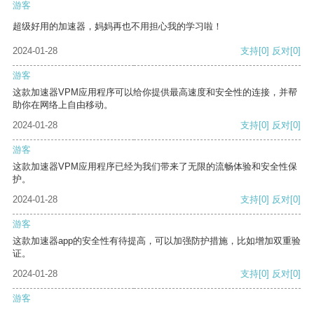
游客
超级好用的加速器，妈妈再也不用担心我的学习啦！
2024-01-28
支持
[0]
反对
[0]
游客
这款加速器VPM应用程序可以给你提供最高速度和安全性的连接，并帮
助你在网络上自由移动。
2024-01-28
支持
[0]
反对
[0]
游客
这款加速器VPM应用程序已经为我们带来了无限的流畅体验和安全性保
护。
2024-01-28
支持
[0]
反对
[0]
游客
这款加速器app的安全性有待提高，可以加强防护措施，比如增加双重验
证。
2024-01-28
支持
[0]
反对
[0]
游客