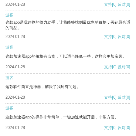
2024-01-28
支持
[0]
反对
[0]
游客
这款app是我购物的得力助手，让我能够找到最优惠的价格，买到最合适
的商品。
2024-01-28
支持
[0]
反对
[0]
游客
这款加速器app的价格有点贵，可以适当降低一些，这样会更加亲民。
2024-01-28
支持
[0]
反对
[0]
游客
这款软件简直是神器，解决了我所有问题。
2024-01-28
支持
[0]
反对
[0]
游客
这款加速器app的操作非常简单，一键加速就能开启，非常方便。
2024-01-28
支持
[0]
反对
[0]