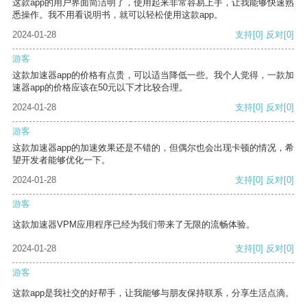
这款app的用户界面简洁明了，使用起来非常容易上手，让我能够快速熟
悉操作。我不用看说明书，就可以轻松使用这款app。
2024-01-28
支持
[0]
反对
[0]
游客
这款加速器app的价格有点贵，可以适当降低一些。我个人觉得，一款加
速器app的价格应该在50元以下才比较合理。
2024-01-28
支持
[0]
反对
[0]
游客
这款加速器app的加速效果还是不错的，但偶尔也会出现卡顿的情况，希
望开发者能够优化一下。
2024-01-28
支持
[0]
反对
[0]
游客
这款加速器VPM应用程序已经为我们带来了无限的流畅体验。
2024-01-28
支持
[0]
反对
[0]
游客
这款app是我社交的好帮手，让我能够与朋友保持联系，分享生活点滴。