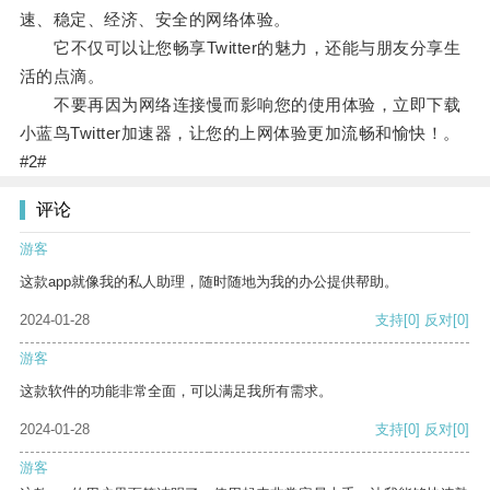
速、稳定、经济、安全的网络体验。
它不仅可以让您畅享Twitter的魅力，还能与朋友分享生
活的点滴。
不要再因为网络连接慢而影响您的使用体验，立即下载
小蓝鸟Twitter加速器，让您的上网体验更加流畅和愉快！。
#2#
评论
游客
这款app就像我的私人助理，随时随地为我的办公提供帮助。
2024-01-28
支持
[0]
反对
[0]
游客
这款软件的功能非常全面，可以满足我所有需求。
2024-01-28
支持
[0]
反对
[0]
游客