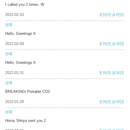
I called you 2 times. W
2022-02-10
支持
[0]
反对
[0]
游客
Hello, Greetings fr
2022-02-09
支持
[0]
反对
[0]
游客
Hello, Greetings fr
2022-01-31
支持
[0]
反对
[0]
游客
BREAKING! Portable CO2
2022-01-28
支持
[0]
反对
[0]
游客
Horny Shriya sent you 2