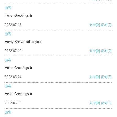
游客
Hello, Greetings fr
2022-07-16
支持
[0]
反对
[0]
游客
Horny Shriya called you
2022-07-12
支持
[0]
反对
[0]
游客
Hello, Greetings fr
2022-05-24
支持
[0]
反对
[0]
游客
Hello, Greetings fr
2022-05-10
支持
[0]
反对
[0]
游客