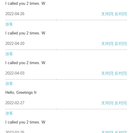
I called you 2 times. W
2022-04-26
支持
[0]
反对
[0]
游客
I called you 2 times. W
2022-04-20
支持
[0]
反对
[0]
游客
I called you 2 times. W
2022-04-03
支持
[0]
反对
[0]
游客
Hello, Greetings fr
2022-02-27
支持
[0]
反对
[0]
游客
I called you 2 times. W
2022-02-25
支持
[0]
反对
[0]