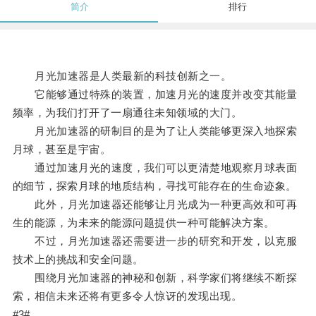
简介
排行
月光加速器是人类最新的科技创新之一。
它能够通过特殊的装置，加速月光的速度并改变其能量
频率，为我们打开了一扇通往未知领域的大门。
月光加速器的研制目的是为了让人类能够更深入地探索
月球，甚至是宇宙。
通过加速月光的速度，我们可以更清楚地观察月球表面
的细节，探索月球的地质结构，寻找可能存在的生命迹象。
此外，月光加速器还能够让月光成为一种更高效和可再
生的能源，为未来的能源问题提供一种可能解决方案。
不过，月光加速器还需要进一步的研究和开发，以克服
技术上的挑战和安全问题。
围绕月光加速器的神秘和创新，科学家们将继续不断探
索，相信未来还将有更多令人惊讶的发现出现。
#3#