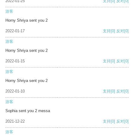
2022-01-25
支持
[0]
反对
[0]
游客
Horny Shriya sent you 2
2022-01-17
支持
[0]
反对
[0]
游客
Horny Shriya sent you 2
2022-01-15
支持
[0]
反对
[0]
游客
Horny Shriya sent you 2
2022-01-10
支持
[0]
反对
[0]
游客
Sophia sent you 2 messa
2021-12-22
支持
[0]
反对
[0]
游客