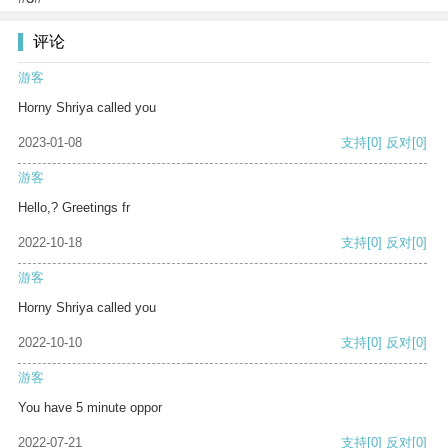
评论
游客
Horny Shriya called you
2023-01-08
支持
[0]
反对
[0]
游客
Hello,? Greetings fr
2022-10-18
支持
[0]
反对
[0]
游客
Horny Shriya called you
2022-10-10
支持
[0]
反对
[0]
游客
You have 5 minute oppor
2022-07-21
支持
[0]
反对
[0]