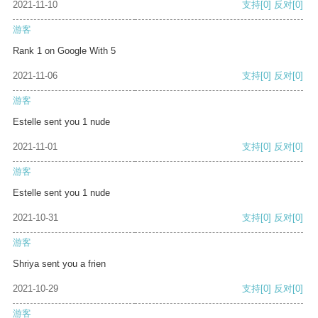
2021-11-10
支持
[0]
反对
[0]
游客
Rank 1 on Google With 5
2021-11-06
支持
[0]
反对
[0]
游客
Estelle sent you 1 nude
2021-11-01
支持
[0]
反对
[0]
游客
Estelle sent you 1 nude
2021-10-31
支持
[0]
反对
[0]
游客
Shriya sent you a frien
2021-10-29
支持
[0]
反对
[0]
游客