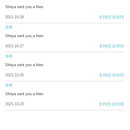
Shriya sent you a frien
2021-10-28
支持
[0]
反对
[0]
游客
Shriya sent you a frien
2021-10-27
支持
[0]
反对
[0]
游客
Shriya sent you a frien
2021-10-26
支持
[0]
反对
[0]
游客
Shriya sent you a frien
2021-10-23
支持
[0]
反对
[0]