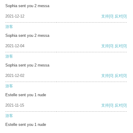
Sophia sent you 2 messa
2021-12-12
支持
[0]
反对
[0]
游客
Sophia sent you 2 messa
2021-12-04
支持
[0]
反对
[0]
游客
Sophia sent you 2 messa
2021-12-02
支持
[0]
反对
[0]
游客
Estelle sent you 1 nude
2021-11-15
支持
[0]
反对
[0]
游客
Estelle sent you 1 nude