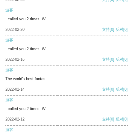
游客
I called you 2 times. W
2022-02-20
支持
[0]
反对
[0]
游客
I called you 2 times. W
2022-02-16
支持
[0]
反对
[0]
游客
The world's best fantas
2022-02-14
支持
[0]
反对
[0]
游客
I called you 2 times. W
2022-02-12
支持
[0]
反对
[0]
游客