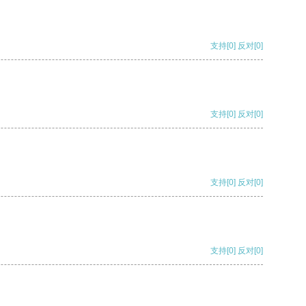
支持
[0]
反对
[0]
支持
[0]
反对
[0]
支持
[0]
反对
[0]
支持
[0]
反对
[0]