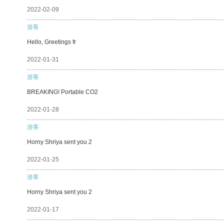
2022-02-09
游客
Hello, Greetings fr
2022-01-31
游客
BREAKING! Portable CO2
2022-01-28
游客
Horny Shriya sent you 2
2022-01-25
游客
Horny Shriya sent you 2
2022-01-17