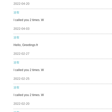
2022-04-20
游客
I called you 2 times. W
2022-04-03
游客
Hello, Greetings fr
2022-02-27
游客
I called you 2 times. W
2022-02-25
游客
I called you 2 times. W
2022-02-20