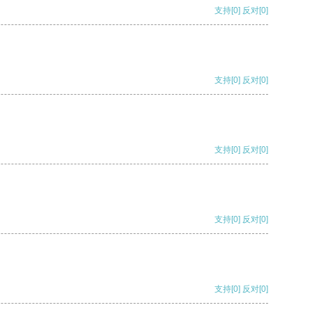
支持
[0]
反对
[0]
支持
[0]
反对
[0]
支持
[0]
反对
[0]
支持
[0]
反对
[0]
支持
[0]
反对
[0]