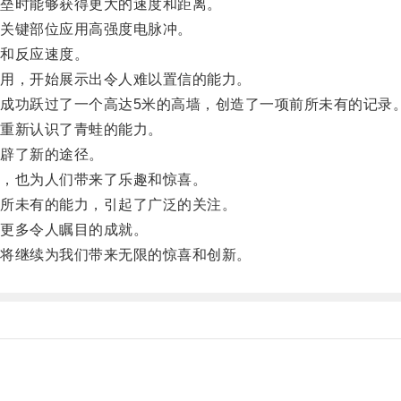
垒时能够获得更大的速度和距离。
关键部位应用高强度电脉冲。
和反应速度。
用，开始展示出令人难以置信的能力。
功跃过了一个高达5米的高墙，创造了一项前所未有的记录
重新认识了青蛙的能力。
辟了新的途径。
，也为人们带来了乐趣和惊喜。
所未有的能力，引起了广泛的关注。
更多令人瞩目的成就。
将继续为我们带来无限的惊喜和创新。