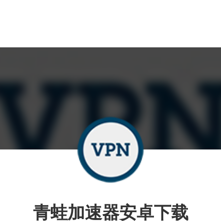
青蛙加速器安卓下载