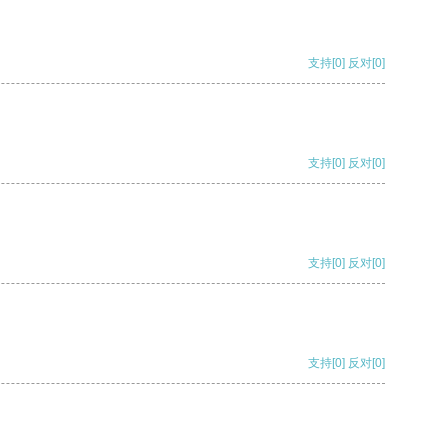
支持
[0]
反对
[0]
支持
[0]
反对
[0]
支持
[0]
反对
[0]
支持
[0]
反对
[0]