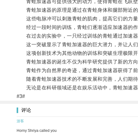
青蛙加速器可提供强大的动力，使得青蛙在飞跃壁
青蛙加速器的原理是通过在青蛙身体和腿部附近的
这些电脉冲可以刺激青蛙的肌肉，提高它们的力量
经过一段时间的训练，青蛙们逐渐适应加速器的作
在过去的实验中，一只经过训练的青蛙通过加速器成
这一突破显示了青蛙加速器的巨大潜力，并让人们
这项创新技术为其他动物的训练和突破生理极限开
青蛙加速器的诞生不仅为科学研究提供了新的方向
青蛙作为自然界的奇迹，通过青蛙加速器获得了前
随着青蛙加速器技术的不断发展和完善，人们期待
无论是在科研领域还是在娱乐活动中，青蛙加速器
#3#
评论
游客
Horny Shriya called you