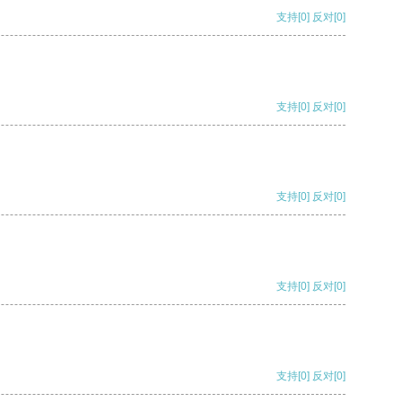
支持
[0]
反对
[0]
支持
[0]
反对
[0]
支持
[0]
反对
[0]
支持
[0]
反对
[0]
支持
[0]
反对
[0]