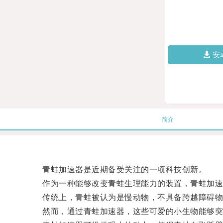
安
简介
青蛙加速器是近期备受关注的一项科技创新。
作为一种能够改变青蛙生理能力的装置，青蛙加速
传统上，青蛙被认为是慢动物，不具备跨越障碍物
然而，通过青蛙加速器，这些可爱的小生物能够突