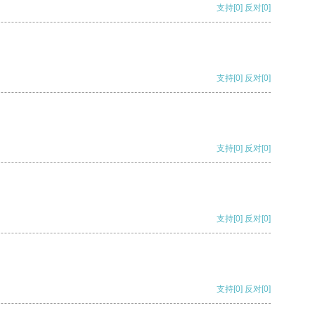
支持
[0]
反对
[0]
支持
[0]
反对
[0]
支持
[0]
反对
[0]
支持
[0]
反对
[0]
支持
[0]
反对
[0]