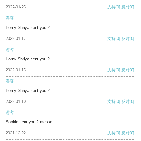
2022-01-25
支持
[0]
反对
[0]
游客
Horny Shriya sent you 2
2022-01-17
支持
[0]
反对
[0]
游客
Horny Shriya sent you 2
2022-01-15
支持
[0]
反对
[0]
游客
Horny Shriya sent you 2
2022-01-10
支持
[0]
反对
[0]
游客
Sophia sent you 2 messa
2021-12-22
支持
[0]
反对
[0]