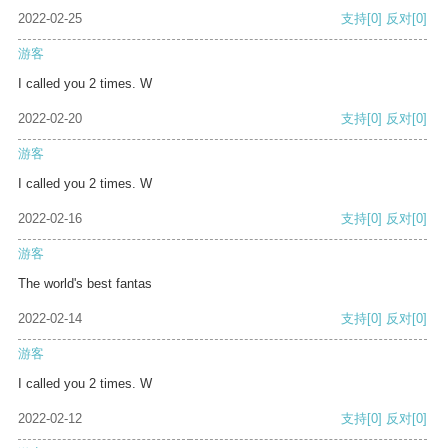
2022-02-25
支持
[0]
反对
[0]
游客
I called you 2 times. W
2022-02-20
支持
[0]
反对
[0]
游客
I called you 2 times. W
2022-02-16
支持
[0]
反对
[0]
游客
The world's best fantas
2022-02-14
支持
[0]
反对
[0]
游客
I called you 2 times. W
2022-02-12
支持
[0]
反对
[0]