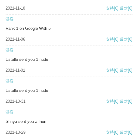
2021-11-10
支持
[0]
反对
[0]
游客
Rank 1 on Google With 5
2021-11-06
支持
[0]
反对
[0]
游客
Estelle sent you 1 nude
2021-11-01
支持
[0]
反对
[0]
游客
Estelle sent you 1 nude
2021-10-31
支持
[0]
反对
[0]
游客
Shriya sent you a frien
2021-10-29
支持
[0]
反对
[0]