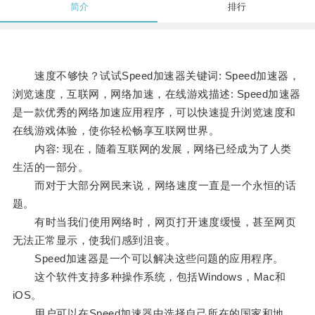
简介
排行
速度不够快？试试Speed加速器关键词: Speed加速器，
浏览速度，互联网，网络加速，在线游戏描述: Speed加速器
是一款优秀的网络加速应用程序，可以快速提升浏览速度和
在线游戏体验，使你轻松畅享互联网世界。
内容: 现在，随着互联网的发展，网络已经成为了人类
生活的一部分。
而对于大部分网民来说，网络速度一直是一个永恒的话
题。
有时当我们使用网络时，网页打开速度缓慢，甚至网页
无法正常显示，使我们感到沮丧。
Speed加速器是一个可以解决这些问题的应用程序。
这个软件支持多种操作系统，包括Windows，Mac和
iOS。
用户可以在Speed加速器中选择自己所在的国家和地