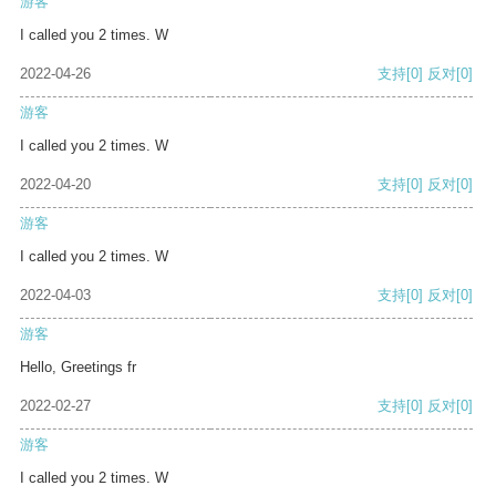
游客
I called you 2 times. W
2022-04-26
支持
[0]
反对
[0]
游客
I called you 2 times. W
2022-04-20
支持
[0]
反对
[0]
游客
I called you 2 times. W
2022-04-03
支持
[0]
反对
[0]
游客
Hello, Greetings fr
2022-02-27
支持
[0]
反对
[0]
游客
I called you 2 times. W