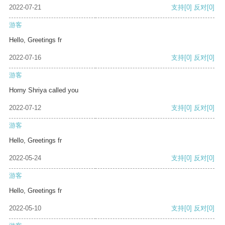
2022-07-21
支持
[0]
反对
[0]
游客
Hello, Greetings fr
2022-07-16
支持
[0]
反对
[0]
游客
Horny Shriya called you
2022-07-12
支持
[0]
反对
[0]
游客
Hello, Greetings fr
2022-05-24
支持
[0]
反对
[0]
游客
Hello, Greetings fr
2022-05-10
支持
[0]
反对
[0]