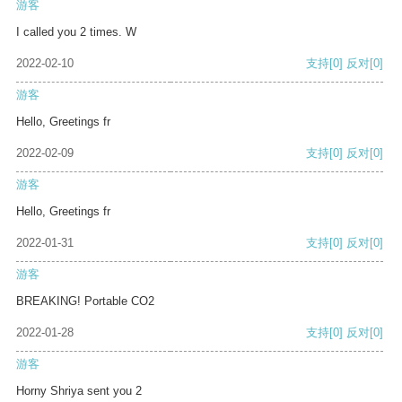
游客
I called you 2 times. W
2022-02-10
支持
[0]
反对
[0]
游客
Hello, Greetings fr
2022-02-09
支持
[0]
反对
[0]
游客
Hello, Greetings fr
2022-01-31
支持
[0]
反对
[0]
游客
BREAKING! Portable CO2
2022-01-28
支持
[0]
反对
[0]
游客
Horny Shriya sent you 2