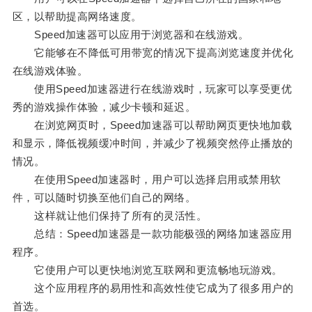
区，以帮助提高网络速度。
Speed加速器可以应用于浏览器和在线游戏。
它能够在不降低可用带宽的情况下提高浏览速度并优化
在线游戏体验。
使用Speed加速器进行在线游戏时，玩家可以享受更优
秀的游戏操作体验，减少卡顿和延迟。
在浏览网页时，Speed加速器可以帮助网页更快地加载
和显示，降低视频缓冲时间，并减少了视频突然停止播放的
情况。
在使用Speed加速器时，用户可以选择启用或禁用软
件，可以随时切换至他们自己的网络。
这样就让他们保持了所有的灵活性。
总结：Speed加速器是一款功能极强的网络加速器应用
程序。
它使用户可以更快地浏览互联网和更流畅地玩游戏。
这个应用程序的易用性和高效性使它成为了很多用户的
首选。