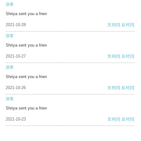
游客
Shriya sent you a frien
2021-10-28
支持
[0]
反对
[0]
游客
Shriya sent you a frien
2021-10-27
支持
[0]
反对
[0]
游客
Shriya sent you a frien
2021-10-26
支持
[0]
反对
[0]
游客
Shriya sent you a frien
2021-10-23
支持
[0]
反对
[0]