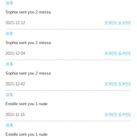
游客
Sophia sent you 2 messa
2021-12-12
支持
[0]
反对
[0]
游客
Sophia sent you 2 messa
2021-12-04
支持
[0]
反对
[0]
游客
Sophia sent you 2 messa
2021-12-02
支持
[0]
反对
[0]
游客
Estelle sent you 1 nude
2021-11-15
支持
[0]
反对
[0]
游客
Estelle sent you 1 nude