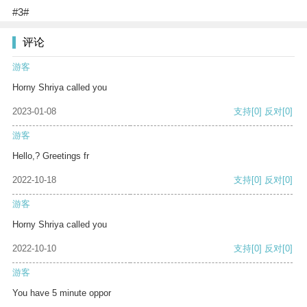
#3#
评论
游客
Horny Shriya called you
2023-01-08
支持
[0]
反对
[0]
游客
Hello,? Greetings fr
2022-10-18
支持
[0]
反对
[0]
游客
Horny Shriya called you
2022-10-10
支持
[0]
反对
[0]
游客
You have 5 minute oppor