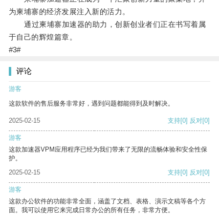
为柬埔寨的经济发展注入新的活力。
通过柬埔寨加速器的助力，创新创业者们正在书写着属
于自己的辉煌篇章。
#3#
评论
游客
这款软件的售后服务非常好，遇到问题都能得到及时解决。
2025-02-15
支持
[0]
反对
[0]
游客
这款加速器VPM应用程序已经为我们带来了无限的流畅体验和安全性保
护。
2025-02-15
支持
[0]
反对
[0]
游客
这款办公软件的功能非常全面，涵盖了文档、表格、演示文稿等各个方
面。我可以使用它来完成日常办公的所有任务，非常方便。