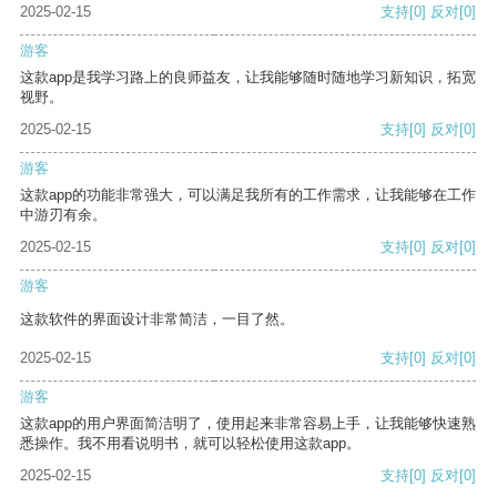
2025-02-15
支持
[0]
反对
[0]
游客
这款app是我学习路上的良师益友，让我能够随时随地学习新知识，拓宽
视野。
2025-02-15
支持
[0]
反对
[0]
游客
这款app的功能非常强大，可以满足我所有的工作需求，让我能够在工作
中游刃有余。
2025-02-15
支持
[0]
反对
[0]
游客
这款软件的界面设计非常简洁，一目了然。
2025-02-15
支持
[0]
反对
[0]
游客
这款app的用户界面简洁明了，使用起来非常容易上手，让我能够快速熟
悉操作。我不用看说明书，就可以轻松使用这款app。
2025-02-15
支持
[0]
反对
[0]