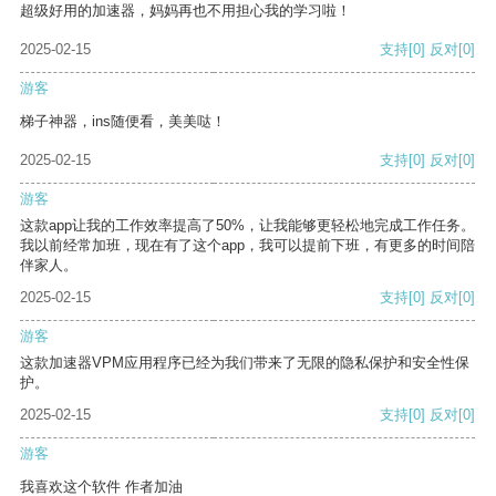
超级好用的加速器，妈妈再也不用担心我的学习啦！
2025-02-15
支持
[0]
反对
[0]
游客
梯子神器，ins随便看，美美哒！
2025-02-15
支持
[0]
反对
[0]
游客
这款app让我的工作效率提高了50%，让我能够更轻松地完成工作任务。
我以前经常加班，现在有了这个app，我可以提前下班，有更多的时间陪
伴家人。
2025-02-15
支持
[0]
反对
[0]
游客
这款加速器VPM应用程序已经为我们带来了无限的隐私保护和安全性保
护。
2025-02-15
支持
[0]
反对
[0]
游客
我喜欢这个软件 作者加油