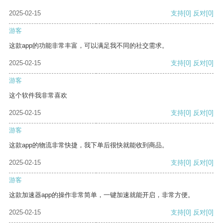
2025-02-15
支持
[0]
反对
[0]
游客
这款app的功能非常丰富，可以满足我不同的社交需求。
2025-02-15
支持
[0]
反对
[0]
游客
这个软件我非常喜欢
2025-02-15
支持
[0]
反对
[0]
游客
这款app的物流非常快捷，我下单后很快就能收到商品。
2025-02-15
支持
[0]
反对
[0]
游客
这款加速器app的操作非常简单，一键加速就能开启，非常方便。
2025-02-15
支持
[0]
反对
[0]