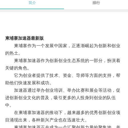
简介
排行
柬埔寨加速器最新版
柬埔寨作为一个发展中国家，正逐渐崛起为创新和创业
的热土。
柬埔寨加速器作为创新创业生态系统的一部分，扮演着
关键的角色。
它为创业者提供了技术、资金、导师等方面的支持，帮
助他们快速发展和成功。
加速器通过举办创业培训、举办比赛和展会等活动，促
进创新创业文化的普及，吸引更多的人投身到创业的队伍
中。
在柬埔寨加速器的推动下，越来越多的优秀创新创业项
目涌现出来，各种新兴产业也在迅速壮大。
柬埔寨加速器正在成为一个汇聚创新力量的聚集地，并