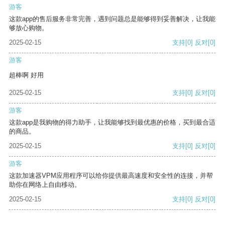
游客
这款app的售后服务非常完善，遇到问题总是能够得到妥善解决，让我能
够放心购物。
2025-02-15
支持
[0]
反对
[0]
游客
超棒啊 好用
2025-02-15
支持
[0]
反对
[0]
游客
这款app是我购物的得力助手，让我能够找到最优惠的价格，买到最合适
的商品。
2025-02-15
支持
[0]
反对
[0]
游客
这款加速器VPM应用程序可以给你提供最高速度和安全性的连接，并帮
助你在网络上自由移动。
2025-02-15
支持
[0]
反对
[0]