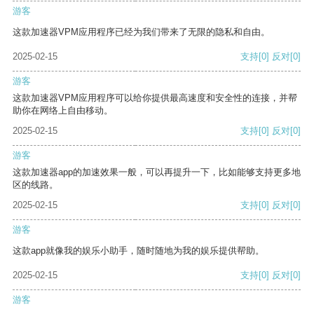
游客
这款加速器VPM应用程序已经为我们带来了无限的隐私和自由。
2025-02-15
支持
[0]
反对
[0]
游客
这款加速器VPM应用程序可以给你提供最高速度和安全性的连接，并帮
助你在网络上自由移动。
2025-02-15
支持
[0]
反对
[0]
游客
这款加速器app的加速效果一般，可以再提升一下，比如能够支持更多地
区的线路。
2025-02-15
支持
[0]
反对
[0]
游客
这款app就像我的娱乐小助手，随时随地为我的娱乐提供帮助。
2025-02-15
支持
[0]
反对
[0]
游客