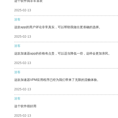
这个软件我非常喜欢
2025-02-13
游客
这款app的用户评论非常真实，可以帮助我做出更准确的选择。
2025-02-13
游客
这款加速器app的价格有点贵，可以适当降低一些，这样会更加亲民。
2025-02-13
游客
这款加速器VPM应用程序已经为我们带来了无限的流畅体验。
2025-02-13
游客
这个软件很好用
2025-02-13