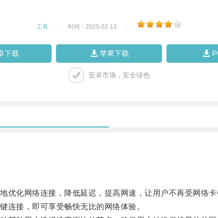
工具
|
时间：2025-02-13
|
卓下载
苹果下载
安卓市场，安全绿色
优化网络连接，降低延迟，提高网速，让用户不再受网络卡
键连接，即可享受畅快无比的网络体验。