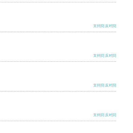
支持
[0]
反对
[0]
支持
[0]
反对
[0]
支持
[0]
反对
[0]
支持
[0]
反对
[0]