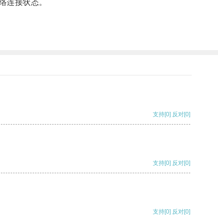
络连接状态。
支持
[0]
反对
[0]
支持
[0]
反对
[0]
支持
[0]
反对
[0]