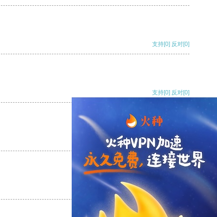
支持
[0]
反对
[0]
支持
[0]
反对
[0]
支持
[0]
反对
[0]
支持
[0]
反对
[0]