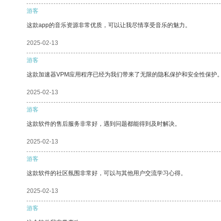
游客
这款app的音乐资源非常优质，可以让我尽情享受音乐的魅力。
2025-02-13
游客
这款加速器VPM应用程序已经为我们带来了无限的隐私保护和安全性保护
2025-02-13
游客
这款软件的售后服务非常好，遇到问题都能得到及时解决。
2025-02-13
游客
这款软件的社区氛围非常好，可以与其他用户交流学习心得。
2025-02-13
游客