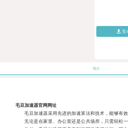
安
简介
毛豆加速器官网网址
毛豆加速器采用先进的加速算法和技术，能够有效地
无论是在家里、办公室还是公共场所，只需轻松一