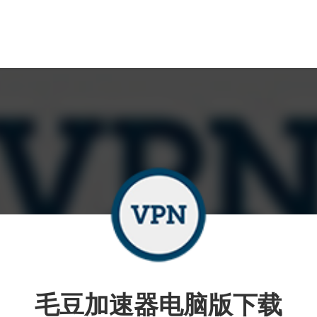
毛豆加速器电脑版下载