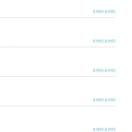
支持
[0]
反对
[0]
支持
[0]
反对
[0]
支持
[0]
反对
[0]
支持
[0]
反对
[0]
支持
[0]
反对
[0]