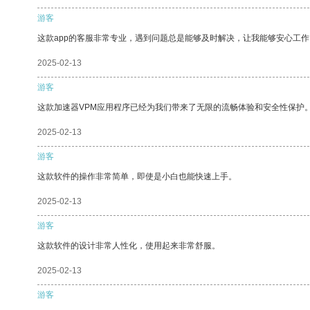
游客
这款app的客服非常专业，遇到问题总是能够及时解决，让我能够安心工作
2025-02-13
游客
这款加速器VPM应用程序已经为我们带来了无限的流畅体验和安全性保护
2025-02-13
游客
这款软件的操作非常简单，即使是小白也能快速上手。
2025-02-13
游客
这款软件的设计非常人性化，使用起来非常舒服。
2025-02-13
游客