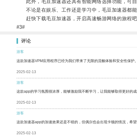
此外，毛豆加速器还具有智能网络选择功能，可自动
不论是在娱乐、工作还是学习中，毛豆加速器都能
赶快下载毛豆加速器，开启高速畅游网络的旅程吧
#3#
评论
游客
这款加速器VPM应用程序已经为我们带来了无限的流畅体验和安全性保护
2025-02-13
游客
这款app的学习氛围很浓厚，能够激励我不断学习，让我能够取得更好的成
2025-02-13
游客
这款加速器app的加速效果还是不错的，但偶尔也会出现卡顿的情况，希
2025-02-13