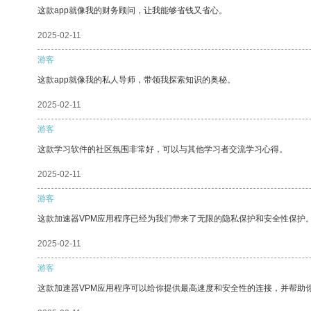
这款app就像我的财务顾问，让我能够省钱又省心。
2025-02-11
游客
这款app就像我的私人导师，带领我探索知识的奥秘。
2025-02-11
游客
这款学习软件的社区氛围非常好，可以与其他学习者交流学习心得。
2025-02-11
游客
这款加速器VPM应用程序已经为我们带来了无限的隐私保护和安全性保护
2025-02-11
游客
这款加速器VPM应用程序可以给你提供最高速度和安全性的连接，并帮助