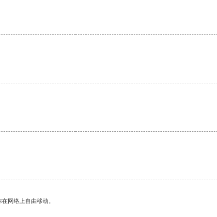
。
你在网络上自由移动。