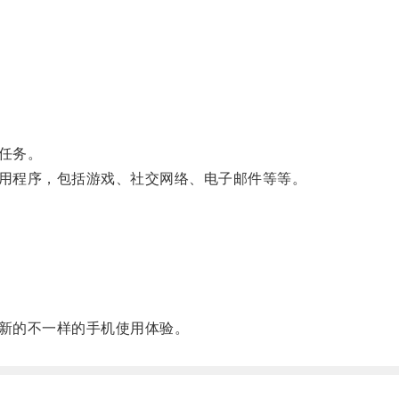
任务。
用程序，包括游戏、社交网络、电子邮件等等。
新的不一样的手机使用体验。