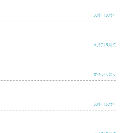
支持
[0]
反对
[0]
支持
[0]
反对
[0]
支持
[0]
反对
[0]
支持
[0]
反对
[0]