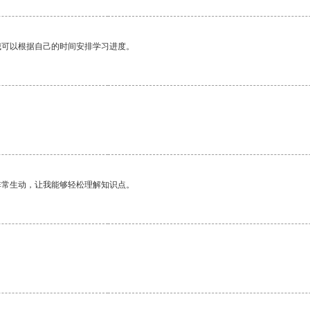
我可以根据自己的时间安排学习进度。
非常生动，让我能够轻松理解知识点。