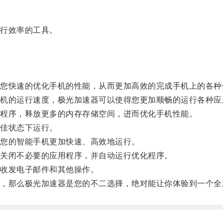
行效率的工具。
快速的优化手机的性能，从而更加高效的完成手机上的各种
的运行速度，极光加速器可以使得您更加顺畅的运行各种应
程序，释放更多的内存存储空间，进而优化手机性能。
佳状态下运行。
您的智能手机更加快速、高效地运行。
关闭不必要的应用程序，并自动运行优化程序。
收发电子邮件和其他操作。
那么极光加速器是您的不二选择，绝对能让你体验到一个全