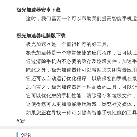
极光加速器安卓下载
这时，我们需要一个可以帮助我们提高智能手机运
极光加速器电脑版下载
极光加速器是一个值得推荐的好工具。
极光加速器是一个非常便捷的应用程序，它可以让您
通过清除手机内不必要的缓存及垃圾文件，加速手机
除此之外，极光加速器还可以帮助您关闭背景应用
它还可以自动运行优化程序，以确保您的手机在最
总而言之，极光加速器是一种高效的工具，可以让
它可以优化您的手机性能，清除缓存和垃圾文件，
这使得您可以更加顺畅地玩游戏，浏览社交媒体，
如果您正在寻找一种可以提高智能手机性能的工具，
#3#
评论