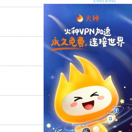
支持
[0]
反对
[0]
支持
[0]
反对
[0]
支持
[0]
反对
[0]
支持
[0]
反对
[0]
支持
[0]
反对
[0]