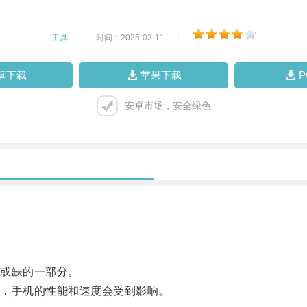
工具
|
时间：2025-02-11
|
卓下载
苹果下载
安卓市场，安全绿色
或缺的一部分。
，手机的性能和速度会受到影响。