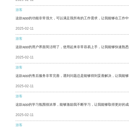
游客
这款app的功能非常强大，可以满足我所有的工作需求，让我能够在工作
2025-02-11
游客
这款app的用户界面简洁明了，使用起来非常容易上手，让我能够快速熟悉
2025-02-11
游客
这款app的售后服务非常完善，遇到问题总是能够得到妥善解决，让我能
2025-02-11
游客
这款app的学习氛围很浓厚，能够激励我不断学习，让我能够取得更好的成
2025-02-11
游客