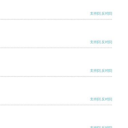
支持
[0]
反对
[0]
支持
[0]
反对
[0]
支持
[0]
反对
[0]
支持
[0]
反对
[0]
支持
[0]
反对
[0]