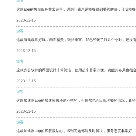
游客
这款app的售后服务非常完善，遇到问题总是能够得到妥善解决，让我能
2023-12-15
游客
这款游戏非常好玩，画面精美，玩法丰富。我已经玩了好几个小时，还没
2023-12-15
游客
这款办公软件的界面设计非常简洁，使用起来非常方便。功能的布局也很
2023-12-15
游客
这款加速器app的加速效果还是不错的，但偶尔也会出现卡顿的情况，希
2023-12-15
游客
这款加速器app的客服很贴心，遇到问题都能及时解决，服务态度非常好。