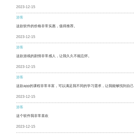
2023-12-15
游客
这款软件的价格非常实惠，值得推荐。
2023-12-15
游客
这款游戏的剧情非常感人，让我久久不能忘怀。
2023-12-15
游客
这款app的课程非常丰富，可以满足我不同的学习需求，让我能够找到自
2023-12-15
游客
这个软件我非常喜欢
2023-12-15