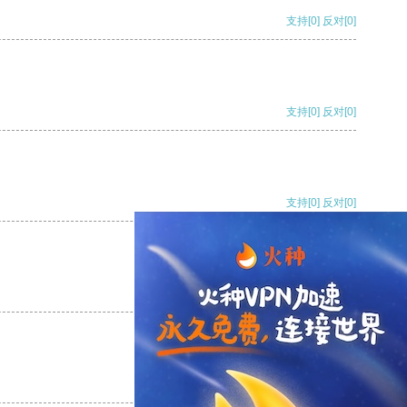
支持
[0]
反对
[0]
支持
[0]
反对
[0]
支持
[0]
反对
[0]
支持
[0]
反对
[0]
支持
[0]
反对
[0]