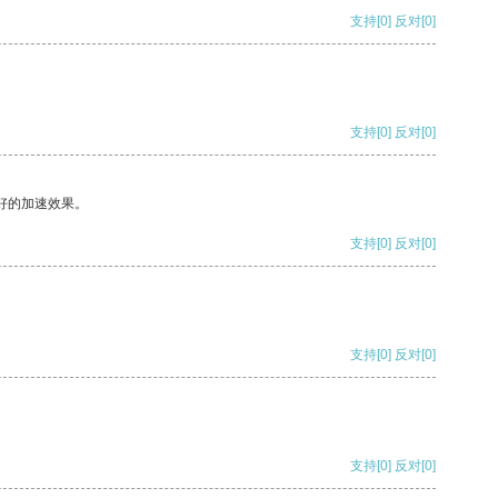
支持
[0]
反对
[0]
支持
[0]
反对
[0]
好的加速效果。
支持
[0]
反对
[0]
支持
[0]
反对
[0]
支持
[0]
反对
[0]