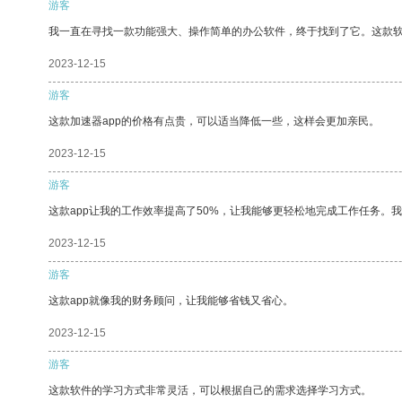
游客
我一直在寻找一款功能强大、操作简单的办公软件，终于找到了它。这款
2023-12-15
游客
这款加速器app的价格有点贵，可以适当降低一些，这样会更加亲民。
2023-12-15
游客
这款app让我的工作效率提高了50%，让我能够更轻松地完成工作任务。
2023-12-15
游客
这款app就像我的财务顾问，让我能够省钱又省心。
2023-12-15
游客
这款软件的学习方式非常灵活，可以根据自己的需求选择学习方式。