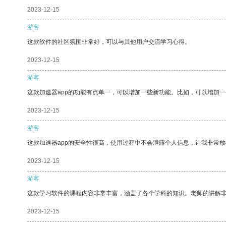
2023-12-15
游客
这款软件的社区氛围非常好，可以与其他用户交流学习心得。
2023-12-15
游客
这款加速器app的功能有点单一，可以增加一些新功能。比如，可以增加
2023-12-15
游客
这款加速器app的安全性很高，使用过程中不会泄露个人信息，让我非常放
2023-12-15
游客
这款学习软件的课程内容非常丰富，涵盖了各个学科的知识。老师的讲解
2023-12-15