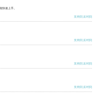
能快速上手。
支持
[0]
反对
[0]
支持
[0]
反对
[0]
支持
[0]
反对
[0]
支持
[0]
反对
[0]