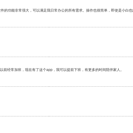
软件的功能非常强大，可以满足我日常办公的所有需求。操作也很简单，即使是小白也
我以前经常加班，现在有了这个app，我可以提前下班，有更多的时间陪伴家人。