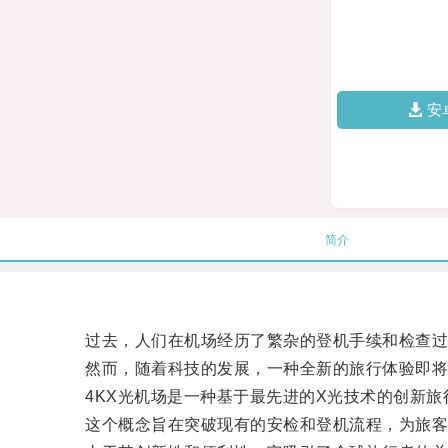
安
简介
过去，人们在机场经历了繁杂的登机手续和检查过
然而，随着科技的发展，一种全新的旅行体验即将到
4KX光机场是一种基于最先进的X光技术的创新旅
这个概念旨在突破现有的安检和登机流程，为旅客