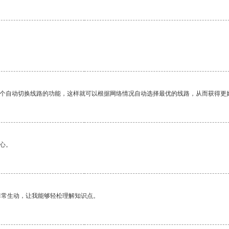
一个自动切换线路的功能，这样就可以根据网络情况自动选择最优的线路，从而获得更
心。
非常生动，让我能够轻松理解知识点。