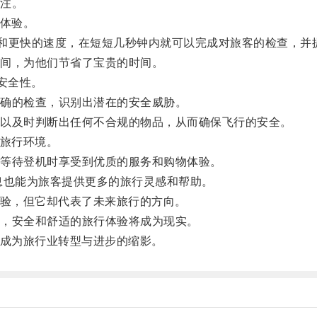
注。
体验。
更快的速度，在短短几秒钟内就可以完成对旅客的检查，并
间，为他们节省了宝贵的时间。
安全性。
确的检查，识别出潜在的安全威胁。
以及时判断出任何不合规的物品，从而确保飞行的安全。
旅行环境。
等待登机时享受到优质的服务和购物体验。
也能为旅客提供更多的旅行灵感和帮助。
验，但它却代表了未来旅行的方向。
，安全和舒适的旅行体验将成为现实。
成为旅行业转型与进步的缩影。