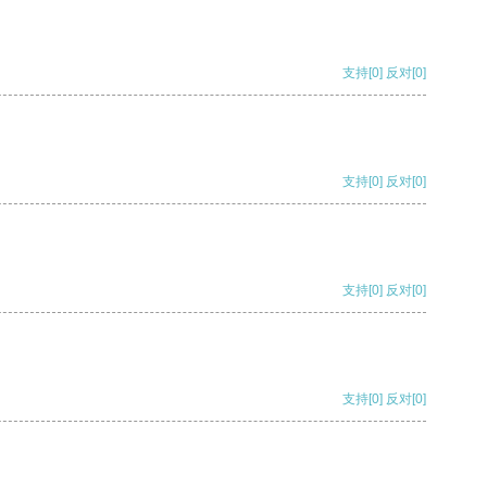
支持
[0]
反对
[0]
支持
[0]
反对
[0]
支持
[0]
反对
[0]
支持
[0]
反对
[0]