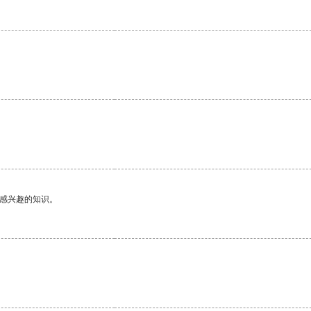
己感兴趣的知识。