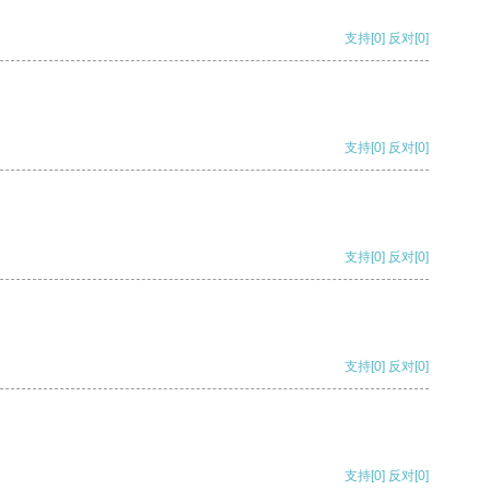
支持
[0]
反对
[0]
支持
[0]
反对
[0]
支持
[0]
反对
[0]
支持
[0]
反对
[0]
支持
[0]
反对
[0]