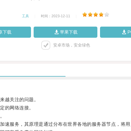
工具
|
时间：2023-12-11
|
卓下载
苹果下载
安卓市场，安全绿色
来越关注的问题。
定的网络连接。
。
速服务，其原理是通过分布在世界各地的服务器节点，将用