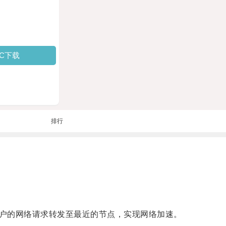
PC下载
排行
户的网络请求转发至最近的节点，实现网络加速。