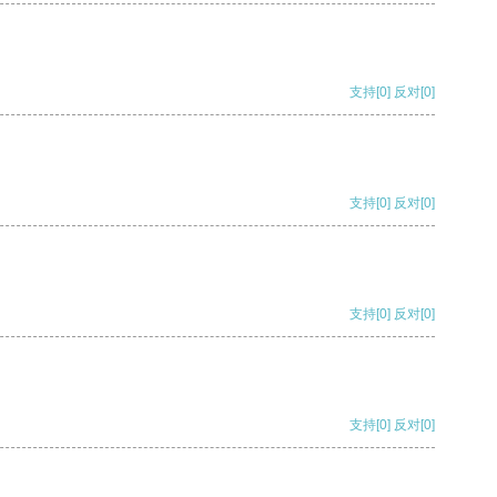
支持
[0]
反对
[0]
支持
[0]
反对
[0]
支持
[0]
反对
[0]
支持
[0]
反对
[0]