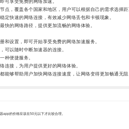
即可享受免费的网络加速。
点，覆盖各个国家和地区，用户可以根据自己的需求选择距
稳定快速的网络连接，有效减少网络丢包和卡顿现象。
最快的网络路径，提供更加流畅的网络体验。
册和设置，即可开始享受免费的网络加速服务。
，可以随时中断加速器的连接。
一种便捷服务。
络连接，为用户提供更好的网络体验。
能够帮助用户加快网络连接速度，让网络变得更加畅通无阻
器app的价格应该在50元以下才比较合理。