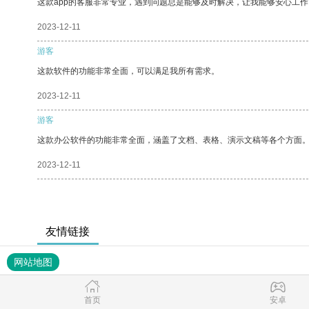
这款app的客服非常专业，遇到问题总是能够及时解决，让我能够安心工作
2023-12-11
游客
这款软件的功能非常全面，可以满足我所有需求。
2023-12-11
游客
这款办公软件的功能非常全面，涵盖了文档、表格、演示文稿等各个方面
2023-12-11
友情链接
网站地图
首页
安卓