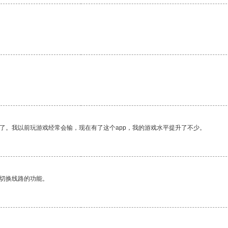
了。我以前玩游戏经常会输，现在有了这个app，我的游戏水平提升了不少。
动切换线路的功能。