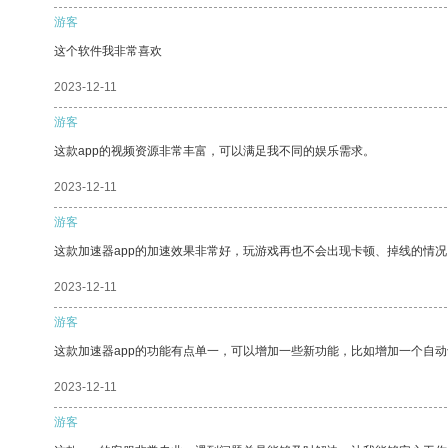
游客
这个软件我非常喜欢
2023-12-11
游客
这款app的视频资源非常丰富，可以满足我不同的娱乐需求。
2023-12-11
游客
这款加速器app的加速效果非常好，玩游戏再也不会出现卡顿、掉线的情况
2023-12-11
游客
这款加速器app的功能有点单一，可以增加一些新功能，比如增加一个自
2023-12-11
游客