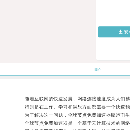
安
简介
随着互联网的快速发展，网络连接速度成为人们越
特别是在工作、学习和娱乐方面都需要一个快速稳
为了解决这一问题，全球节点免费加速器应运而生
全球节点免费加速器是一个基于云计算技术的网络加