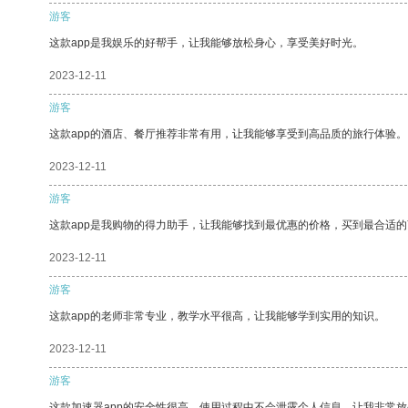
游客
这款app是我娱乐的好帮手，让我能够放松身心，享受美好时光。
2023-12-11
游客
这款app的酒店、餐厅推荐非常有用，让我能够享受到高品质的旅行体验。
2023-12-11
游客
这款app是我购物的得力助手，让我能够找到最优惠的价格，买到最合适
2023-12-11
游客
这款app的老师非常专业，教学水平很高，让我能够学到实用的知识。
2023-12-11
游客
这款加速器app的安全性很高，使用过程中不会泄露个人信息，让我非常放