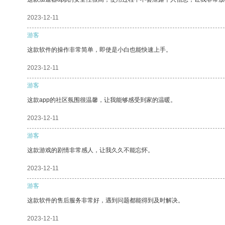
2023-12-11
游客
这款软件的操作非常简单，即使是小白也能快速上手。
2023-12-11
游客
这款app的社区氛围很温馨，让我能够感受到家的温暖。
2023-12-11
游客
这款游戏的剧情非常感人，让我久久不能忘怀。
2023-12-11
游客
这款软件的售后服务非常好，遇到问题都能得到及时解决。
2023-12-11