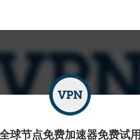
全球节点免费加速器免费试