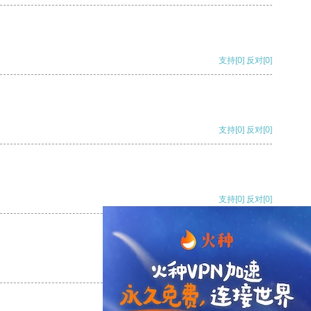
支持
[0]
反对
[0]
支持
[0]
反对
[0]
支持
[0]
反对
[0]
支持
[0]
反对
[0]