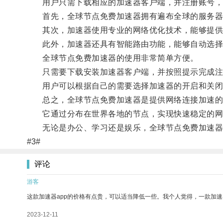
用户只需下载相应的加速器客户端，并注册账号，
首先，全球节点免费加速器拥有遍布全球的服务器节
其次，加速器使用专业的网络优化技术，能够提供
此外，加速器还具有智能路由功能，能够自动选择
全球节点免费加速器的使用非常简单方便。
只需要下载安装加速器客户端，并按照提示完成注
用户可以根据自己的需要选择加速器的开启和关闭
总之，全球节点免费加速器是提供网络连接加速的
它通过分布在世界各地的节点，实现快速稳定的网
无论是办公、学习还是娱乐，全球节点免费加速器都
#3#
评论
游客
这款加速器app的价格有点贵，可以适当降低一些。我个人觉得，一款加速
2023-12-11