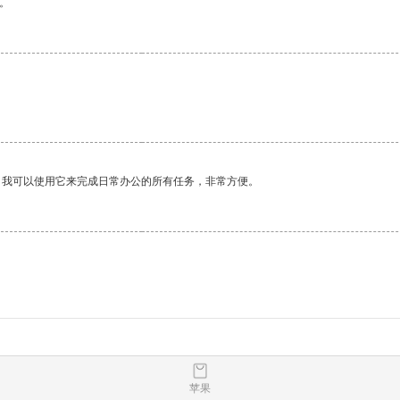
。
。我可以使用它来完成日常办公的所有任务，非常方便。
苹果