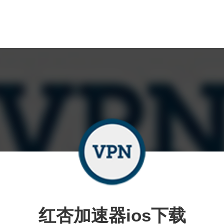
红杏加速器ios下载