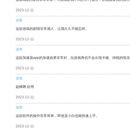
2023-12-11
游客
这款游戏的剧情非常感人，让我久久不能忘怀。
2023-12-11
游客
这款加速器app的加速效果非常好，玩游戏再也不会出现卡顿、掉线的情况
2023-12-11
游客
超棒啊 好用
2023-12-11
游客
这款软件的操作非常简单，即使是小白也能快速上手。
2023-12-11