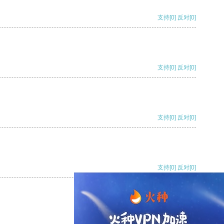
支持
[0]
反对
[0]
支持
[0]
反对
[0]
支持
[0]
反对
[0]
支持
[0]
反对
[0]
支持
[0]
反对
[0]