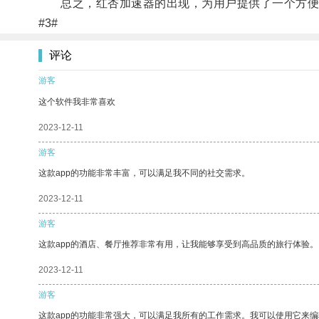
总之，红杏加速器的出现，为用户提供了一个方便快
#3#
评论
游客
这个软件我非常喜欢
2023-12-11
游客
这款app的功能非常丰富，可以满足我不同的社交需求。
2023-12-11
游客
这款app的酒店、餐厅推荐非常有用，让我能够享受到高品质的旅行体验。
2023-12-11
游客
这款app的功能非常强大，可以满足我所有的工作需求。我可以使用它来