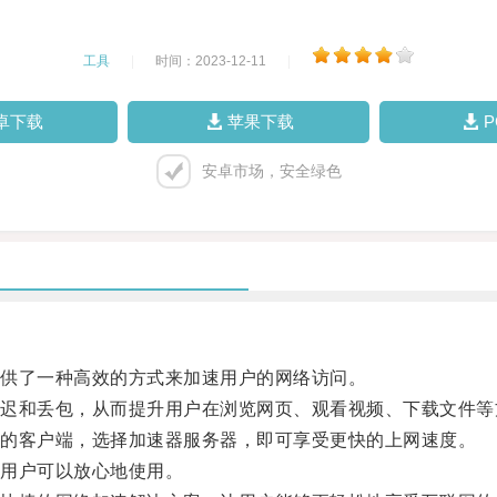
工具
|
时间：2023-12-11
|
卓下载
苹果下载
安卓市场，安全绿色
供了一种高效的方式来加速用户的网络访问。
和丢包，从而提升用户在浏览网页、观看视频、下载文件等
的客户端，选择加速器服务器，即可享受更快的上网速度。
用户可以放心地使用。