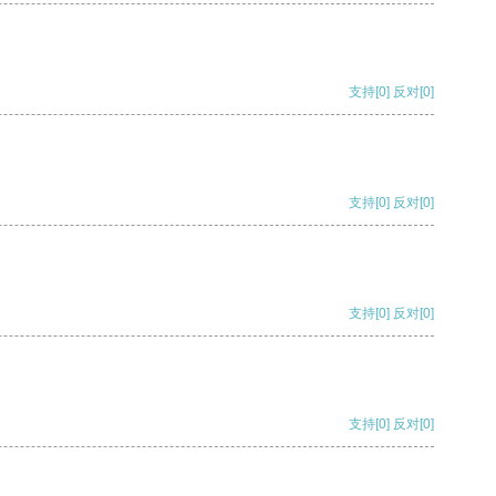
支持
[0]
反对
[0]
支持
[0]
反对
[0]
支持
[0]
反对
[0]
支持
[0]
反对
[0]