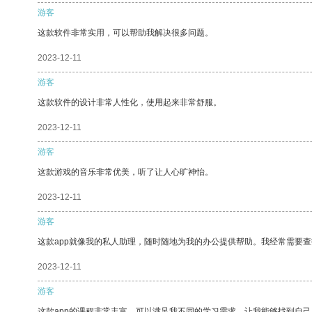
游客
这款软件非常实用，可以帮助我解决很多问题。
2023-12-11
游客
这款软件的设计非常人性化，使用起来非常舒服。
2023-12-11
游客
这款游戏的音乐非常优美，听了让人心旷神怡。
2023-12-11
游客
这款app就像我的私人助理，随时随地为我的办公提供帮助。我经常需要查
2023-12-11
游客
这款app的课程非常丰富，可以满足我不同的学习需求，让我能够找到自