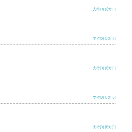
支持
[0]
反对
[0]
支持
[0]
反对
[0]
支持
[0]
反对
[0]
支持
[0]
反对
[0]
支持
[0]
反对
[0]