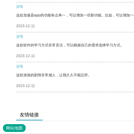
游客
这款加速器app的功能有点单一，可以增加一些新功能。比如，可以增加
2023-12-11
游客
这款软件的学习方式非常灵活，可以根据自己的需求选择学习方式。
2023-12-11
游客
这款游戏的剧情非常感人，让我久久不能忘怀。
2023-12-11
友情链接
网站地图