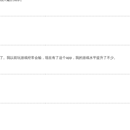
了。我以前玩游戏经常会输，现在有了这个app，我的游戏水平提升了不少。