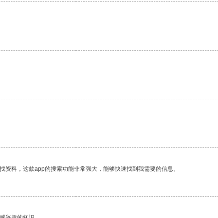
找资料，这款app的搜索功能非常强大，能够快速找到我需要的信息。
己感兴趣的知识。