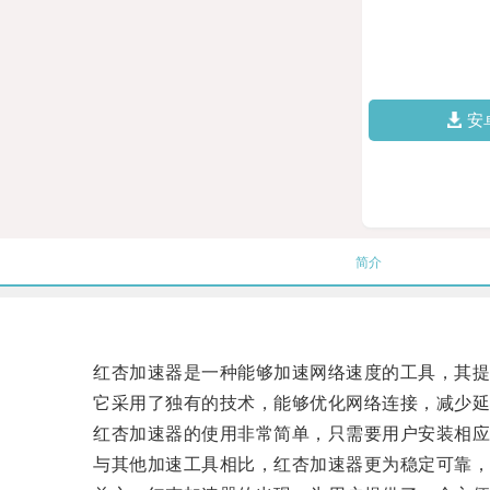
安
简介
红杏加速器是一种能够加速网络速度的工具，其提
它采用了独有的技术，能够优化网络连接，减少延迟
红杏加速器的使用非常简单，只需要用户安装相应
与其他加速工具相比，红杏加速器更为稳定可靠，