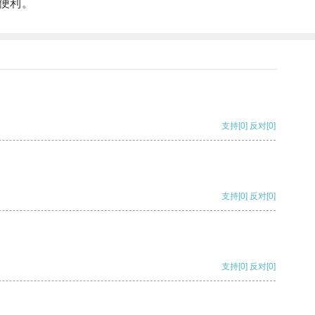
便利。
支持
[0]
反对
[0]
支持
[0]
反对
[0]
支持
[0]
反对
[0]