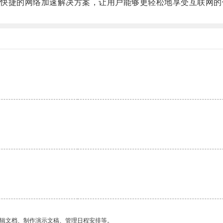
捷的网络加速解决方案，让用户能够更轻松地享受互联网的
编辑文档、制作演示文稿、管理日程安排等。