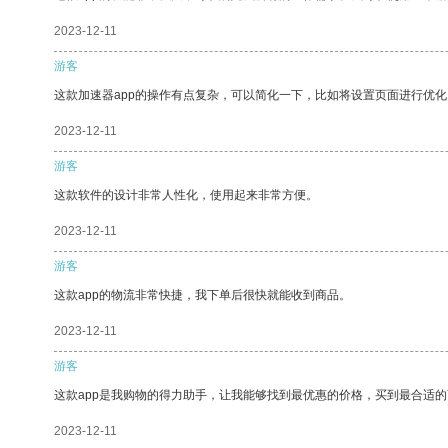
2023-12-11
游客
这款加速器app的操作有点复杂，可以简化一下，比如将设置页面进行优化
2023-12-11
游客
这款软件的设计非常人性化，使用起来非常方便。
2023-12-11
游客
这款app的物流非常快捷，我下单后很快就能收到商品。
2023-12-11
游客
这款app是我购物的得力助手，让我能够找到最优惠的价格，买到最合适
2023-12-11